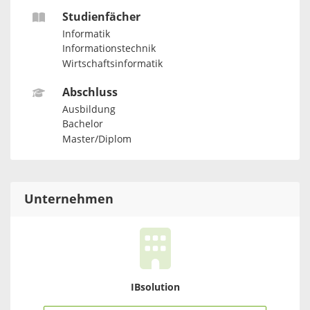
Studienfächer
Informatik
Informationstechnik
Wirtschaftsinformatik
Abschluss
Ausbildung
Bachelor
Master/Diplom
Unternehmen
IBsolution