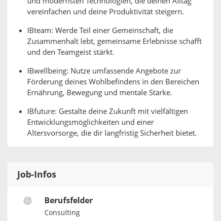
und modernsten Technologien, die deinen Alltag
vereinfachen und deine Produktivität steigern.
IBteam: Werde Teil einer Gemeinschaft, die
Zusammenhalt lebt, gemeinsame Erlebnisse schafft
und den Teamgeist stärkt.
IBwellbeing: Nutze umfassende Angebote zur
Förderung deines Wohlbefindens in den Bereichen
Ernährung, Bewegung und mentale Stärke.
IBfuture: Gestalte deine Zukunft mit vielfältigen
Entwicklungsmöglichkeiten und einer
Altersvorsorge, die dir langfristig Sicherheit bietet.
Job-Infos
Berufsfelder
Consulting