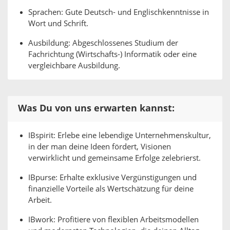
Sprachen: Gute Deutsch- und Englischkenntnisse in
Wort und Schrift.
Ausbildung: Abgeschlossenes Studium der
Fachrichtung (Wirtschafts-) Informatik oder eine
vergleichbare Ausbildung.
Was Du von uns erwarten kannst:
IBspirit: Erlebe eine lebendige Unternehmenskultur,
in der man deine Ideen fördert, Visionen
verwirklicht und gemeinsame Erfolge zelebrierst.
IBpurse: Erhalte exklusive Vergünstigungen und
finanzielle Vorteile als Wertschätzung für deine
Arbeit.
IBwork: Profitiere von flexiblen Arbeitsmodellen