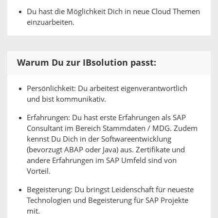
Du hast die Möglichkeit Dich in neue Cloud Themen
einzuarbeiten.
Warum Du zur IBsolution passt:
Persönlichkeit: Du arbeitest eigenverantwortlich
und bist kommunikativ.
Erfahrungen: Du hast erste Erfahrungen als SAP
Consultant im Bereich Stammdaten / MDG. Zudem
kennst Du Dich in der Softwareentwicklung
(bevorzugt ABAP oder Java) aus. Zertifikate und
andere Erfahrungen im SAP Umfeld sind von
Vorteil.
Begeisterung: Du bringst Leidenschaft für neueste
Technologien und Begeisterung für SAP Projekte
mit.