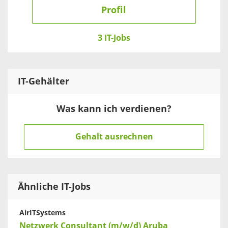
Profil
3 IT-Jobs
IT
-Gehälter
Was kann ich verdienen?
Gehalt ausrechnen
Ähnliche IT-Jobs
AirITSystems
Netzwerk Consultant (m/w/d) Aruba