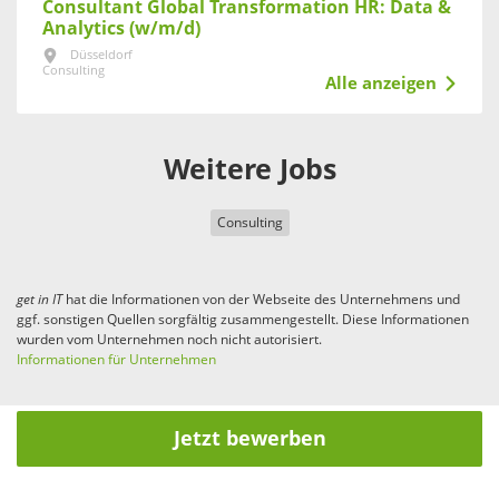
Consultant Global Transformation HR: Data &
Analytics (w/m/d)
Düsseldorf
Consulting
Alle anzeigen
Weitere Jobs
Consulting
get in
IT
hat die Informationen von der Webseite des Unternehmens und
ggf. sonstigen Quellen sorgfältig zusammengestellt. Diese Informationen
wurden vom Unternehmen noch nicht autorisiert.
Informationen für Unternehmen
Jetzt bewerben