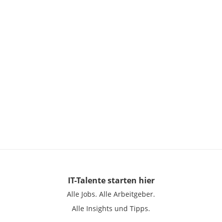
IT-Talente
starten hier
Alle Jobs.
Alle Arbeitgeber.
Alle Insights und Tipps.