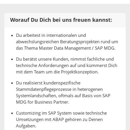
Worauf Du Dich bei uns freuen kannst:
Du arbeitest in internationalen und
abwechslungsreichen Beratungsprojekten rund um
das Thema Master Data Management / SAP MDG.
Du berätst unsere Kunden, nimmst fachliche und
technische Anforderungen auf und kümmerst Dich
mit dem Team um die Projektkonzeption.
Du realisierst kundenspezifische
Stammdatenpflegeprozesse in heterogenen
Systemlandschaften, oftmals auf Basis von SAP
MDG for Business Partner.
Customizing im SAP System sowie technische
Umsetzungen mit ABAP gehören zu Deinen
Aufgaben.