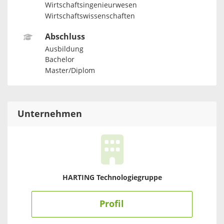
Wirtschaftsingenieurwesen
Wirtschaftswissenschaften
Abschluss
Ausbildung
Bachelor
Master/Diplom
Unternehmen
HARTING Technologiegruppe
Profil