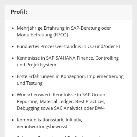
Profil:
Mehrjährige Erfahrung in SAP-Beratung oder
Modulbetreuung (FI/CO)
Fundiertes Prozessverständnis in CO und/oder FI
Kenntnisse in SAP S/4HANA Finance, Controlling
und Projektsystem
Erste Erfahrungen in Konzeption, Implementierung
und Testung
Wünschenswert: Kenntnisse in SAP Group
Reporting, Material Ledger, Best Practices,
Debugging sowie SAC Analytics oder BW4
Kommunikationsstark, initiativ,
verantwortungsbewusst