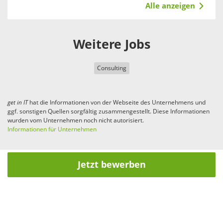
Alle anzeigen
Weitere Jobs
Consulting
get in
IT
hat die Informationen von der Webseite des Unternehmens und
ggf. sonstigen Quellen sorgfältig zusammengestellt. Diese Informationen
wurden vom Unternehmen noch nicht autorisiert.
Informationen für Unternehmen
Jetzt bewerben