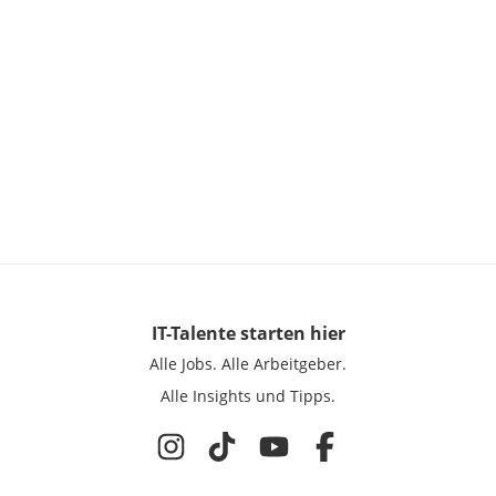
IT-Talente
starten hier
Alle Jobs.
Alle Arbeitgeber.
Alle Insights und Tipps.