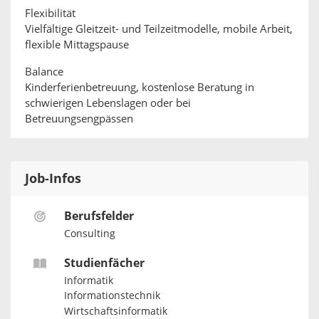
Flexibilität
Vielfältige Gleitzeit- und Teilzeitmodelle, mobile Arbeit,
flexible Mittagspause
Balance
Kinderferienbetreuung, kostenlose Beratung in
schwierigen Lebenslagen oder bei
Betreuungsengpässen
Job-Infos
Berufsfelder
Consulting
Studienfächer
Informatik
Informationstechnik
Wirtschaftsinformatik