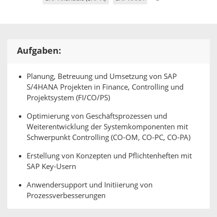
Aufgaben:
Planung, Betreuung und Umsetzung von SAP
S/4HANA Projekten in Finance, Controlling und
Projektsystem (FI/CO/PS)
Optimierung von Geschäftsprozessen und
Weiterentwicklung der Systemkomponenten mit
Schwerpunkt Controlling (CO-OM, CO-PC, CO-PA)
Erstellung von Konzepten und Pflichtenheften mit
SAP Key-Usern
Anwendersupport und Initiierung von
Prozessverbesserungen