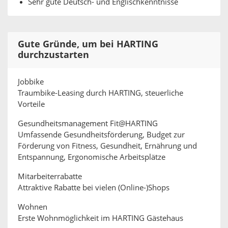
Sehr gute Deutsch- und Englischkenntnisse
Gute Gründe, um bei HARTING
durchzustarten
Jobbike
Traumbike-Leasing durch HARTING, steuerliche
Vorteile
Gesundheitsmanagement Fit@HARTING
Umfassende Gesundheitsförderung, Budget zur
Förderung von Fitness, Gesundheit, Ernährung und
Entspannung, Ergonomische Arbeitsplätze
Mitarbeiterrabatte
Attraktive Rabatte bei vielen (Online-)Shops
Wohnen
Erste Wohnmöglichkeit im HARTING Gästehaus