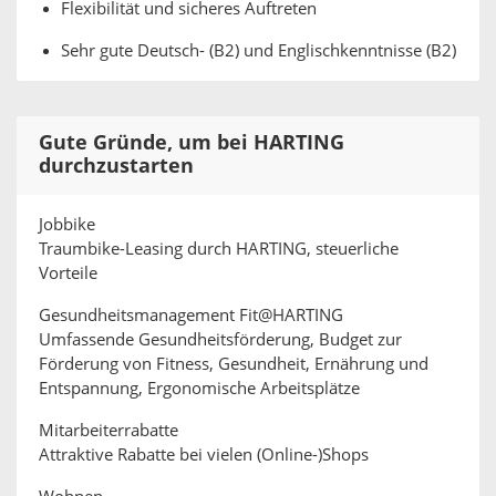
Flexibilität und sicheres Auftreten
Sehr gute Deutsch- (B2) und Englischkenntnisse (B2)
Gute Gründe, um bei HARTING
durchzustarten
Jobbike
Traumbike-Leasing durch HARTING, steuerliche
Vorteile
Gesundheitsmanagement Fit@HARTING
Umfassende Gesundheitsförderung, Budget zur
Förderung von Fitness, Gesundheit, Ernährung und
Entspannung, Ergonomische Arbeitsplätze
Mitarbeiterrabatte
Attraktive Rabatte bei vielen (Online-)Shops