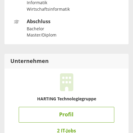
Informatik
Wirtschaftsinformatik
Abschluss
Bachelor
Master/Diplom
Unternehmen
HARTING Technologiegruppe
Profil
2 IT-Jobs