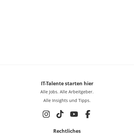
IT-Talente
starten hier
Alle Jobs.
Alle Arbeitgeber.
Alle Insights und Tipps.
Rechtliches