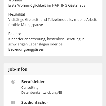
Wohnen
Erste Wohnmöglichkeit im HARTING Gästehaus
Flexibilität
Vielfältige Gleitzeit- und Teilzeitmodelle, mobile Arbeit,
flexible Mittagspause
Balance
Kinderferienbetreuung, kostenlose Beratung in
schwierigen Lebenslagen oder bei
Betreuungsengpässen
Job-Infos
Berufsfelder
Consulting
Datenbankentwicklung/BI
Studienfächer