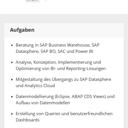
Aufgaben
Beratung in SAP Business Warehouse, SAP
Datasphere, SAP BO, SAC und Power BI
Analyse, Konzeption, Implementierung und
Optimierung von BI- und Reporting-Lösungen
Mitgestaltung des Übergangs zu SAP Datasphere
und Analytics Cloud
Datenmodellierung (Eclipse, ABAP CDS Views) und
Aufbau von Datenmodellen
Erstellung von Queries und benutzerfreundlichen
Dashboards