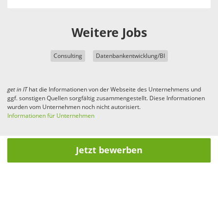
Weitere Jobs
Consulting
Datenbankentwicklung/BI
get in
IT
hat die Informationen von der Webseite des Unternehmens und
ggf. sonstigen Quellen sorgfältig zusammengestellt. Diese Informationen
wurden vom Unternehmen noch nicht autorisiert.
Informationen für Unternehmen
Jetzt bewerben