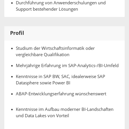
Durchführung von Anwenderschulungen und
Support bestehender Lösungen
Profil
Studium der Wirtschaftsinformatik oder
vergleichbare Qualifikation
Mehrjährige Erfahrung im SAP-Analytics-/BI-Umfeld
Kenntnisse in SAP BW, SAC, idealerweise SAP
Datasphere sowie Power BI
ABAP-Entwicklungserfahrung wünschenswert
Kenntnisse im Aufbau moderner BI-Landschaften
und Data Lakes von Vorteil