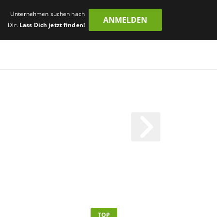
Unternehmen suchen nach
ANMELDEN
Dir.
Lass Dich jetzt finden!
TOP