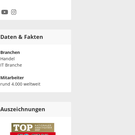
Daten & Fakten
Branchen
Handel
IT Branche
Mitarbeiter
rund 4.000 weltweit
Auszeichnungen