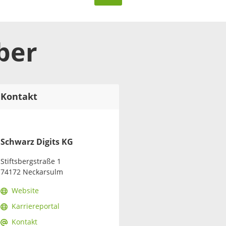
ber
Kontakt
Schwarz Digits KG
Stiftsbergstraße 1
74172 Neckarsulm
Website
Karriereportal
Kontakt