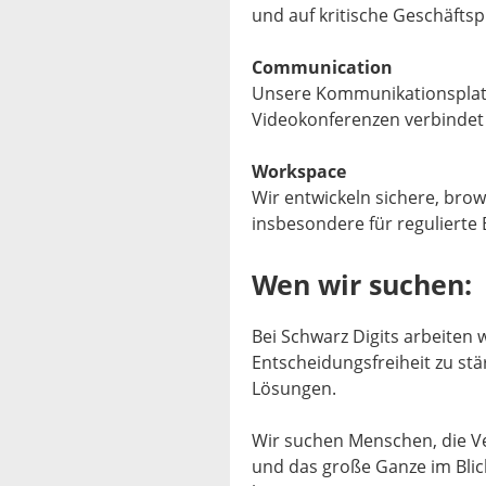
und auf kritische Geschäfts
Communication
Unsere Kommunikationsplatt
Videokonferenzen verbindet 
Workspace
Wir entwickeln sichere, bro
insbesondere für regulierte
Wen wir suchen:
Bei Schwarz Digits arbeiten 
Entscheidungsfreiheit zu stä
Lösungen.
Wir suchen Menschen, die V
und das große Ganze im Blic