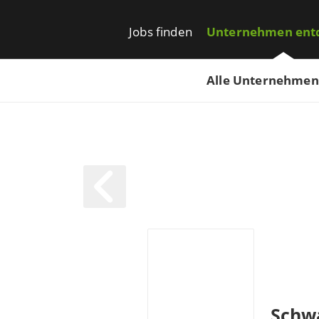
Jobs finden
Unternehmen ent
Alle Unternehmen
Schwa