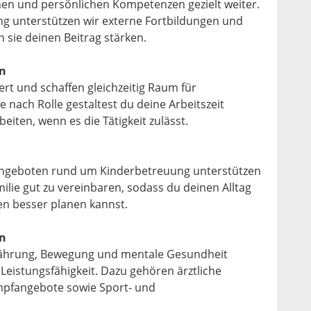
chen und persönlichen Kompetenzen gezielt weiter.
ng unterstützen wir externe Fortbildungen und
n sie deinen Beitrag stärken.
en
ert und schaffen gleichzeitig Raum für
e nach Rolle gestaltest du deine Arbeitszeit
beiten, wenn es die Tätigkeit zulässt.
 Angeboten rund um Kinderbetreuung unterstützen
milie gut zu vereinbaren, sodass du deinen Alltag
n besser planen kannst.
n
ährung, Bewegung und mentale Gesundheit
 Leistungsfähigkeit. Dazu gehören ärztliche
mpfangebote sowie Sport- und