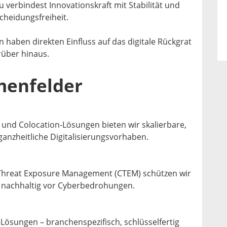
 verbindest Innovationskraft mit Stabilität und
scheidungsfreiheit.
 haben direkten Einfluss auf das digitale Rückgrat
über hinaus.
menfelder
und Colocation-Lösungen bieten wir skalierbare,
ganzheitliche Digitalisierungsvorhaben.
hreat Exposure Management (CTEM) schützen wir
 nachhaltig vor Cyberbedrohungen.
Lösungen – branchenspezifisch, schlüsselfertig