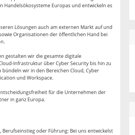
n Handelsökosysteme Europas und entwickeln es
 unseren Lösungen auch am externen Markt auf und
owie Organisationen der öffentlichen Hand bei
on.
n gestalten wir die gesamte digitale
oud-Infrastruktur über Cyber Security bis hin zu
n bündeln wir in den Bereichen Cloud, Cyber
nication und Workspace.
 Entscheidungsfreiheit für die Unternehmen der
ner in ganz Europa.
 Berufseinstieg oder Führung: Bei uns entwickelst