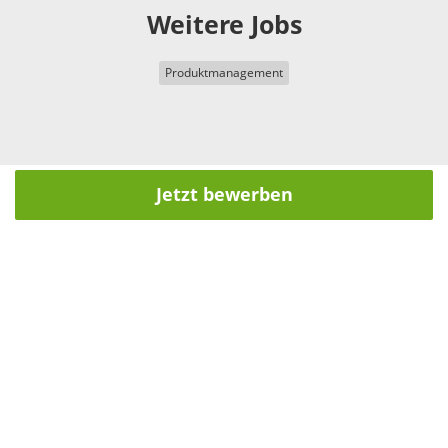
Weitere Jobs
Produktmanagement
Jetzt bewerben