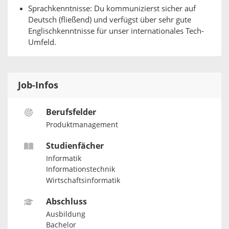
Sprachkenntnisse: Du kommunizierst sicher auf
Deutsch (fließend) und verfügst über sehr gute
Englischkenntnisse für unser internationales Tech-
Umfeld.
Job-Infos
Berufsfelder
Produktmanagement
Studienfächer
Informatik
Informationstechnik
Wirtschaftsinformatik
Abschluss
Ausbildung
Bachelor