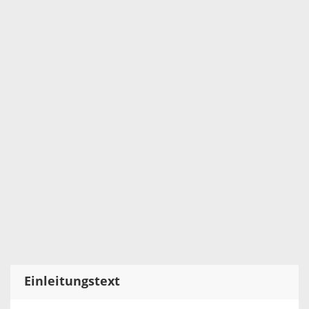
Einleitungstext