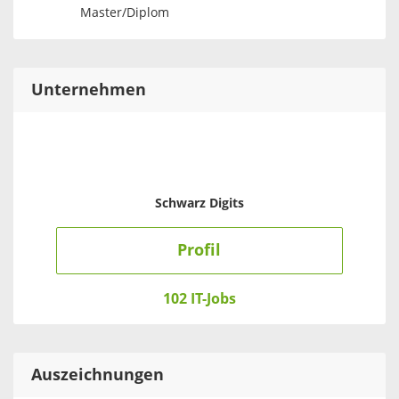
Master/Diplom
Unternehmen
Schwarz Digits
Profil
102 IT-Jobs
Auszeichnungen