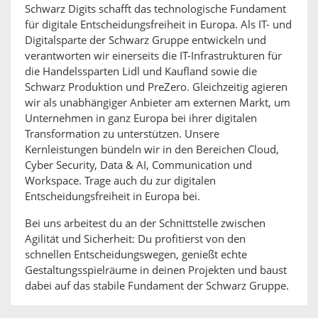
Schwarz Digits schafft das technologische Fundament
für digitale Entscheidungsfreiheit in Europa. Als IT- und
Digitalsparte der Schwarz Gruppe entwickeln und
verantworten wir einerseits die IT-Infrastrukturen für
die Handelssparten Lidl und Kaufland sowie die
Schwarz Produktion und PreZero. Gleichzeitig agieren
wir als unabhängiger Anbieter am externen Markt, um
Unternehmen in ganz Europa bei ihrer digitalen
Transformation zu unterstützen. Unsere
Kernleistungen bündeln wir in den Bereichen Cloud,
Cyber Security, Data & AI, Communication und
Workspace. Trage auch du zur digitalen
Entscheidungsfreiheit in Europa bei.
Bei uns arbeitest du an der Schnittstelle zwischen
Agilität und Sicherheit: Du profitierst von den
schnellen Entscheidungswegen, genießt echte
Gestaltungsspielräume in deinen Projekten und baust
dabei auf das stabile Fundament der Schwarz Gruppe.