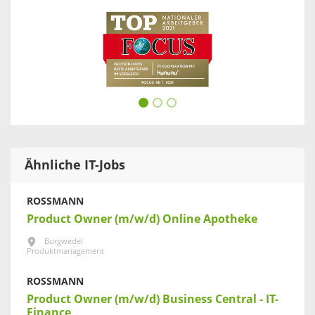
Ähnliche IT-Jobs
ROSSMANN
Product Owner (m/w/d) Online Apotheke
Burgwedel
Produktmanagement
ROSSMANN
Product Owner (m/w/d) Business Central - IT-
Finance