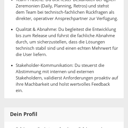
Zeremonien (Daily, Planning, Retros) und stehst
dem Team bei technisch-fachlichen Rückfragen als
direkter, operativer Ansprechpartner zur Verfügung.
Qualität & Abnahme: Du begleitest die Entwicklung
bis zum Release und führst die fachliche Abnahme
durch, um sicherzustellen, dass die Lösungen
technisch stabil sind und einen echten Mehrwert für
die User liefern.
Stakeholder-Kommunikation: Du steuerst die
Abstimmung mit internen und externen
Stakeholdern, validierst Anforderungen proaktiv auf
ihre Machbarkeit und holst wertvolles Feedback
ein.
Dein Profil