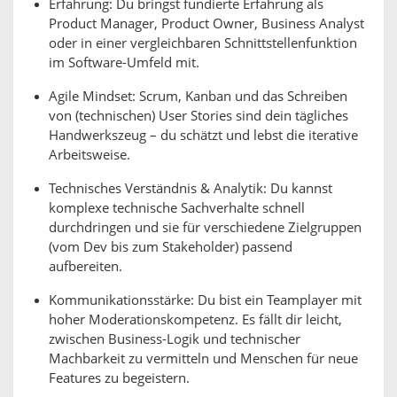
Erfahrung: Du bringst fundierte Erfahrung als
Product Manager, Product Owner, Business Analyst
oder in einer vergleichbaren Schnittstellenfunktion
im Software-Umfeld mit.
Agile Mindset: Scrum, Kanban und das Schreiben
von (technischen) User Stories sind dein tägliches
Handwerkszeug – du schätzt und lebst die iterative
Arbeitsweise.
Technisches Verständnis & Analytik: Du kannst
komplexe technische Sachverhalte schnell
durchdringen und sie für verschiedene Zielgruppen
(vom Dev bis zum Stakeholder) passend
aufbereiten.
Kommunikationsstärke: Du bist ein Teamplayer mit
hoher Moderationskompetenz. Es fällt dir leicht,
zwischen Business-Logik und technischer
Machbarkeit zu vermitteln und Menschen für neue
Features zu begeistern.