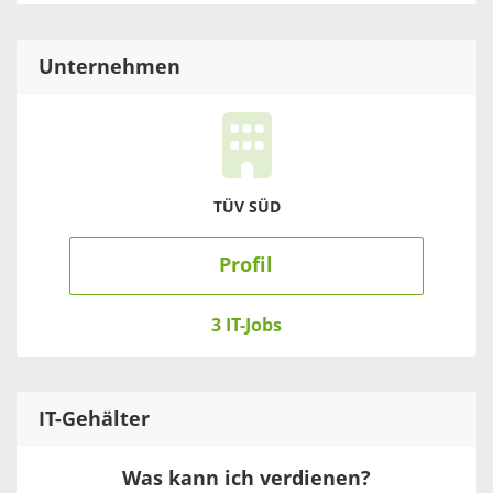
Unternehmen
TÜV SÜD
Profil
3 IT-Jobs
IT
-Gehälter
Was kann ich verdienen?