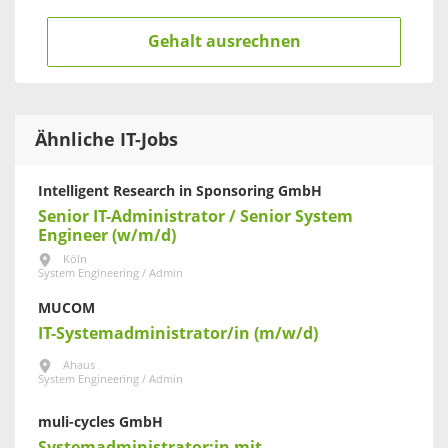
Gehalt ausrechnen
Ähnliche IT-Jobs
Intelligent Research in Sponsoring GmbH
Senior IT-Administrator / Senior System
Engineer (w/m/d)
Köln
System Engineering / Admin
MUCOM
IT-Systemadministrator/in (m/w/d)
Ahaus
System Engineering / Admin
muli-cycles GmbH
Systemadministrator:in mit