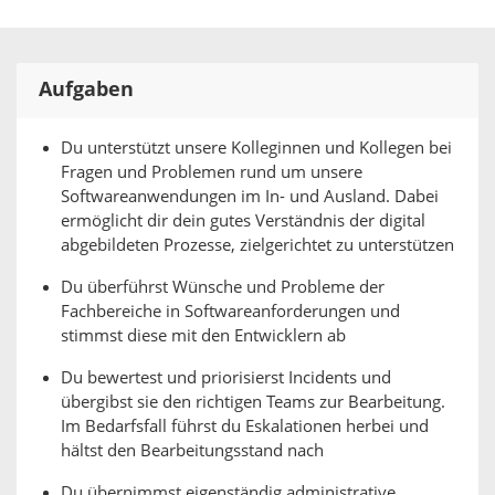
Aufgaben
Du unterstützt unsere Kolleginnen und Kollegen bei
Fragen und Problemen rund um unsere
Softwareanwendungen im In- und Ausland. Dabei
ermöglicht dir dein gutes Verständnis der digital
abgebildeten Prozesse, zielgerichtet zu unterstützen
Du überführst Wünsche und Probleme der
Fachbereiche in Softwareanforderungen und
stimmst diese mit den Entwicklern ab
Du bewertest und priorisierst Incidents und
übergibst sie den richtigen Teams zur Bearbeitung.
Im Bedarfsfall führst du Eskalationen herbei und
hältst den Bearbeitungsstand nach
Du übernimmst eigenständig administrative