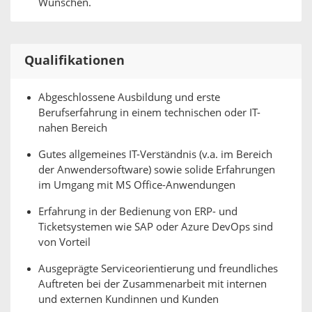
Wünschen.
Qualifikationen
Abgeschlossene Ausbildung und erste
Berufserfahrung in einem technischen oder IT-
nahen Bereich
Gutes allgemeines IT-Verständnis (v.a. im Bereich
der Anwendersoftware) sowie solide Erfahrungen
im Umgang mit MS Office-Anwendungen
Erfahrung in der Bedienung von ERP- und
Ticketsystemen wie SAP oder Azure DevOps sind
von Vorteil
Ausgeprägte Serviceorientierung und freundliches
Auftreten bei der Zusammenarbeit mit internen
und externen Kundinnen und Kunden