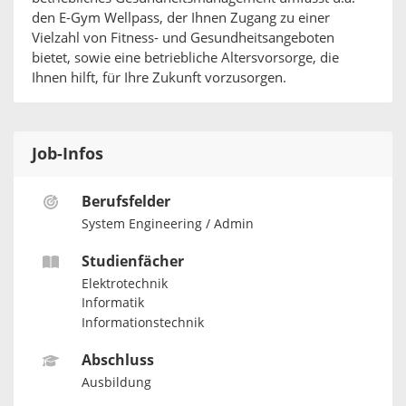
den E-Gym Wellpass, der Ihnen Zugang zu einer
Vielzahl von Fitness- und Gesundheitsangeboten
bietet, sowie eine betriebliche Altersvorsorge, die
Ihnen hilft, für Ihre Zukunft vorzusorgen.
Job-Infos
Berufsfelder
System Engineering / Admin
Studienfächer
Elektrotechnik
Informatik
Informationstechnik
Abschluss
Ausbildung