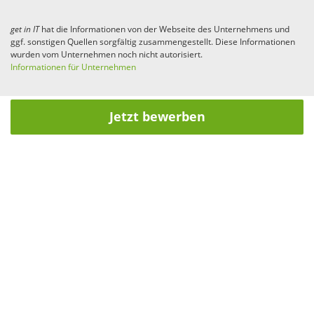
get in
IT
hat die Informationen von der Webseite des Unternehmens und
ggf. sonstigen Quellen sorgfältig zusammengestellt. Diese Informationen
wurden vom Unternehmen noch nicht autorisiert.
Informationen für Unternehmen
Jetzt bewerben