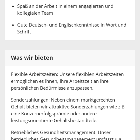
Spaß an der Arbeit in einem engagierten und
kollegialen Team
Gute Deutsch- und Englischkenntnisse in Wort und
Schrift
Was wir bieten
Flexible Arbeitszeiten: Unsere flexiblen Arbeitszeiten
ermöglichen es Ihnen, Ihre Arbeitszeit an Ihre
persönlichen Bedürfnisse anzupassen.
Sonderzahlungen: Neben einem marktgerechten
Gehalt bieten wir attraktive Sonderzahlungen wie z.B.
eine Konzernerfolgsprämie oder andere
leistungsorientierte Gehaltsbestandteile.
Betriebliches Gesundheitsmanagement: Unser
betriebliches Gesundheitsmanagement umfasst u.a.