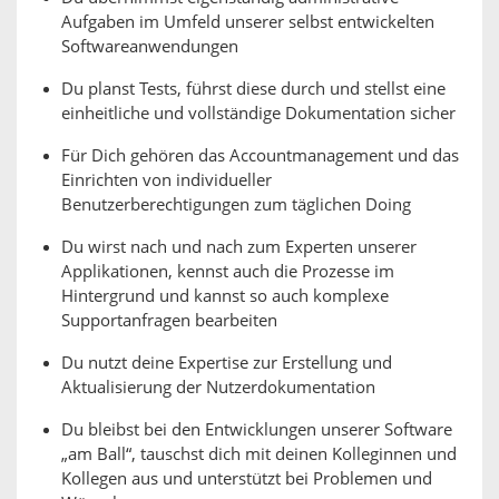
Aufgaben im Umfeld unserer selbst entwickelten
Softwareanwendungen
Du planst Tests, führst diese durch und stellst eine
einheitliche und vollständige Dokumentation sicher
Für Dich gehören das Accountmanagement und das
Einrichten von individueller
Benutzerberechtigungen zum täglichen Doing
Du wirst nach und nach zum Experten unserer
Applikationen, kennst auch die Prozesse im
Hintergrund und kannst so auch komplexe
Supportanfragen bearbeiten
Du nutzt deine Expertise zur Erstellung und
Aktualisierung der Nutzerdokumentation
Du bleibst bei den Entwicklungen unserer Software
„am Ball“, tauschst dich mit deinen Kolleginnen und
Kollegen aus und unterstützt bei Problemen und