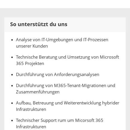
So unterstützt du uns
Analyse von IT-Umgebungen und IT-Prozessen
unserer Kunden
Technische Beratung und Umsetzung von Microsoft
365 Projekten
Durchführung von Anforderungsanalysen
Durchführung von M365-Tenant-Migrationen und
Zusammenführungen
Aufbau, Betreuung und Weiterentwicklung hybrider
Infrastrukturen
Technischer Support rum um Micorsoft 365
Infrastrukturen