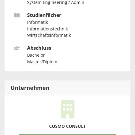
System Engineering / Admin
Studienfächer
Informatik
Informationstechnik
Wirtschaftsinformatik
Abschluss
Bachelor
Master/Diplom
Unternehmen
COSMO CONSULT