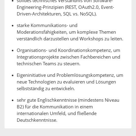
solides technisches Verständnis von Software-
Engineering-Prinzipien (REST, OAuth2.0, Event-
Driven-Architekturen, SQL vs. NoSQL).
starke Kommunikations- und
Moderationsfähigkeiten, um komplexe Themen
verständlich darzustellen und Workshops zu leiten.
Organisations- und Koordinationskompetenz, um
Integrationsprojekte zwischen Fachbereichen und
technischen Teams zu steuern.
Eigeninitiative und Problemlösungskompetenz, um
neue Technologien zu evaluieren und Lösungen
selbstständig zu entwickeln.
sehr gute Englischkenntnisse (mindestens Niveau
B2) für die Kommunikation in einem
internationalen Umfeld, und fließende
Deutschkenntnisse.