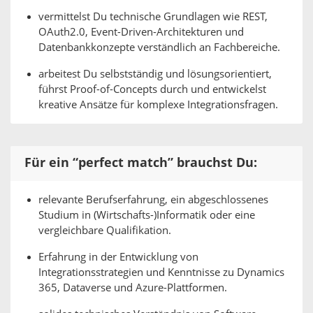
vermittelst Du technische Grundlagen wie REST,
OAuth2.0, Event-Driven-Architekturen und
Datenbankkonzepte verständlich an Fachbereiche.
arbeitest Du selbstständig und lösungsorientiert,
führst Proof-of-Concepts durch und entwickelst
kreative Ansätze für komplexe Integrationsfragen.
Für ein “perfect match” brauchst Du:
relevante Berufserfahrung, ein abgeschlossenes
Studium in (Wirtschafts-)Informatik oder eine
vergleichbare Qualifikation.
Erfahrung in der Entwicklung von
Integrationsstrategien und Kenntnisse zu Dynamics
365, Dataverse und Azure-Plattformen.