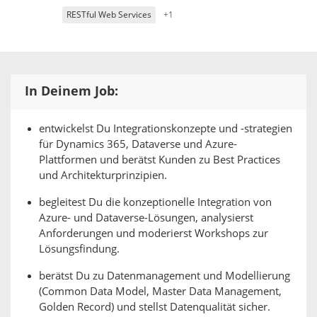
RESTful Web Services
+1
In Deinem Job:
entwickelst Du Integrationskonzepte und -strategien
für Dynamics 365, Dataverse und Azure-
Plattformen und berätst Kunden zu Best Practices
und Architekturprinzipien.
begleitest Du die konzeptionelle Integration von
Azure- und Dataverse-Lösungen, analysierst
Anforderungen und moderierst Workshops zur
Lösungsfindung.
berätst Du zu Datenmanagement und Modellierung
(Common Data Model, Master Data Management,
Golden Record) und stellst Datenqualität sicher.