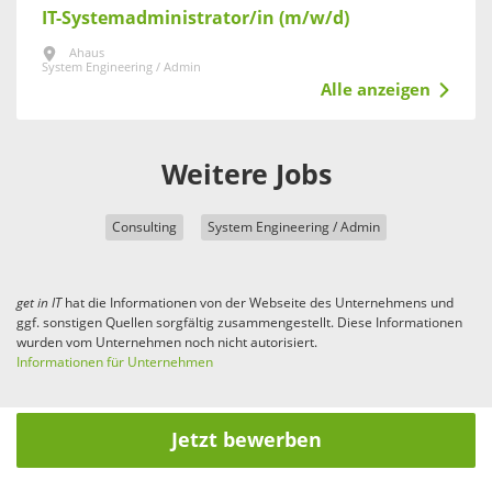
IT-Systemadministrator/in (m/w/d)
Ahaus
System Engineering / Admin
Alle anzeigen
Weitere Jobs
Consulting
System Engineering / Admin
get in
IT
hat die Informationen von der Webseite des Unternehmens und
ggf. sonstigen Quellen sorgfältig zusammengestellt. Diese Informationen
wurden vom Unternehmen noch nicht autorisiert.
Informationen für Unternehmen
Jetzt bewerben