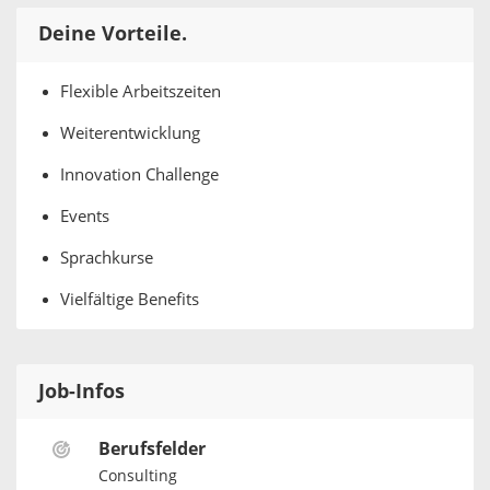
Deine Vorteile.
Flexible Arbeitszeiten
Weiterentwicklung
Innovation Challenge
Events
Sprachkurse
Vielfältige Benefits
Job-Infos
Berufsfelder
Consulting