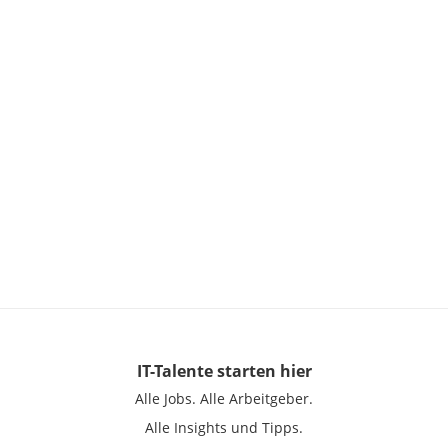
IT-Talente
starten hier
Alle Jobs.
Alle Arbeitgeber.
Alle Insights und Tipps.