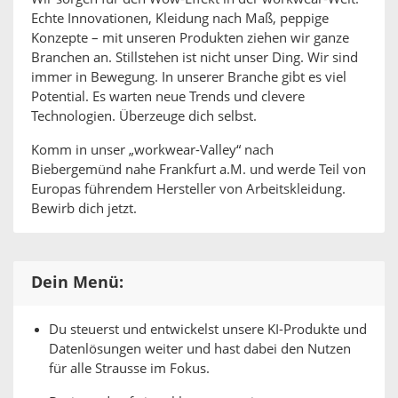
Echte Innovationen, Kleidung nach Maß, peppige
Konzepte – mit unseren Produkten ziehen wir ganze
Branchen an. Stillstehen ist nicht unser Ding. Wir sind
immer in Bewegung. In unserer Branche gibt es viel
Potential. Es warten neue Trends und clevere
Technologien. Überzeuge dich selbst.
Komm in unser „workwear-Valley“ nach
Biebergemünd nahe Frankfurt a.M. und werde Teil von
Europas führendem Hersteller von Arbeitskleidung.
Bewirb dich jetzt.
Dein Menü:
Du steuerst und entwickelst unsere KI-Produkte und
Datenlösungen weiter und hast dabei den Nutzen
für alle Strausse im Fokus.