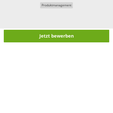
Produktmanagement
Jetzt bewerben