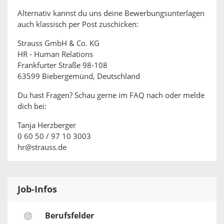
Alternativ kannst du uns deine Bewerbungsunterlagen
auch klassisch per Post zuschicken:
Strauss GmbH & Co. KG
HR - Human Relations
Frankfurter Straße 98-108
63599 Biebergemünd, Deutschland
Du hast Fragen? Schau gerne im FAQ nach oder melde
dich bei:
Tanja Herzberger
0 60 50 / 97 10 3003
hr@strauss.de
Job-Infos
Berufsfelder