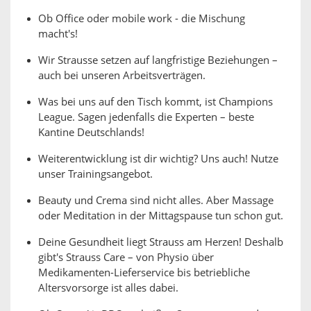
Ob Office oder mobile work - die Mischung
macht's!
Wir Strausse setzen auf langfristige Beziehungen –
auch bei unseren Arbeitsverträgen.
Was bei uns auf den Tisch kommt, ist Champions
League. Sagen jedenfalls die Experten – beste
Kantine Deutschlands!
Weiterentwicklung ist dir wichtig? Uns auch! Nutze
unser Trainingsangebot.
Beauty und Crema sind nicht alles. Aber Massage
oder Meditation in der Mittagspause tun schon gut.
Deine Gesundheit liegt Strauss am Herzen! Deshalb
gibt's Strauss Care – von Physio über
Medikamenten-Lieferservice bis betriebliche
Altersvorsorge ist alles dabei.