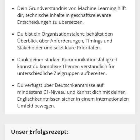
Dein Grundverständnis von Machine Learning hilft
dir, technische Inhalte in geschäftsrelevante
Entscheidungen zu übersetzen.
Du bist ein Organisationstalent, behältst den
Überblick über Anforderungen, Timings und
Stakeholder und setzt klare Prioritäten.
Dank deiner starken Kommunikationsfähigkeit
kannst du komplexe Themen verständlich für
unterschiedliche Zielgruppen aufbereiten.
Du verfügst über Deutschkenntnisse auf
mindestens C1-Niveau und kannst dich mit deinen
Englischkenntnissen sicher in einem internationalen
Umfeld bewegen.
Unser Erfolgsrezept: