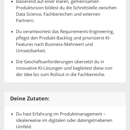
Basierend auf einer klaren, gemeinsamen
Produktvision bildest du die Schnittstelle zwischen
Data Science, Fachbereichen und externen
Partnern.
Du verantwortest das Requirements-Engineering,
pflegst den Produkt-Backlog und priorisierst KI-
Features nach Business-Mehrwert und
Umsetzbarkeit.
Die Geschäftsanforderungen übersetzt du in
innovative KI-Lösungen und begleitest diese von
der Idee bis zum Rollout in die Fachbereiche.
Deine Zutaten:
Du hast Erfahrung im Produktmanagement –
idealerweise im digitalen oder datengetriebenen
Umfeld.