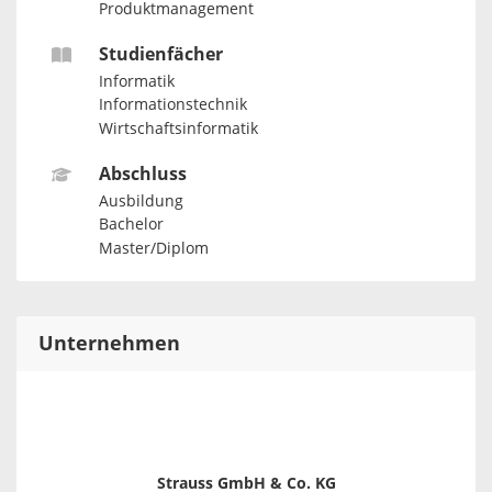
Produktmanagement
Studienfächer
Informatik
Informationstechnik
Wirtschaftsinformatik
Abschluss
Ausbildung
Bachelor
Master/Diplom
Unternehmen
Strauss GmbH & Co. KG