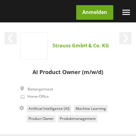
Anmelden
Strauss GmbH & Co. KG
AI Product Owner (m/w/d)
Biebergemünd
Home-Office
Artificial Intelligence (AI)
Machine Learning
Product Owner
Produktmanagement