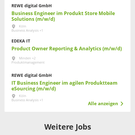
REWE digital GmbH
Business Engineer im Produkt Store Mobile
Solutions (m/w/d)
Köln
Business Analysis +1
EDEKA IT
Product Owner Reporting & Analytics (m/w/d)
Minden +2
Produktmanagement
REWE digital GmbH
IT Business Engineer im agilen Produktteam
eSourcing (m/w/d)
Köln
Business Analysis +1
Alle anzeigen
Weitere Jobs