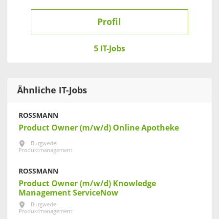
Profil
5 IT-Jobs
Ähnliche IT-Jobs
ROSSMANN
Product Owner (m/w/d) Online Apotheke
Burgwedel
Produktmanagement
ROSSMANN
Product Owner (m/w/d) Knowledge
Management ServiceNow
Burgwedel
Produktmanagement