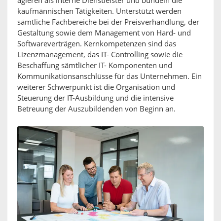
agieren als interne Dienstleister und bündeln die
kaufmännischen Tätigkeiten. Unterstützt werden
sämtliche Fachbereiche bei der Preisverhandlung, der
Gestaltung sowie dem Management von Hard- und
Softwareverträgen. Kernkompetenzen sind das
Lizenzmanagement, das IT- Controlling sowie die
Beschaffung sämtlicher IT- Komponenten und
Kommunikationsanschlüsse für das Unternehmen. Ein
weiterer Schwerpunkt ist die Organisation und
Steuerung der IT-Ausbildung und die intensive
Betreuung der Auszubildenden von Beginn an.