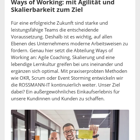
Ways of Working: mit Agilität und
Skalierbarkeit zum Ziel
Für eine erfolgreiche Zukunft sind starke und
leistungsfähige Teams die entscheidende
Voraussetzung. Deshalb ist es wichtig, auf allen
Ebenen des Unternehmens moderne Arbeitsweisen zu
fördern. Genau hier setzt die Abteilung Ways of
Working an: Agile Coaching, Skalierung und eine
lebendige Lernkultur greifen bei uns ineinander und
ergänzen sich optimal. Mit praxiserprobten Methoden
wie OKR, Scrum oder Event Storming entwickeln wir
die ROSSMANN-IT kontinuierlich weiter. Unser Ziel
dabei? Ein außergewöhnliches Einkaufserlebnis für
unsere Kundinnen und Kunden zu schaffen.