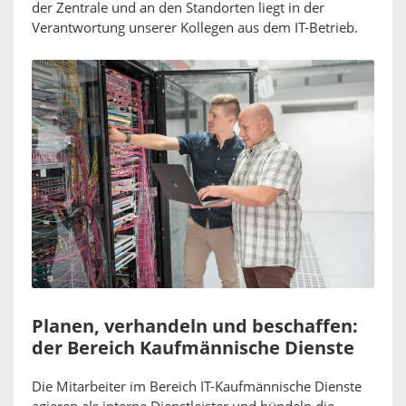
der Zentrale und an den Standorten liegt in der
Verantwortung unserer Kollegen aus dem IT-Betrieb.
Planen, verhandeln und beschaffen:
der Bereich Kaufmännische Dienste
Die Mitarbeiter im Bereich IT-Kaufmännische Dienste