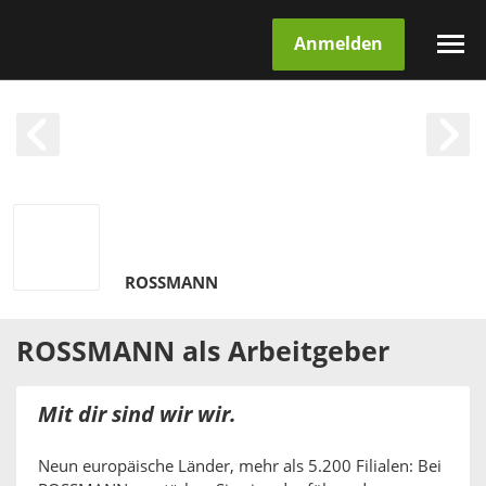
Anmelden
ROSSMANN
ROSSMANN
als
Arbeitgeber
Mit dir sind wir wir.
Neun europäische Länder, mehr als 5.200 Filialen: Bei