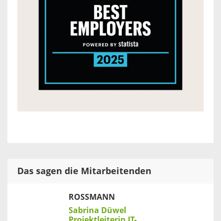
Das sagen die Mitarbeitenden
ROSSMANN
Sabrina Düwel
Projektleiterin IT-