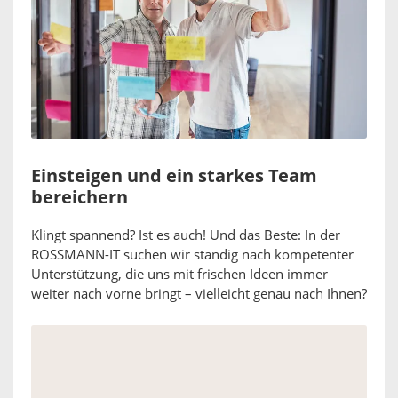
Einsteigen und ein starkes Team
bereichern
Klingt spannend? Ist es auch! Und das Beste: In der
ROSSMANN-IT suchen wir ständig nach kompetenter
Unterstützung, die uns mit frischen Ideen immer
weiter nach vorne bringt – vielleicht genau nach Ihnen?