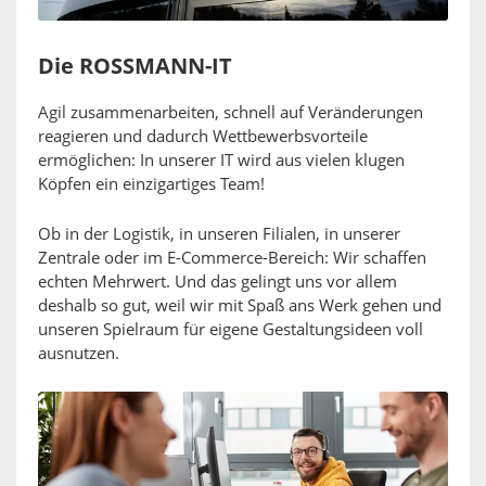
Die ROSSMANN-IT
Agil zusammenarbeiten, schnell auf Veränderungen
reagieren und dadurch Wettbewerbsvorteile
ermöglichen: In unserer IT wird aus vielen klugen
Köpfen ein einzigartiges Team!
Ob in der Logistik, in unseren Filialen, in unserer
Zentrale oder im E-Commerce-Bereich: Wir schaffen
echten Mehrwert. Und das gelingt uns vor allem
deshalb so gut, weil wir mit Spaß ans Werk gehen und
unseren Spielraum für eigene Gestaltungsideen voll
ausnutzen.