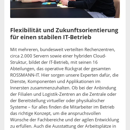
Flexibilität und Zukunftsorientierung
für einen stabilen IT-Betrieb
Mit mehreren, bundesweit verteilten Rechenzentren,
circa 2.000 Servern sowie einer hybriden Cloud-
Struktur, bildet der IT-Betrieb, mit seinen 16
Abteilungen, das operative Rückgrat der gesamten
ROSSMANN-IT. Hier sorgen unsere Experten dafür, die
Dienste, Komponenten und Applikationen im
Innersten zusammenzuhalten. Ob bei der Anbindung
der Filialen und Logistik-Zentren an die Zentrale oder
der Bereitstellung virtueller oder physikalischer
Systeme – für alles finden die Mitarbeiter im Betrieb
das richtige Konzept, um die anspruchsvollen
Wünsche der Fachbereiche und der agilen Entwicklung
zu erfüllen. Auch die Ausstattung der Arbeitsplätze in