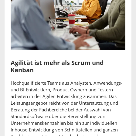
Agilität ist mehr als Scrum und
Kanban
Hochqualifizierte Teams aus Analysten, Anwendungs-
und BI-Entwicklern, Product Ownern und Testern
arbeiten in der Agilen Entwicklung zusammen. Das
Leistungsangebot reicht von der Unterstützung und
Beratung der Fachbereiche bei der Auswahl von
Standardsoftware über die Bereitstellung von
Unternehmenskennzahlen bis hin zur individuellen
Inhouse-Entwicklung von Schnittstellen und ganzen