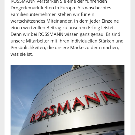
ROSSMANN verstärken Sie eine der führenden
Drogeriemarktketten in Europa. Als waschechtes
Familienunternehmen stehen wir für ein
wertschätzendes Miteinander, in dem jeder Einzelne
einen wertvollen Beitrag zu unserem Erfolg leistet.
Denn wir bei ROSSMANN wissen ganz genau: Es sind
unsere Mitarbeiter mit ihren individuellen Stärken und
Persönlichkeiten, die unsere Marke zu dem machen,
was sie ist.