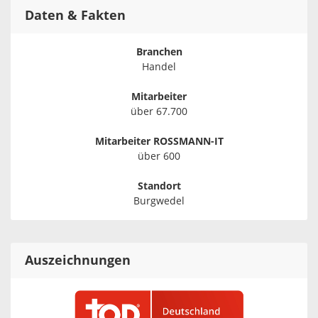
Daten & Fakten
Branchen
Handel
Mitarbeiter
über 67.700
Mitarbeiter ROSSMANN-IT
über 600
Standort
Burgwedel
Auszeichnungen