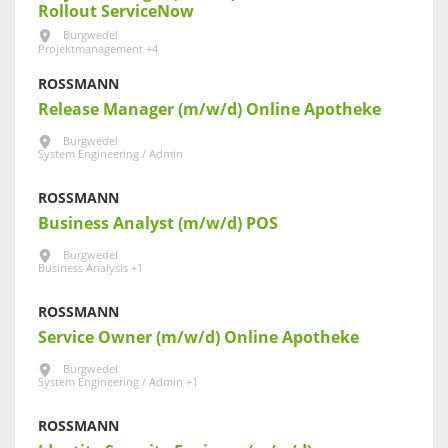
Rollout ServiceNow
Burgwedel
Projektmanagement +4
ROSSMANN
Release Manager (m/w/d) Online Apotheke
Burgwedel
System Engineering / Admin
ROSSMANN
Business Analyst (m/w/d) POS
Burgwedel
Business Analysis +1
ROSSMANN
Service Owner (m/w/d) Online Apotheke
Burgwedel
System Engineering / Admin +1
ROSSMANN