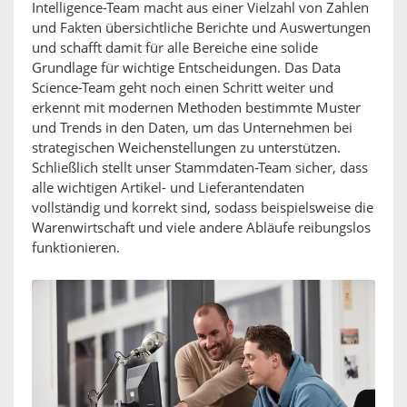
Intelligence-Team macht aus einer Vielzahl von Zahlen
und Fakten übersichtliche Berichte und Auswertungen
und schafft damit für alle Bereiche eine solide
Grundlage für wichtige Entscheidungen. Das Data
Science-Team geht noch einen Schritt weiter und
erkennt mit modernen Methoden bestimmte Muster
und Trends in den Daten, um das Unternehmen bei
strategischen Weichenstellungen zu unterstützen.
Schließlich stellt unser Stammdaten-Team sicher, dass
alle wichtigen Artikel- und Lieferantendaten
vollständig und korrekt sind, sodass beispielsweise die
Warenwirtschaft und viele andere Abläufe reibungslos
funktionieren.