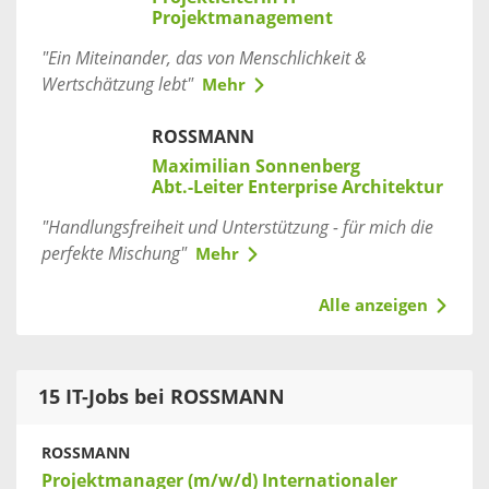
Projektmanagement
"Ein Miteinander, das von Menschlichkeit &
Wertschätzung lebt"
Mehr
ROSSMANN
Maximilian Sonnenberg
Abt.-Leiter Enterprise Architektur
"Handlungsfreiheit und Unterstützung - für mich die
perfekte Mischung"
Mehr
Alle anzeigen
15 IT-Jobs bei ROSSMANN
ROSSMANN
Projektmanager (m/w/d) Internationaler