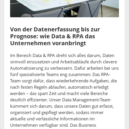
Von der Datenerfassung bis zur
Prognose: wie Data & RPA das
Unternehmen voranbringt
Im Bereich Data & RPA dreht sich alles darum, Daten
sinnvoll einzusetzen und Arbeitsabläufe durch clevere
Automatisierung zu verbessern. Dafür arbeiten bei uns
fünf spezialisierte Teams eng zusammen: Das RPA-
Team sorgt dafür, dass wiederkehrende Aufgaben, die
nach festen Regeln ablaufen, automatisch erledigt
werden – das spart Zeit und macht viele Bereiche
deutlich effizienter. Unser Data Management-Team
kümmert sich darum, dass unsere Daten gut erfasst,
organisiert und gepflegt werden, sodass immer
aktuelle und verlässliche Informationen im
Unternehmen verfügbar sind. Das Business