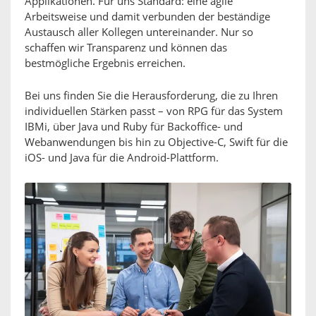
Applikationen. Für uns Standard: eine agile
Arbeitsweise und damit verbunden der beständige
Austausch aller Kollegen untereinander. Nur so
schaffen wir Transparenz und können das
bestmögliche Ergebnis erreichen.
Bei uns finden Sie die Herausforderung, die zu Ihren
individuellen Stärken passt – von RPG für das System
IBMi, über Java und Ruby für Backoffice- und
Webanwendungen bis hin zu Objective-C, Swift für die
iOS- und Java für die Android-Plattform.