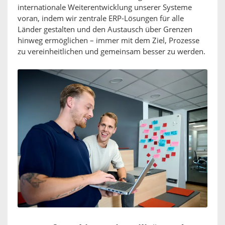
internationale Weiterentwicklung unserer Systeme
voran, indem wir zentrale ERP-Lösungen für alle
Länder gestalten und den Austausch über Grenzen
hinweg ermöglichen – immer mit dem Ziel, Prozesse
zu vereinheitlichen und gemeinsam besser zu werden.