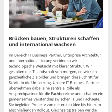
Brücken bauen, Strukturen schaffen
und international wachsen
Im Bereich IT Business Partner, Enterprise Architektur
und Internationalisierung verbinden wir
technologische Weitsicht mit klarer Struktur. Wir
gestalten die IT-Landschaft von morgen, entwickeln
ganzheitliche Zielbilder und bringen diese Schritt für
Schritt in die Umsetzung. Unsere IT Business Partner
übernehmen dabei eine zentrale Rolle als
Ansprechpartner für die Fachbereiche und schaffen ein
gemeinsames Verständnis zwischen IT und Fachseite.
Sie begleiten Projekte von der ersten Idee bis hin zum
abschließenden Rollout. Gleichzeitig treiben wir die