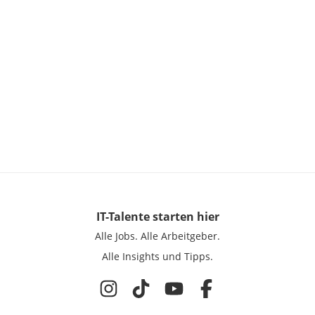
IT-Talente
starten hier
Alle Jobs.
Alle Arbeitgeber.
Alle Insights und Tipps.