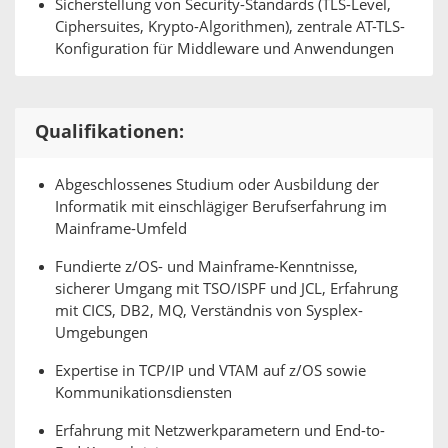
Sicherstellung von Security-Standards (TLS-Level,
Ciphersuites, Krypto-Algorithmen), zentrale AT-TLS-
Konfiguration für Middleware und Anwendungen
Qualifikationen:
Abgeschlossenes Studium oder Ausbildung der
Informatik mit einschlägiger Berufserfahrung im
Mainframe-Umfeld
Fundierte z/OS- und Mainframe-Kenntnisse,
sicherer Umgang mit TSO/ISPF und JCL, Erfahrung
mit CICS, DB2, MQ, Verständnis von Sysplex-
Umgebungen
Expertise in TCP/IP und VTAM auf z/OS sowie
Kommunikationsdiensten
Erfahrung mit Netzwerkparametern und End-to-