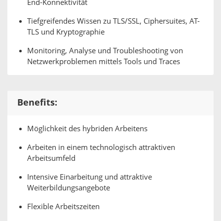
End-Konnektivität
Tiefgreifendes Wissen zu TLS/SSL, Ciphersuites, AT-
TLS und Kryptographie
Monitoring, Analyse und Troubleshooting von
Netzwerkproblemen mittels Tools und Traces
Benefits:
Möglichkeit des hybriden Arbeitens
Arbeiten in einem technologisch attraktiven
Arbeitsumfeld
Intensive Einarbeitung und attraktive
Weiterbildungsangebote
Flexible Arbeitszeiten