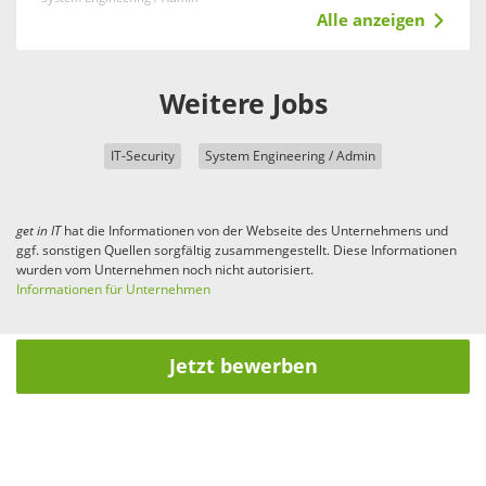
Alle anzeigen
Weitere Jobs
IT-Security
System Engineering / Admin
get in
IT
hat die Informationen von der Webseite des Unternehmens und
ggf. sonstigen Quellen sorgfältig zusammengestellt. Diese Informationen
wurden vom Unternehmen noch nicht autorisiert.
Informationen für Unternehmen
Jetzt bewerben