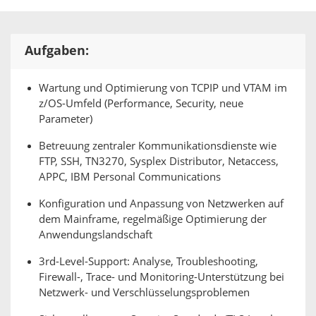
Aufgaben:
Wartung und Optimierung von TCPIP und VTAM im
z/OS-Umfeld (Performance, Security, neue
Parameter)
Betreuung zentraler Kommunikationsdienste wie
FTP, SSH, TN3270, Sysplex Distributor, Netaccess,
APPC, IBM Personal Communications
Konfiguration und Anpassung von Netzwerken auf
dem Mainframe, regelmäßige Optimierung der
Anwendungslandschaft
3rd-Level-Support: Analyse, Troubleshooting,
Firewall-, Trace- und Monitoring-Unterstützung bei
Netzwerk- und Verschlüsselungsproblemen