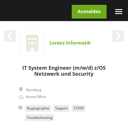
Anmelden
Lorenz Informatik
IT System Engineer (m/w/d) z/OS
Netzwerk und Security
Nürnberg
Home-Office
Kryptographie
Support
TCP/IP
Troubleshooting