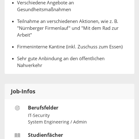
Verschiedene Angebote an
Gesundheitsmaßnahmen
Teilnahme an verschiedenen Aktionen, wie z. B.
"Nürnberger Firmenlauf" und "Mit dem Rad zur
Arbeit"
Firmeninterne Kantine (inkl. Zuschuss zum Essen)
Sehr gute Anbindung an den öffentlichen
Nahverkehr
Job-Infos
Berufsfelder
IT-Security
System Engineering / Admin
Studienfächer