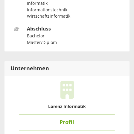
Informatik
Informationstechnik
Wirtschaftsinformatik
Abschluss
Bachelor
Master/Diplom
Unternehmen
Lorenz Informatik
Profil