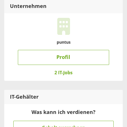
Unternehmen
puntus
Profil
2 IT-Jobs
IT
-Gehälter
Was kann ich verdienen?