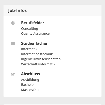
Job-Infos
Berufsfelder
Consulting
Quality Assurance
Studienfächer
Informatik
Informationstechnik
Ingenieurwissenschaften
Wirtschaftsinformatik
Abschluss
Ausbildung
Bachelor
Master/Diplom