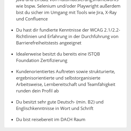
wie bspw. Selenium und/oder Playwright außerdem
bist du sicher im Umgang mit Tools wie Jira, X-Ray
und Confluence
Du hast dir fundierte Kenntnisse der WCAG 2.1/2.2-
Richtlinien und Erfahrung in der Durchführung von
Barrierefreiheitstests angeeignet
Idealerweise besitzt du bereits eine ISTQB
Foundation Zertifizierung
Kundenorientiertes Auftreten sowie strukturierte,
ergebnisorientierte und selbstorganisierte
Arbeitsweise, Lernbereitschaft und Teamfähigkeit
runden dein Profil ab
Du besitzt sehr gute Deutsch- (min. B2) und
Englischkenntnisse in Wort und Schrift
Du bist reisebereit im DACH Raum