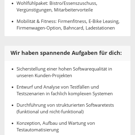
Wohlfühlpaket: Bistro/Essenszuschuss,
Vergünstigungen, Mitarbeitervorteile
Mobilität & Fitness: Firmenfitness, E-Bike Leasing,
Firmenwagen-Option, Bahncard, Ladestationen
Wir haben spannende Aufgaben für dich:
Sicherstellung einer hohen Softwarequalität in
unseren Kunden-Projekten
Entwurf und Analyse von Testfällen und
Testszenarien in fachlich komplexen Systemen
Durchführung von strukturierten Softwaretests
(funktional und nicht-funktional)
Konzeption, Aufbau und Wartung von
Testautomatisierung