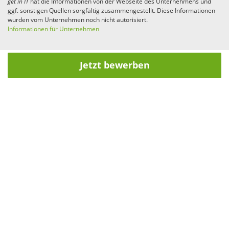
get in
IT
hat die Informationen von der Webseite des Unternehmens und
ggf. sonstigen Quellen sorgfältig zusammengestellt. Diese Informationen
wurden vom Unternehmen noch nicht autorisiert.
Informationen für Unternehmen
Jetzt bewerben