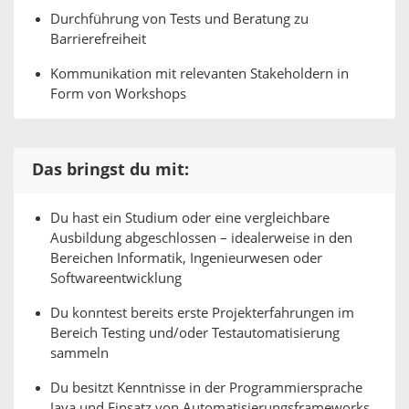
Durchführung von Tests und Beratung zu
Barrierefreiheit
Kommunikation mit relevanten Stakeholdern in
Form von Workshops
Das bringst du mit:
Du hast ein Studium oder eine vergleichbare
Ausbildung abgeschlossen – idealerweise in den
Bereichen Informatik, Ingenieurwesen oder
Softwareentwicklung
Du konntest bereits erste Projekterfahrungen im
Bereich Testing und/oder Testautomatisierung
sammeln
Du besitzt Kenntnisse in der Programmiersprache
Java und Einsatz von Automatisierungsframeworks