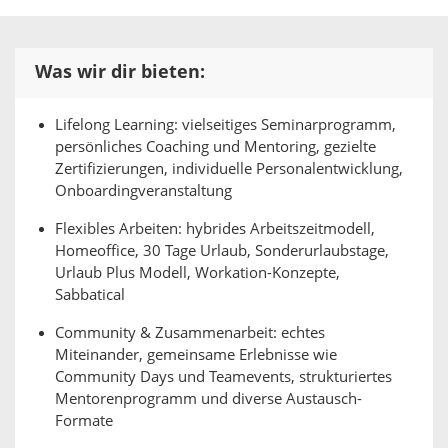
Was wir dir bieten:
Lifelong Learning: vielseitiges Seminarprogramm,
persönliches Coaching und Mentoring, gezielte
Zertifizierungen, individuelle Personalentwicklung,
Onboardingveranstaltung
Flexibles Arbeiten: hybrides Arbeitszeitmodell,
Homeoffice, 30 Tage Urlaub, Sonderurlaubstage,
Urlaub Plus Modell, Workation-Konzepte,
Sabbatical
Community & Zusammenarbeit: echtes
Miteinander, gemeinsame Erlebnisse wie
Community Days und Teamevents, strukturiertes
Mentorenprogramm und diverse Austausch-
Formate