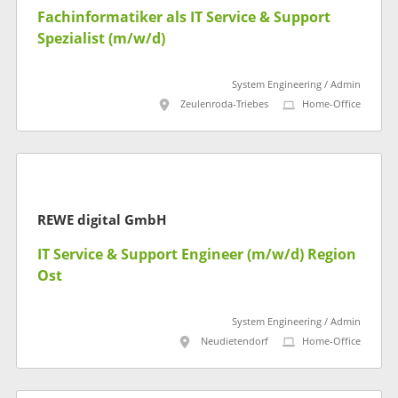
Fachinformatiker als IT Service & Support
Spezialist (m/w/d)
System Engineering / Admin
Zeulenroda-Triebes
Home-Office
REWE digital GmbH
IT Service & Support Engineer (m/w/d) Region
Ost
System Engineering / Admin
Neudietendorf
Home-Office