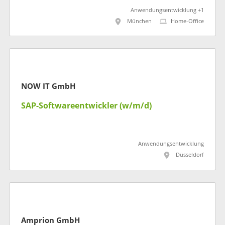
Anwendungsentwicklung +1
München
Home-Office
NOW IT GmbH
SAP-Softwareentwickler (w/m/d)
Anwendungsentwicklung
Düsseldorf
Amprion GmbH