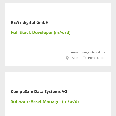
REWE digital GmbH
Full Stack Developer (m/w/d)
Anwendungsentwicklung
Köln
Home-Office
CompuSafe Data Systems AG
Software Asset Manager (m/w/d)