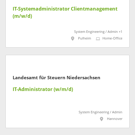
IT-Systemadministrator Clientmanagement
(m/w/d)
System Engineering / Admin +1
Pulheim
Home-Office
Landesamt für Steuern Niedersachsen
IT-Administrator (w/m/d)
System Engineering / Admin
Hannover