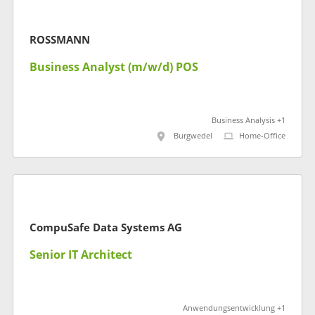
ROSSMANN
Business Analyst (m/w/d) POS
Business Analysis +1
Burgwedel
Home-Office
CompuSafe Data Systems AG
Senior IT Architect
Anwendungsentwicklung +1