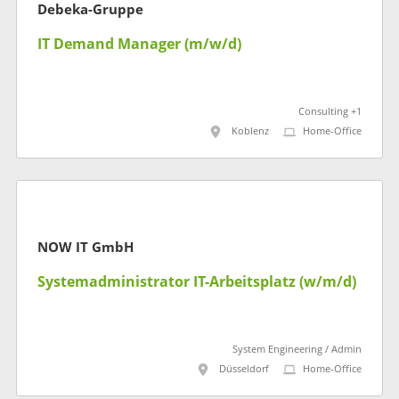
Debeka-Gruppe
IT Demand Manager (m/w/d)
Consulting +1
Koblenz
Home-Office
NOW IT GmbH
Systemadministrator IT-Arbeitsplatz (w/m/d)
System Engineering / Admin
Düsseldorf
Home-Office