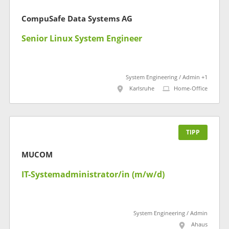
CompuSafe Data Systems AG
Senior Linux System Engineer
System Engineering / Admin +1
Karlsruhe
Home-Office
TIPP
MUCOM
IT-Systemadministrator/in (m/w/d)
System Engineering / Admin
Ahaus