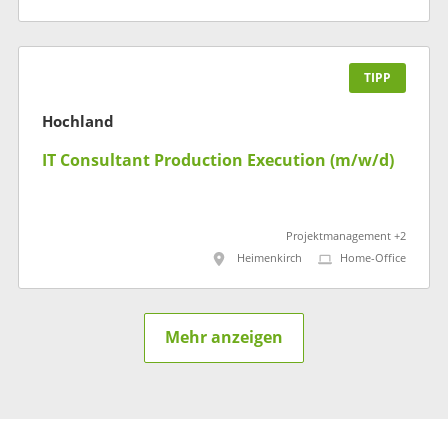
TIPP
Hochland
IT Consultant Production Execution (m/w/d)
Projektmanagement +2
Heimenkirch
Home-Office
Mehr anzeigen