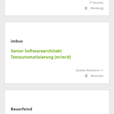
IT-Security
Würzburg
imbus
Senior Softwarearchitekt
Testautomatisierung (m/w/d)
Quality Assurance +1
München
Bauerfeind