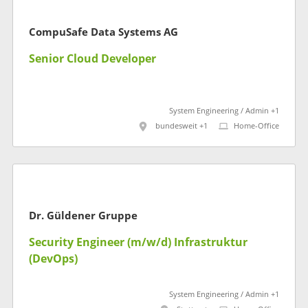
CompuSafe Data Systems AG
Senior Cloud Developer
System Engineering / Admin +1
bundesweit +1
Home-Office
Dr. Güldener Gruppe
Security Engineer (m/w/d) Infrastruktur
(DevOps)
System Engineering / Admin +1