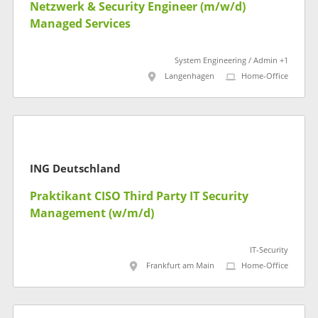
Netzwerk & Security Engineer (m/w/d)
Managed Services
System Engineering / Admin +1
Langenhagen
Home-Office
ING Deutschland
Praktikant CISO Third Party IT Security
Management (w/m/d)
IT-Security
Frankfurt am Main
Home-Office