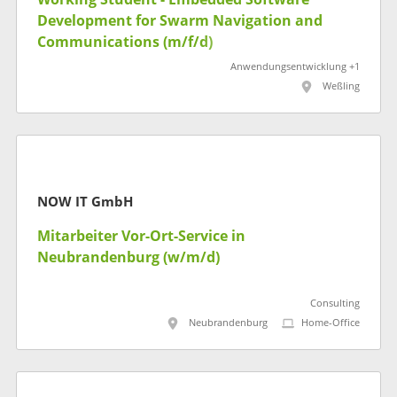
Development for Swarm Navigation and
Communications (m/f/d)
Anwendungsentwicklung +1
Weßling
NOW IT GmbH
Mitarbeiter Vor-Ort-Service in
Neubrandenburg (w/m/d)
Consulting
Neubrandenburg
Home-Office