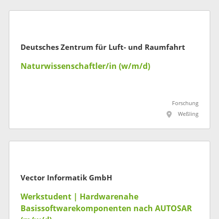
Deutsches Zentrum für Luft- und Raumfahrt
Naturwissenschaftler/in (w/m/d)
Forschung
Weßling
Vector Informatik GmbH
Werkstudent | Hardwarenahe
Basissoftwarekomponenten nach AUTOSAR