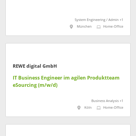
System Engineering / Admin +1
München
Home-Office
REWE digital GmbH
IT Business Engineer im agilen Produktteam
eSourcing (m/w/d)
Business Analysis +1
Köln
Home-Office