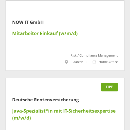
NOW IT GmbH
Mitarbeiter Einkauf (w/m/d)
Risk / Compliance Management
Laatzen +1
Home-Office
TIPP
Deutsche Rentenversicherung
Java-Spezialist*in mit IT-Sicherheitsexpertise
(m/w/d)