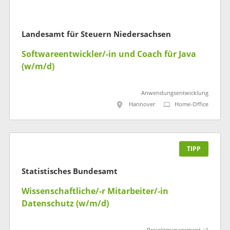
Landesamt für Steuern Niedersachsen
Softwareentwickler/-in und Coach für Java
(w/m/d)
Anwendungsentwicklung
Hannover
Home-Office
TIPP
Statistisches Bundesamt
Wissenschaftliche/-r Mitarbeiter/-in
Datenschutz (w/m/d)