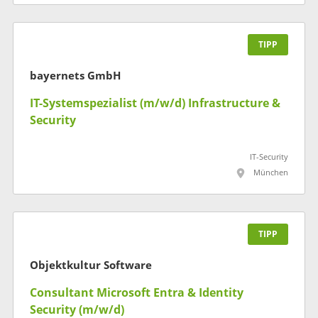
TIPP
bayernets GmbH
IT-Systemspezialist (m/w/d) Infrastructure &
Security
IT-Security
München
TIPP
Objektkultur Software
Consultant Microsoft Entra & Identity
Security (m/w/d)