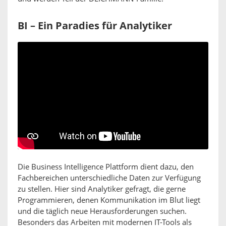
BI – Ein Paradies für Analytiker
Die Business Intelligence Plattform dient dazu, den
Fachbereichen unterschiedliche Daten zur Verfügung
zu stellen. Hier sind Analytiker gefragt, die gerne
Programmieren, denen Kommunikation im Blut liegt
und die täglich neue Herausforderungen suchen.
Besonders das Arbeiten mit modernen IT-Tools als