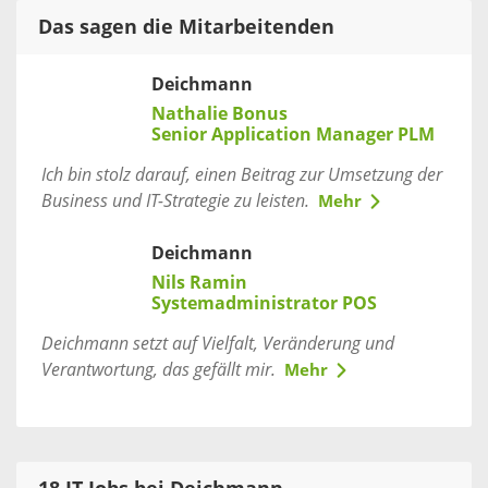
Das sagen die Mitarbeitenden
Deichmann
Nathalie Bonus
Senior Application Manager PLM
Ich bin stolz darauf, einen Beitrag zur Umsetzung der
Business und IT-Strategie zu leisten.
Mehr
Deichmann
Nils Ramin
Systemadministrator POS
Deichmann setzt auf Vielfalt, Veränderung und
Verantwortung, das gefällt mir.
Mehr