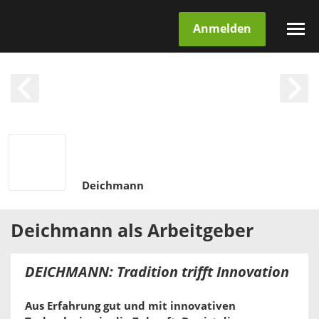
Anmelden
Deichmann
Deichmann
als
Arbeitgeber
DEICHMANN: Tradition trifft Innovation
Aus Erfahrung gut und mit innovativen