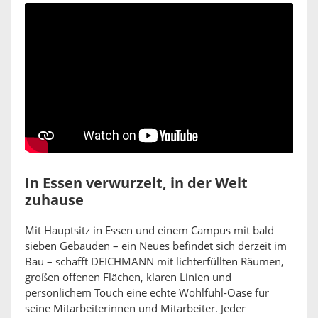
In Essen verwurzelt, in der Welt
zuhause
Mit Hauptsitz in Essen und einem Campus mit bald
sieben Gebäuden – ein Neues befindet sich derzeit im
Bau – schafft DEICHMANN mit lichterfüllten Räumen,
großen offenen Flächen, klaren Linien und
persönlichem Touch eine echte Wohlfühl-Oase für
seine Mitarbeiterinnen und Mitarbeiter. Jeder