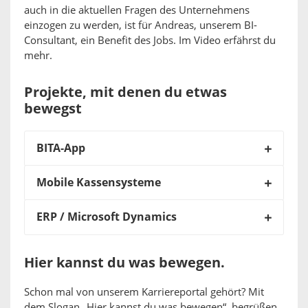
auch in die aktuellen Fragen des Unternehmens
einzogen zu werden, ist für Andreas, unserem BI-
Consultant, ein Benefit des Jobs. Im Video erfährst du
mehr.
Projekte, mit denen du etwas
bewegst
BITA-App
Mobile Kassensysteme
ERP / Microsoft Dynamics
Hier kannst du was bewegen.
Schon mal von unserem Karriereportal gehört? Mit
dem Slogan „Hier kannst du was bewegen“, begrüßen