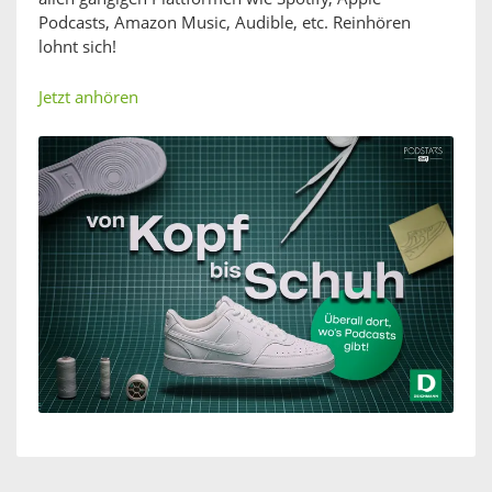
Podcasts, Amazon Music, Audible, etc. Reinhören
lohnt sich!
Jetzt anhören