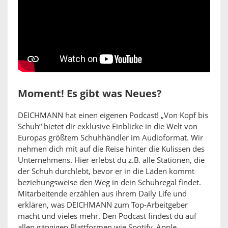
Moment! Es gibt was Neues?
DEICHMANN hat einen eigenen Podcast! „Von Kopf bis
Schuh“ bietet dir exklusive Einblicke in die Welt von
Europas größtem Schuhhändler im Audioformat. Wir
nehmen dich mit auf die Reise hinter die Kulissen des
Unternehmens. Hier erlebst du z.B. alle Stationen, die
der Schuh durchlebt, bevor er in die Läden kommt
beziehungsweise den Weg in dein Schuhregal findet.
Mitarbeitende erzählen aus ihrem Daily Life und
erklären, was DEICHMANN zum Top-Arbeitgeber
macht und vieles mehr. Den Podcast findest du auf
allen gängigen Plattformen wie Spotify, Apple