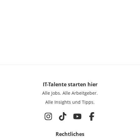
IT-Talente
starten hier
Alle Jobs.
Alle Arbeitgeber.
Alle Insights und Tipps.
Rechtliches