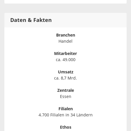
Daten & Fakten
Branchen
Handel
Mitarbeiter
ca. 49.000
Umsatz
ca. 8,7 Mrd.
Zentrale
Essen
Filialen
4.700 Filialen in 34 Ländern
Ethos