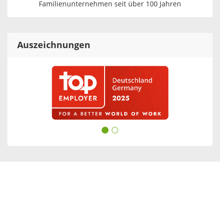
Familienunternehmen seit über 100 Jahren
Auszeichnungen