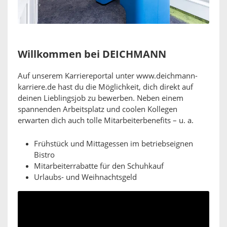
Willkommen bei DEICHMANN
Auf unserem Karriereportal unter www.deichmann-
karriere.de hast du die Möglichkeit, dich direkt auf
deinen Lieblingsjob zu bewerben. Neben einem
spannenden Arbeitsplatz und coolen Kollegen
erwarten dich auch tolle Mitarbeiterbenefits – u. a.
Frühstück und Mittagessen im betriebseignen
Bistro
Mitarbeiterrabatte für den Schuhkauf
Urlaubs- und Weihnachtsgeld