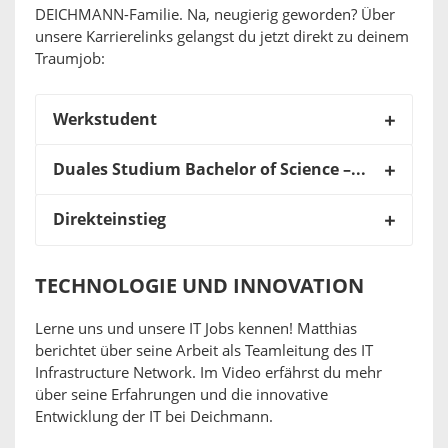
DEICHMANN-Familie. Na, neugierig geworden? Über
unsere Karrierelinks gelangst du jetzt direkt zu deinem
Traumjob:
Werkstudent
Duales Studium Bachelor of Science – Wirtschaftsinformatik (m/w/d)
Direkteinstieg
TECHNOLOGIE UND INNOVATION
Lerne uns und unsere IT Jobs kennen! Matthias
berichtet über seine Arbeit als Teamleitung des IT
Infrastructure Network. Im Video erfährst du mehr
über seine Erfahrungen und die innovative
Entwicklung der IT bei Deichmann.