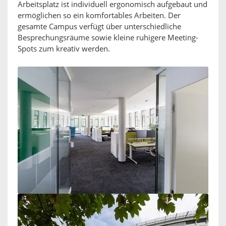
Arbeitsplatz ist individuell ergonomisch aufgebaut und
ermöglichen so ein komfortables Arbeiten. Der
gesamte Campus verfügt über unterschiedliche
Besprechungsräume sowie kleine ruhigere Meeting-
Spots zum kreativ werden.