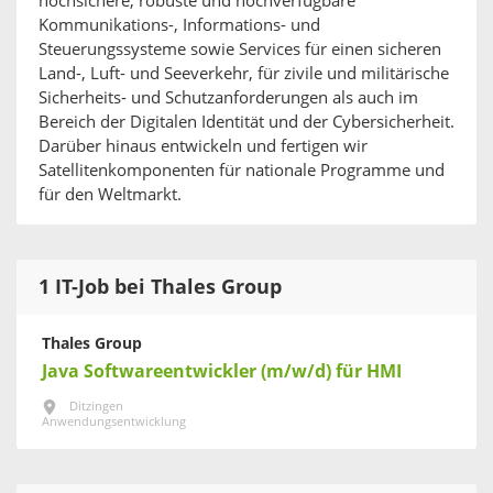
hochsichere, robuste und hochverfügbare
Kommunikations-, Informations- und
Steuerungssysteme sowie Services für einen sicheren
Land-, Luft- und Seeverkehr, für zivile und militärische
Sicherheits- und Schutzanforderungen als auch im
Bereich der Digitalen Identität und der Cybersicherheit.
Darüber hinaus entwickeln und fertigen wir
Satellitenkomponenten für nationale Programme und
für den Weltmarkt.
1 IT-Job bei Thales Group
Thales Group
Java Softwareentwickler (m/w/d) für HMI
Ditzingen
Anwendungsentwicklung