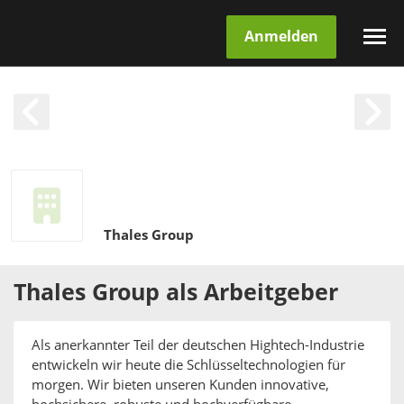
Anmelden
Thales Group
Thales Group
als
Arbeitgeber
Als anerkannter Teil der deutschen Hightech-Industrie
entwickeln wir heute die Schlüsseltechnologien für
morgen. Wir bieten unseren Kunden innovative,