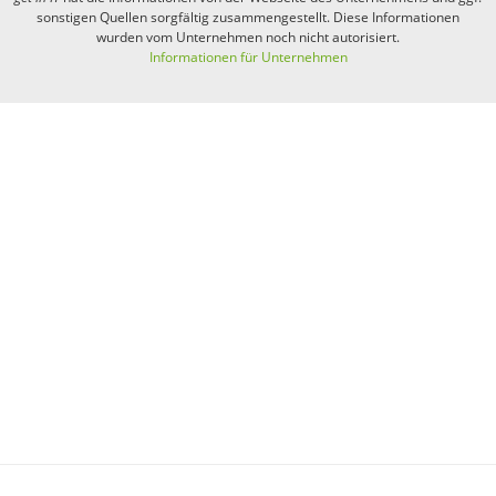
sonstigen Quellen sorgfältig zusammengestellt. Diese Informationen
wurden vom Unternehmen noch nicht autorisiert.
Informationen für Unternehmen