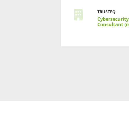
TRUSTEQ
Cybersecurit
Consultant (