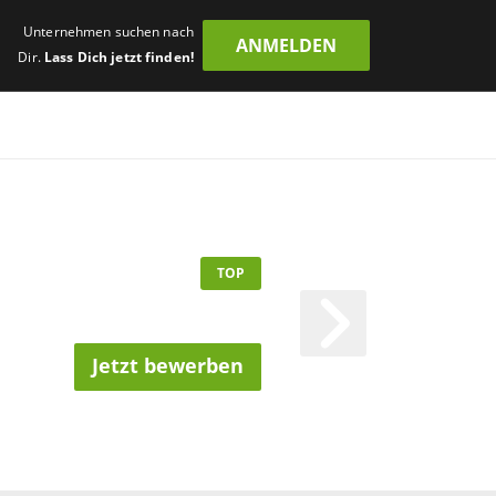
Unternehmen suchen nach
ANMELDEN
Dir.
Lass Dich jetzt finden!
TOP
Jetzt bewerben