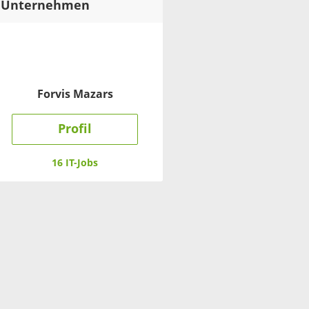
Unternehmen
Forvis Mazars
Profil
16 IT-Jobs