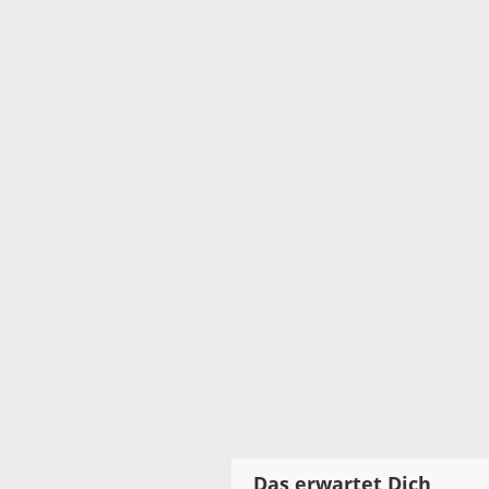
Das erwartet Dich