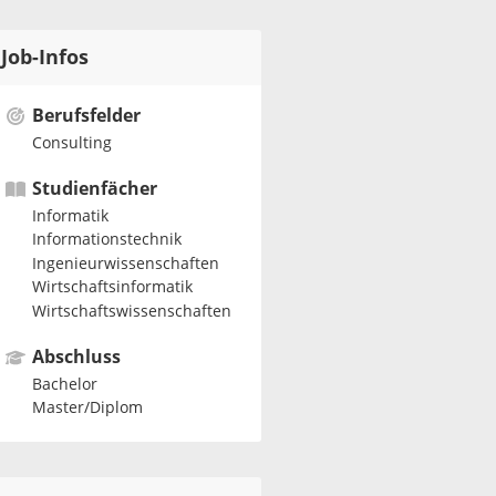
Job-Infos
Berufsfelder
Consulting
Studienfächer
Informatik
Informationstechnik
Ingenieurwissenschaften
Wirtschaftsinformatik
Wirtschaftswissenschaften
Abschluss
Bachelor
Master/Diplom