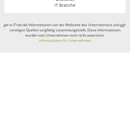
IT Branche
get in
IT
hat die Informationen von der Webseite des Unternehmens und ggf.
sonstigen Quellen sorgfältig zusammengestellt. Diese Informationen
wurden vom Unternehmen noch nicht autorisiert.
Informationen für Unternehmen