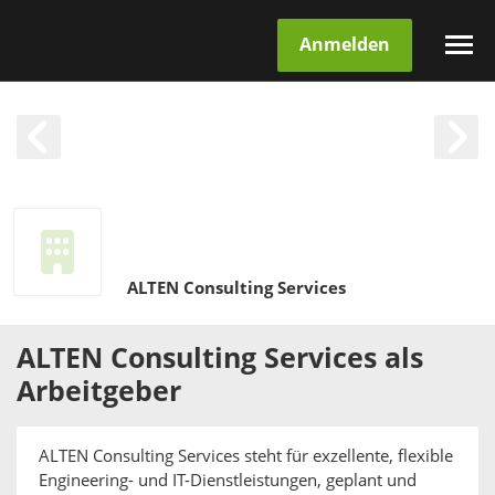
Anmelden
ALTEN Consulting Services
ALTEN Consulting Services
als
Arbeitgeber
ALTEN Consulting Services steht für exzellente, flexible
Engineering- und IT-Dienstleistungen, geplant und