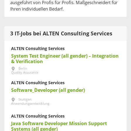
ausgeführt von Profis für Profis. Maßgeschneidert für
Ihren individuellen Bedarf.
3 IT-Jobs bei ALTEN Consulting Services
ALTEN Consulting Services
System Test Engineer (all gender) – Integration
& Verification
Berlin
Quality Assurance
ALTEN Consulting Services
Software_Developer (all gender)
Stuttgart
Anwendungsentwicklung
ALTEN Consulting Services
Java Software Developer Mission Support
Systems (all gender)