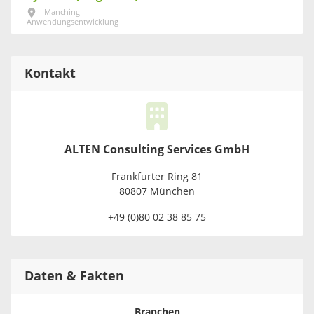
Manching
Anwendungsentwicklung
Kontakt
ALTEN Consulting Services GmbH
Frankfurter Ring 81
80807 München
+49 (0)80 02 38 85 75
Daten & Fakten
Branchen