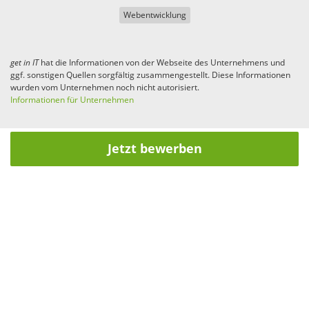
Webentwicklung
get in
IT
hat die Informationen von der Webseite des Unternehmens und
ggf. sonstigen Quellen sorgfältig zusammengestellt. Diese Informationen
wurden vom Unternehmen noch nicht autorisiert.
Informationen für Unternehmen
Jetzt bewerben