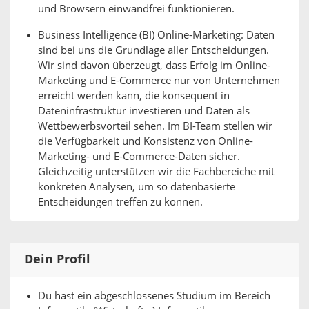
und Browsern einwandfrei funktionieren.
Business Intelligence (BI) Online-Marketing: Daten
sind bei uns die Grundlage aller Entscheidungen.
Wir sind davon überzeugt, dass Erfolg im Online-
Marketing und E-Commerce nur von Unternehmen
erreicht werden kann, die konsequent in
Dateninfrastruktur investieren und Daten als
Wettbewerbsvorteil sehen. Im BI-Team stellen wir
die Verfügbarkeit und Konsistenz von Online-
Marketing- und E-Commerce-Daten sicher.
Gleichzeitig unterstützen wir die Fachbereiche mit
konkreten Analysen, um so datenbasierte
Entscheidungen treffen zu können.
Dein Profil
Du hast ein abgeschlossenes Studium im Bereich