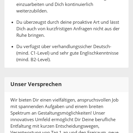
einzuarbeiten und Dich kontinuierlich
weiterzubilden.
Du überzeugst durch deine proaktive Art und lässt
Dich auch von kurzfristigen Anfragen nicht aus der
Ruhe bringen.
Du verfügst über verhandlungssicher Deutsch-
(mind. C1-Level) und sehr gute Englischkenntnisse
(mind. B2-Level).
Unser Versprechen
Wir bieten Dir einen vielfältigen, anspruchsvollen Job
mit spannenden Aufgaben und einem breiten
Spektrum an Gestaltungsmöglichkeiten! Unser
innovatives Umfeld ermöglicht Dir Deine berufliche
Entfaltung mit kurzen Entscheidungswegen,
Verantwortung von Tag 1 an und den Freiraum, neue