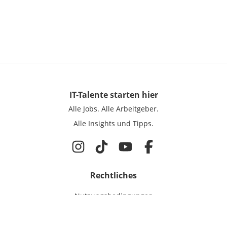
IT-Talente
starten hier
Alle Jobs.
Alle Arbeitgeber.
Alle Insights und Tipps.
Rechtliches
Nutzungsbedingungen
Datenschutz
Cookie-Einstellungen