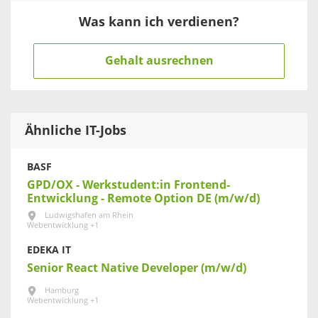
Was kann ich verdienen?
Gehalt ausrechnen
Ähnliche IT-Jobs
BASF
GPD/OX - Werkstudent:in Frontend-
Entwicklung - Remote Option DE (m/w/d)
Ludwigshafen am Rhein
Webentwicklung +1
EDEKA IT
Senior React Native Developer (m/w/d)
Hamburg
Webentwicklung +1