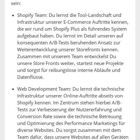
sein:
Shopify Team: Du lernst die Tool-Landschaft und
Infrastruktur unserer E-Commerce Auftritte kennen,
die wir rund um Shopify Plus als führendes System
aufgebaut haben. Du lernst im Detail unseren auf
konsequenten A/B-Tests beruhenden Ansatz zur
Weiterentwicklung unserer Storefronts kennen.
Zusammen mit unserem Team entwickelst Du
unsere Store Fronts weiter, startest neue Projekte
und sorgst für reibungslose interne Abläufe und
Datenflüsse.
Web Development Team: Du lernst die technische
Infrastruktur unserer Online-Auftritte abseits von
Shopify kennen. Im Zentrum stehen hierbei A/B-
Tests zur Verbesserung der Nutzererfahrung und
Conversion Rate sowie die technische Betreuung
und Optimierung des Performance Marketings für
diverse Websites. Du sorgst zusammen mit dem
Team dafür, dass unsere Websites auf allen Geräten