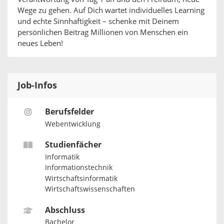
Wege zu gehen. Auf Dich wartet individuelles Learning
und echte Sinnhaftigkeit – schenke mit Deinem
persönlichen Beitrag Millionen von Menschen ein
neues Leben!
Job-Infos
Berufsfelder
Webentwicklung
Studienfächer
Informatik
Informationstechnik
Wirtschaftsinformatik
Wirtschaftswissenschaften
Abschluss
Bachelor