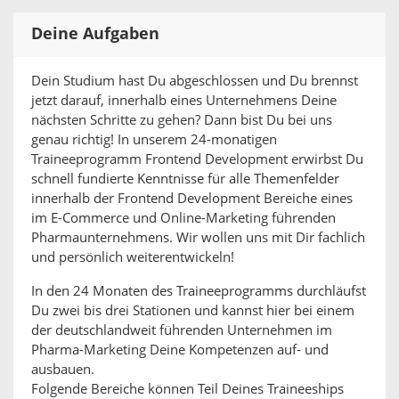
Deine Aufgaben
Dein Studium hast Du abgeschlossen und Du brennst
jetzt darauf, innerhalb eines Unternehmens Deine
nächsten Schritte zu gehen? Dann bist Du bei uns
genau richtig! In unserem 24-monatigen
Traineeprogramm Frontend Development erwirbst Du
schnell fundierte Kenntnisse für alle Themenfelder
innerhalb der Frontend Development Bereiche eines
im E-Commerce und Online-Marketing führenden
Pharmaunternehmens. Wir wollen uns mit Dir fachlich
und persönlich weiterentwickeln!
In den 24 Monaten des Traineeprogramms durchläufst
Du zwei bis drei Stationen und kannst hier bei einem
der deutschlandweit führenden Unternehmen im
Pharma-Marketing Deine Kompetenzen auf- und
ausbauen.
Folgende Bereiche können Teil Deines Traineeships