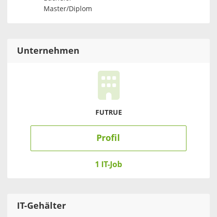
Master/Diplom
Unternehmen
FUTRUE
Profil
1 IT-Job
IT
-Gehälter