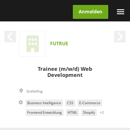
Anmelden
FUTRUE
Trainee (m/w/d) Web
Development
Gräfelfing
Business Intelligence
CSS
E-Commerce
Frontend Entwicklung
HTML
Shopify
+2