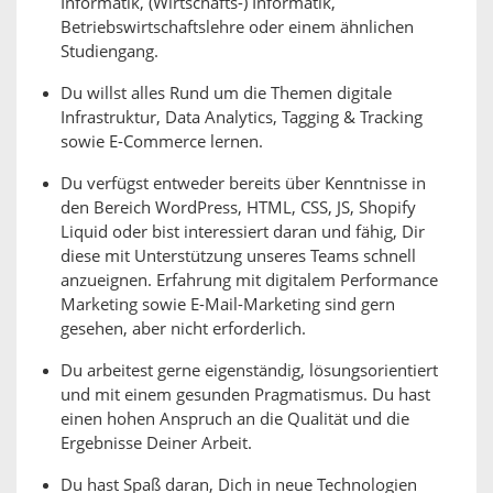
Informatik, (Wirtschafts-) Informatik,
Betriebswirtschaftslehre oder einem ähnlichen
Studiengang.
Du willst alles Rund um die Themen digitale
Infrastruktur, Data Analytics, Tagging & Tracking
sowie E-Commerce lernen.
Du verfügst entweder bereits über Kenntnisse in
den Bereich WordPress, HTML, CSS, JS, Shopify
Liquid oder bist interessiert daran und fähig, Dir
diese mit Unterstützung unseres Teams schnell
anzueignen. Erfahrung mit digitalem Performance
Marketing sowie E-Mail-Marketing sind gern
gesehen, aber nicht erforderlich.
Du arbeitest gerne eigenständig, lösungsorientiert
und mit einem gesunden Pragmatismus. Du hast
einen hohen Anspruch an die Qualität und die
Ergebnisse Deiner Arbeit.
Du hast Spaß daran, Dich in neue Technologien