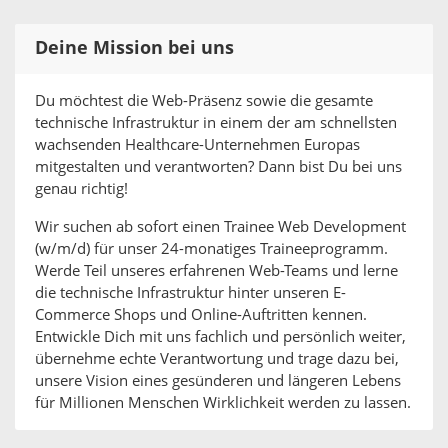
Deine Mission bei uns
Du möchtest die Web-Präsenz sowie die gesamte
technische Infrastruktur in einem der am schnellsten
wachsenden Healthcare-Unternehmen Europas
mitgestalten und verantworten? Dann bist Du bei uns
genau richtig!
Wir suchen ab sofort einen Trainee Web Development
(w/m/d) für unser 24-monatiges Traineeprogramm.
Werde Teil unseres erfahrenen Web-Teams und lerne
die technische Infrastruktur hinter unseren E-
Commerce Shops und Online-Auftritten kennen.
Entwickle Dich mit uns fachlich und persönlich weiter,
übernehme echte Verantwortung und trage dazu bei,
unsere Vision eines gesünderen und längeren Lebens
für Millionen Menschen Wirklichkeit werden zu lassen.