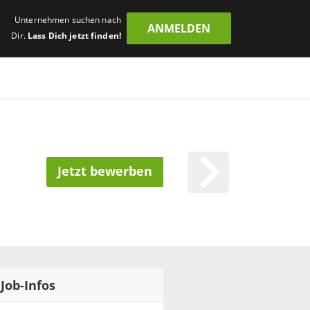
Unternehmen suchen nach
ANMELDEN
Dir.
Lass Dich jetzt finden!
Jetzt bewerben
Job-Infos