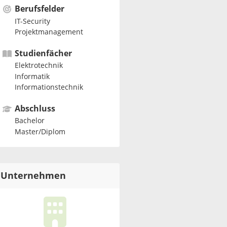
Berufsfelder
IT-Security
Projektmanagement
Studienfächer
Elektrotechnik
Informatik
Informationstechnik
Abschluss
Bachelor
Master/Diplom
Unternehmen