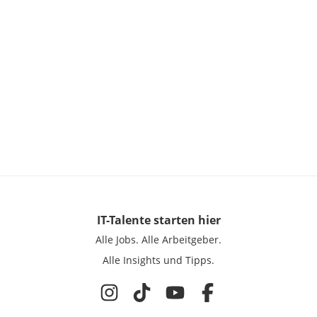
IT-Talente
starten hier
Alle Jobs.
Alle Arbeitgeber.
Alle Insights und Tipps.