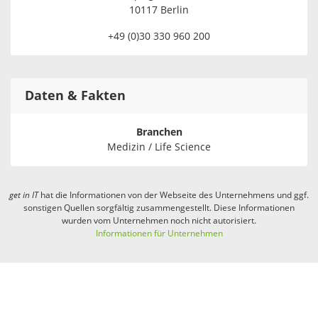
10117 Berlin
+49 (0)30 330 960 200
Daten & Fakten
Branchen
Medizin / Life Science
get in
IT
hat die Informationen von der Webseite des Unternehmens und ggf.
sonstigen Quellen sorgfältig zusammengestellt. Diese Informationen
wurden vom Unternehmen noch nicht autorisiert.
Informationen für Unternehmen