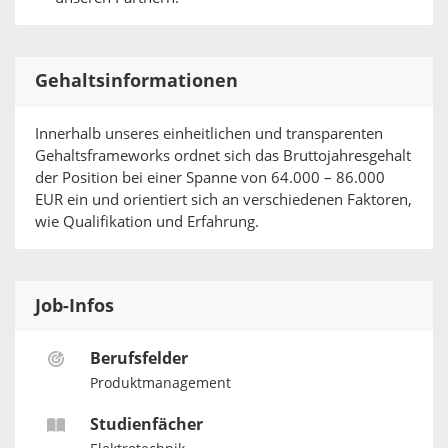
Gehaltsinformationen
Innerhalb unseres einheitlichen und transparenten
Gehaltsframeworks ordnet sich das Bruttojahresgehalt
der Position bei einer Spanne von 64.000 – 86.000
EUR ein und orientiert sich an verschiedenen Faktoren,
wie Qualifikation und Erfahrung.
Job-Infos
Berufsfelder
Produktmanagement
Studienfächer