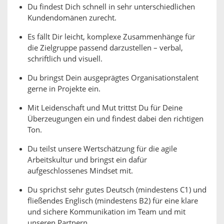
Du findest Dich schnell in sehr unterschiedlichen
Kundendomänen zurecht.
Es fällt Dir leicht, komplexe Zusammenhänge für
die Zielgruppe passend darzustellen – verbal,
schriftlich und visuell.
Du bringst Dein ausgeprägtes Organisationstalent
gerne in Projekte ein.
Mit Leidenschaft und Mut trittst Du für Deine
Überzeugungen ein und findest dabei den richtigen
Ton.
Du teilst unsere Wertschätzung für die agile
Arbeitskultur und bringst ein dafür
aufgeschlossenes Mindset mit.
Du sprichst sehr gutes Deutsch (mindestens C1) und
fließendes Englisch (mindestens B2) für eine klare
und sichere Kommunikation im Team und mit
unseren Partnern.