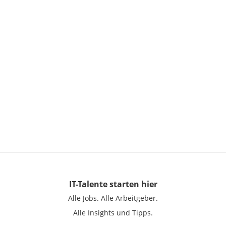
IT-Talente
starten hier
Alle Jobs.
Alle Arbeitgeber.
Alle Insights und Tipps.