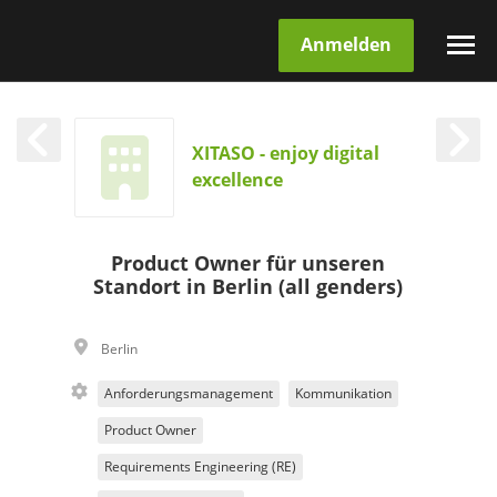
Anmelden
XITASO - enjoy digital
excellence
Product Owner für unseren
Standort in Berlin (all genders)
Berlin
Anforderungsmanagement
Kommunikation
Product Owner
Requirements Engineering (RE)