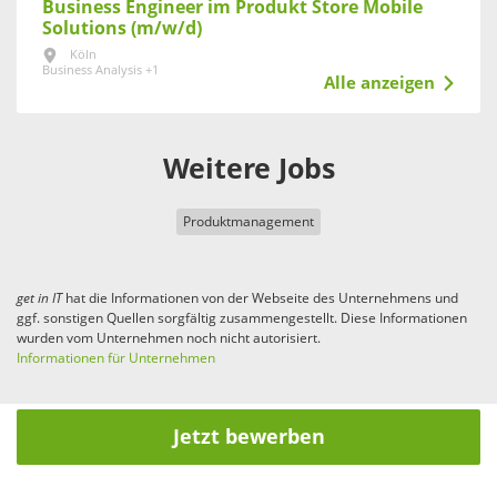
Business Engineer im Produkt Store Mobile
Solutions (m/w/d)
Köln
Business Analysis +1
Alle anzeigen
Weitere Jobs
Produktmanagement
get in
IT
hat die Informationen von der Webseite des Unternehmens und
ggf. sonstigen Quellen sorgfältig zusammengestellt. Diese Informationen
wurden vom Unternehmen noch nicht autorisiert.
Informationen für Unternehmen
Jetzt bewerben