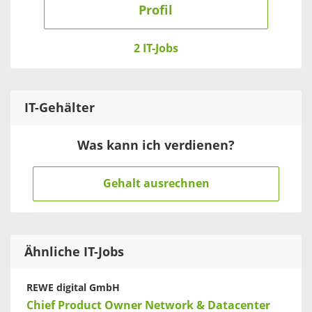
Profil
2 IT-Jobs
IT
-Gehälter
Was kann ich verdienen?
Gehalt ausrechnen
Ähnliche IT-Jobs
REWE digital GmbH
Chief Product Owner Network & Datacenter