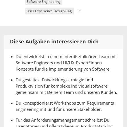
Software Engineering
User Experience Design (UX)
+1
Diese Aufgaben interessieren Dich
Du entwickelst in einem interdisziplinären Team mit
Software Engineers und UI/UX-Expert*innen
Konzepte für die Implementierung von Software.
Du gestaltest Entwicklungsstrategie und
Produktvision für komplexe Individualsoftware
gemeinsam mit Deinem Team und unseren Kunden.
Du konzeptionierst Workshops zum Requirements
Engineering mit und für unsere Stakeholder.
Für das Anforderungsmanagement schreibst Du
User Stories und pflegst diese im Product Backlog.