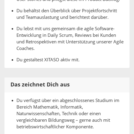
Du behältst den Überblick über Projektfortschritt
und Teamauslastung und berichtest darüber.
Du lebst mit uns gemeinsam die agile Software-
Entwicklung in Daily Scrum, Reviews bei Kunden
und Retrospektiven mit Unterstützung unserer Agile
Coaches.
Du gestaltest XITASO aktiv mit.
Das zeichnet Dich aus
Du verfügst über ein abgeschlossenes Studium im
Bereich Mathematik, Informatik,
Naturwissenschaften, Technik oder einen
vergleichbaren Bildungsweg – gerne auch mit
betriebswirtschaftlicher Komponente.