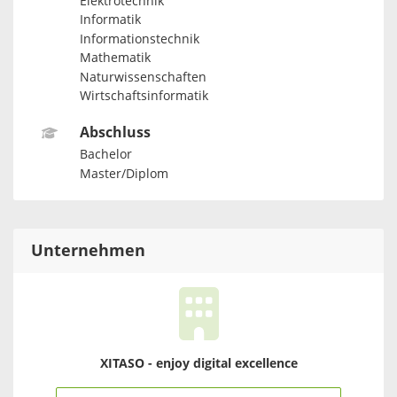
Elektrotechnik
Informatik
Informationstechnik
Mathematik
Naturwissenschaften
Wirtschaftsinformatik
Abschluss
Bachelor
Master/Diplom
Unternehmen
XITASO - enjoy digital excellence