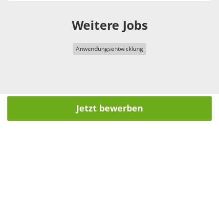
Weitere Jobs
Anwendungsentwicklung
Jetzt bewerben