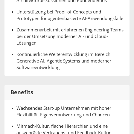
Architekturdiskussionen und Kundendemos
Unterstützung bei Proof-of-Concepts und
Prototypen für agentenbasierte AI-Anwendungsfälle
Zusammenarbeit mit erfahrenen Engineering-Teams
bei der Umsetzung moderner AI- und Cloud-
Lösungen
Kontinuierliche Weiterentwicklung im Bereich
Generative AI, Agentic Systems und moderner
Softwareentwicklung
Benefits
Wachsendes Start-up Unternehmen mit hoher
Flexibilität, Eigenverantwortung und Chancen
Mitmach-Kultur, flache Hierarchien und eine
ausgeprägte Vertrauens- und Feedback-Kultur