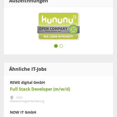
Auszeichnungen
Ähnliche IT-Jobs
REWE digital GmbH
Full Stack Developer (m/w/d)
Köln
Anwendungsentwicklung
NOW IT GmbH