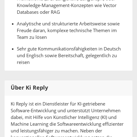
Knowledge-Management-Konzepten wie Vector
Databases oder RAG
Analytische und strukturierte Arbeitsweise sowie
Freude daran, komplexe technische Themen im
Team zu lösen
Sehr gute Kommunikationsfähigkeiten in Deutsch
und Englisch sowie Bereitschaft, gelegentlich zu
reisen
Über Ki Reply
Ki Reply ist ein Dienstleister für KI-getriebene
Software-Entwicklung und unterstützt Unternehmen
dabei, mit Hilfe von Künstlicher Intelligenz (KI) und
Machine Learning die Softwareentwicklung effizienter
und leistungsfähiger zu machen. Neben der