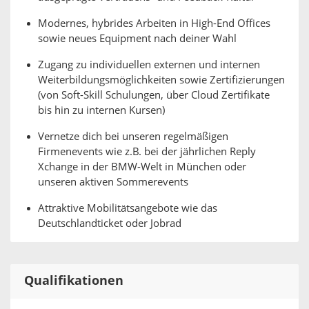
Modernes, hybrides Arbeiten in High-End Offices
sowie neues Equipment nach deiner Wahl
Zugang zu individuellen externen und internen
Weiterbildungsmöglichkeiten sowie Zertifizierungen
(von Soft-Skill Schulungen, über Cloud Zertifikate
bis hin zu internen Kursen)
Vernetze dich bei unseren regelmäßigen
Firmenevents wie z.B. bei der jährlichen Reply
Xchange in der BMW-Welt in München oder
unseren aktiven Sommerevents
Attraktive Mobilitätsangebote wie das
Deutschlandticket oder Jobrad
Qualifikationen