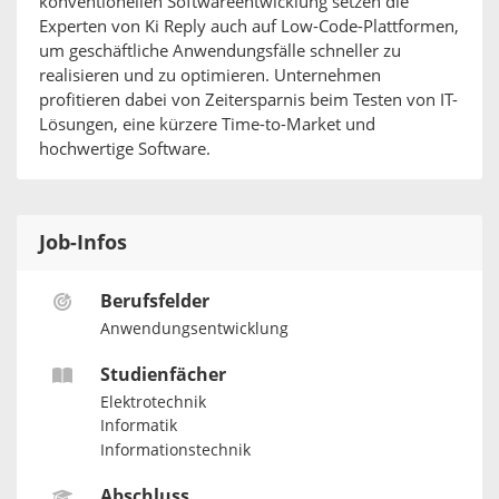
konventionellen Softwareentwicklung setzen die
Experten von Ki Reply auch auf Low-Code-Plattformen,
um geschäftliche Anwendungsfälle schneller zu
realisieren und zu optimieren. Unternehmen
profitieren dabei von Zeitersparnis beim Testen von IT-
Lösungen, eine kürzere Time-to-Market und
hochwertige Software.
Job-Infos
Berufsfelder
Anwendungsentwicklung
Studienfächer
Elektrotechnik
Informatik
Informationstechnik
Abschluss