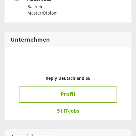
Bachelor
Master/Diplom
Unternehmen
Reply Deutschland SE
Profil
51 IT-Jobs