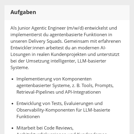
Aufgaben
Als Junior Agentic Engineer (m/w/d) entwickelst und
implementierst du agentenbasierte Funktionen in
unseren Delivery Squads. Gemeinsam mit erfahrenen
Entwickler:innen arbeitest du an modernen AI-
Lösungen in realen Kundenprojekten und unterstützt
bei der Umsetzung intelligenter, LLM-basierter
Systeme.
Implementierung von Komponenten
agentenbasierter Systeme, z. B. Tools, Prompts,
Retrieval-Pipelines und API-Integrationen
Entwicklung von Tests, Evaluierungen und
Observability-Komponenten für LLM-basierte
Funktionen
Mitarbeit bei Code Reviews,