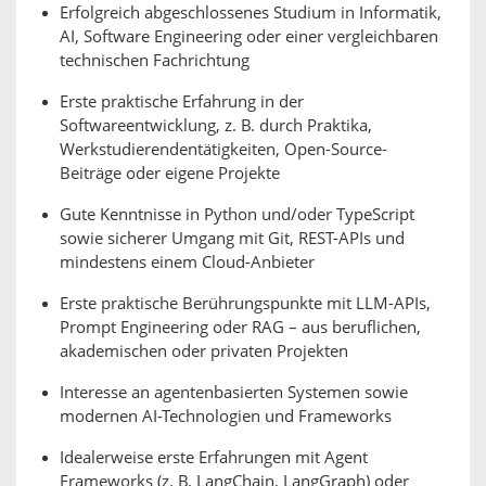
Erfolgreich abgeschlossenes Studium in Informatik,
AI, Software Engineering oder einer vergleichbaren
technischen Fachrichtung
Erste praktische Erfahrung in der
Softwareentwicklung, z. B. durch Praktika,
Werkstudierendentätigkeiten, Open-Source-
Beiträge oder eigene Projekte
Gute Kenntnisse in Python und/oder TypeScript
sowie sicherer Umgang mit Git, REST-APIs und
mindestens einem Cloud-Anbieter
Erste praktische Berührungspunkte mit LLM-APIs,
Prompt Engineering oder RAG – aus beruflichen,
akademischen oder privaten Projekten
Interesse an agentenbasierten Systemen sowie
modernen AI-Technologien und Frameworks
Idealerweise erste Erfahrungen mit Agent
Frameworks (z. B. LangChain, LangGraph) oder