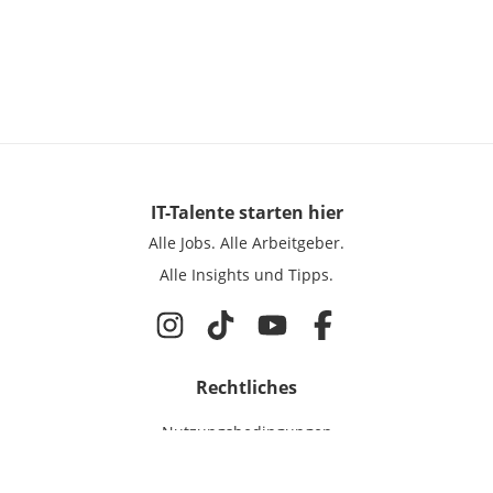
IT-Talente
starten hier
Alle Jobs.
Alle Arbeitgeber.
Alle Insights und Tipps.
Rechtliches
Nutzungsbedingungen
Datenschutz
Cookie-Einstellungen