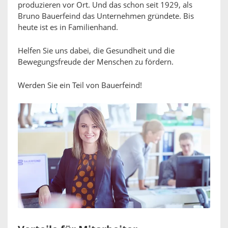
produzieren vor Ort. Und das schon seit 1929, als
Bruno Bauerfeind das Unternehmen gründete. Bis
heute ist es in Familienhand.
Helfen Sie uns dabei, die Gesundheit und die
Bewegungsfreude der Menschen zu fördern.
Werden Sie ein Teil von Bauerfeind!