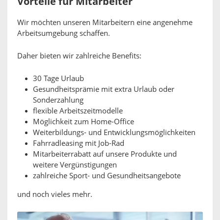
Vorteile für Mitarbeiter
Wir möchten unseren Mitarbeitern eine angenehme
Arbeitsumgebung schaffen.
Daher bieten wir zahlreiche Benefits:
30 Tage Urlaub
Gesundheitsprämie mit extra Urlaub oder
Sonderzahlung
flexible Arbeitszeitmodelle
Möglichkeit zum Home-Office
Weiterbildungs- und Entwicklungsmöglichkeiten
Fahrradleasing mit Job-Rad
Mitarbeiterrabatt auf unsere Produkte und
weitere Vergünstigungen
zahlreiche Sport- und Gesundheitsangebote
und noch vieles mehr.