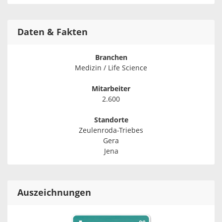
Daten & Fakten
Branchen
Medizin / Life Science
Mitarbeiter
2.600
Standorte
Zeulenroda-Triebes
Gera
Jena
Auszeichnungen