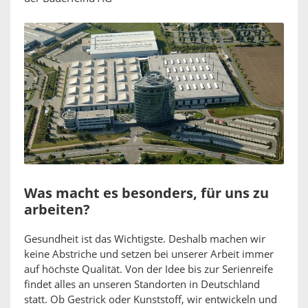
Was macht es besonders, für uns zu
arbeiten?
Gesundheit ist das Wichtigste. Deshalb machen wir
keine Abstriche und setzen bei unserer Arbeit immer
auf höchste Qualität. Von der Idee bis zur Serienreife
findet alles an unseren Standorten in Deutschland
statt. Ob Gestrick oder Kunststoff, wir entwickeln und