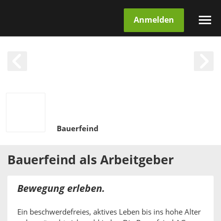
Anmelden
Bauerfeind
Bauerfeind
als
Arbeitgeber
Bewegung erleben.
Ein beschwerdefreies, aktives Leben bis ins hohe Alter