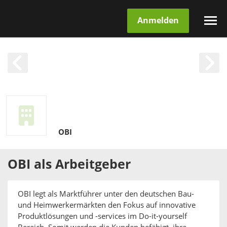
Anmelden
OBI
OBI
als
Arbeitgeber
OBI legt als Marktführer unter den deutschen Bau-
und Heimwerkermärkten den Fokus auf innovative
Produktlösungen und -services im Do-it-yourself