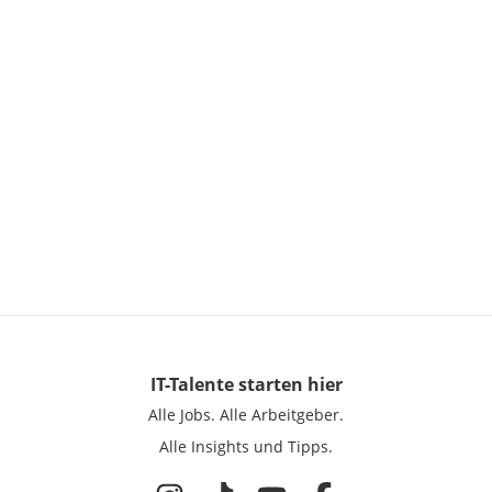
IT-Talente
starten hier
Alle Jobs.
Alle Arbeitgeber.
Alle Insights und Tipps.