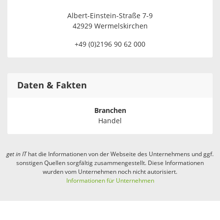
Albert-Einstein-Straße 7-9
42929 Wermelskirchen
+49 (0)2196 90 62 000
Daten & Fakten
Branchen
Handel
get in
IT
hat die Informationen von der Webseite des Unternehmens und ggf.
sonstigen Quellen sorgfältig zusammengestellt. Diese Informationen
wurden vom Unternehmen noch nicht autorisiert.
Informationen für Unternehmen