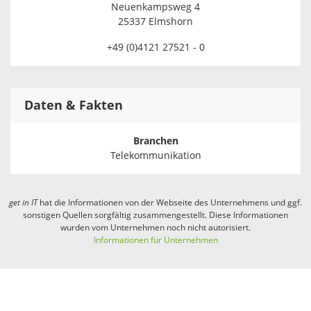
Neuenkampsweg 4
25337 Elmshorn
+49 (0)4121 27521 - 0
Daten & Fakten
Branchen
Telekommunikation
get in
IT
hat die Informationen von der Webseite des Unternehmens und ggf.
sonstigen Quellen sorgfältig zusammengestellt. Diese Informationen
wurden vom Unternehmen noch nicht autorisiert.
Informationen für Unternehmen