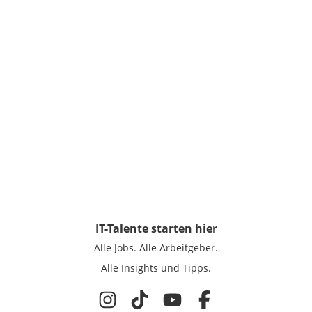
IT-Talente
starten hier
Alle Jobs.
Alle Arbeitgeber.
Alle Insights und Tipps.