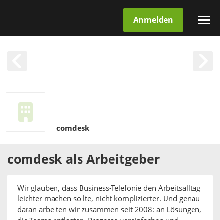
Anmelden
comdesk
comdesk
als
Arbeitgeber
Wir glauben, dass Business-Telefonie den Arbeitsalltag
leichter machen sollte, nicht komplizierter. Und genau
daran arbeiten wir zusammen seit 2008: an Lösungen,