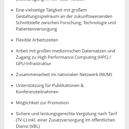
Eine vielseitige Tätigkeit mit großem
Gestaltungsspielraum an der zukunftsweisenden
Schnittstelle zwischen Forschung, Technologie und
Patientenversorgung
Flexible Arbeitszeiten
Arbeit mit großen medizinischen Datensätzen und
Zugang zu High Performance Computing (HPC) /
GPU-Infrastruktur
Zusammenarbeit im nationalen Netzwerk (NUM)
Unterstützung für Publikationen &
Konferenzteilnahmen
Möglichkeit zur Promotion
Sichere und leistungsgerechte Vergütung nach Tarif
(TV-L) inkl. einer Zusatzversorgung im öffentlichen
Dienst (VBL)