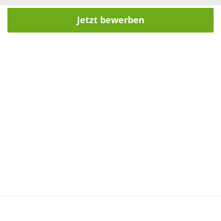
Jetzt bewerben