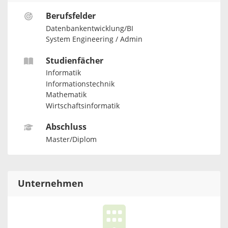
Berufsfelder
Datenbankentwicklung/BI
System Engineering / Admin
Studienfächer
Informatik
Informationstechnik
Mathematik
Wirtschaftsinformatik
Abschluss
Master/Diplom
Unternehmen