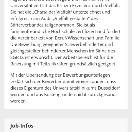
Universität vertritt das Prinzip Exzellenz durch Vielfalt.
Sie hat die „Charta der Vielfalt“ unterzeichnet und
erfolgreich am Audit „Vielfalt gestalten“ des
Stifterverbandes teilgenommen. Sie ist als
familienfreundliche Hochschule zertifiziert und fördert
die Vereinbarkeit von Beruf/Wissenschaft und Familie.
Die Bewerbung geeigneter Schwerbehinderter und
gleichgestellter behinderter Menschen im Sinne des
SGB IX ist erwünscht. Der Arbeitsbereich ist für die
Besetzung mit Teilzeitkräften grundsätzlich geeignet.
Mit der Übersendung der Bewerbungsunterlagen
erklärt sich der Bewerber damit einverstanden, dass
dieses Eigentum des Universitätsklinikums Düsseldorf
werden und aus Kostengründen nicht zurückgesandt
werden.
Job-Infos