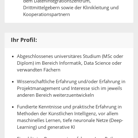
dem Datenintegrationszentrum,
Drittmittelgebern sowie der Klinikleitung und
Kooperationspartnern
Ihr Profil:
Abgeschlossenes universitäres Studium (MSc oder
Diplom) im Bereich Informatik, Data Science oder
verwandten Fächern
Wissenschaftliche Erfahrung und/oder Erfahrung in
Projektmanagement und Interesse sich im jeweils
anderen Bereich weiterzuentwickeln
Fundierte Kenntnisse und praktische Erfahrung in
Methoden der Künstlichen Intelligenz, vor allem
maschinelles Lernen, tiefe neuronale Netze (Deep-
Learning) und generative KI