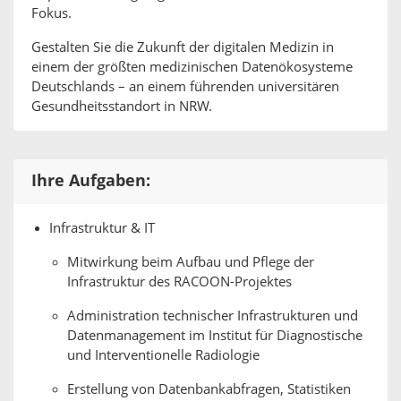
Fokus.
Gestalten Sie die Zukunft der digitalen Medizin in
einem der größten medizinischen Datenökosysteme
Deutschlands – an einem führenden universitären
Gesundheitsstandort in NRW.
Ihre Aufgaben:
Infrastruktur & IT
Mitwirkung beim Aufbau und Pflege der
Infrastruktur des RACOON-Projektes
Administration technischer Infrastrukturen und
Datenmanagement im Institut für Diagnostische
und Interventionelle Radiologie
Erstellung von Datenbankabfragen, Statistiken