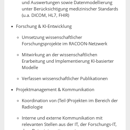
und Auswertungen sowie Datenmodellierung
unter Berücksichtigung medizinischer Standards
(u.a. DICOM, HL7, FHIR)
Forschung & KI-Entwicklung
Umsetzung wissenschaftlicher
Forschungsprojekte im RACOON-Netzwerk
Mitwirkung an der wissenschaftlichen
Erarbeitung und Implementierung KI-basierter
Modelle
Verfassen wissenschaftlicher Publikationen
Projektmanagement & Kommunikation
Koordination von (Teil-)Projekten im Bereich der
Radiologie
Interne und externe Kommunikation mit
relevanten Stellen aus der IT, der Forschungs-IT,