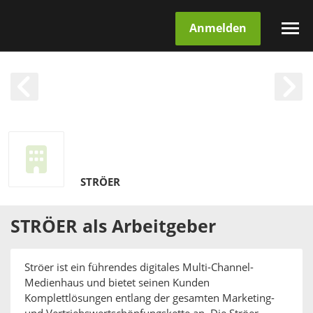
Anmelden
STRÖER
STRÖER
als
Arbeitgeber
Ströer ist ein führendes digitales Multi-Channel-
Medienhaus und bietet seinen Kunden
Komplettlösungen entlang der gesamten Marketing-