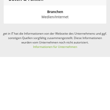
Branchen
Medien/Internet
get in
IT
hat die Informationen von der Webseite des Unternehmens und ggf.
sonstigen Quellen sorgfältig zusammengestellt. Diese Informationen
wurden vom Unternehmen noch nicht autorisiert.
Informationen für Unternehmen