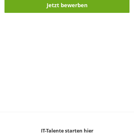
Jetzt bewerben
IT-Talente
starten hier