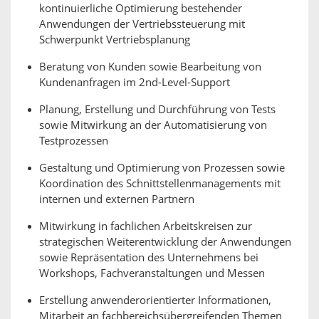
kontinuierliche Optimierung bestehender
Anwendungen der Vertriebssteuerung mit
Schwerpunkt Vertriebsplanung
Beratung von Kunden sowie Bearbeitung von
Kundenanfragen im 2nd-Level-Support
Planung, Erstellung und Durchführung von Tests
sowie Mitwirkung an der Automatisierung von
Testprozessen
Gestaltung und Optimierung von Prozessen sowie
Koordination des Schnittstellenmanagements mit
internen und externen Partnern
Mitwirkung in fachlichen Arbeitskreisen zur
strategischen Weiterentwicklung der Anwendungen
sowie Repräsentation des Unternehmens bei
Workshops, Fachveranstaltungen und Messen
Erstellung anwenderorientierter Informationen,
Mitarbeit an fachbereichsübergreifenden Themen