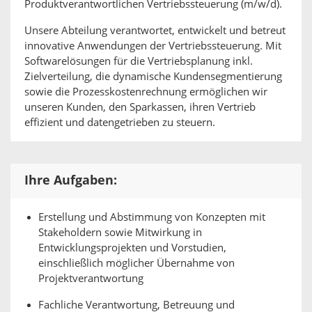
Produktverantwortlichen Vertriebssteuerung (m/w/d).
Unsere Abteilung verantwortet, entwickelt und betreut
innovative Anwendungen der Vertriebssteuerung. Mit
Softwarelösungen für die Vertriebsplanung inkl.
Zielverteilung, die dynamische Kundensegmentierung
sowie die Prozesskostenrechnung ermöglichen wir
unseren Kunden, den Sparkassen, ihren Vertrieb
effizient und datengetrieben zu steuern.
Ihre Aufgaben:
Erstellung und Abstimmung von Konzepten mit
Stakeholdern sowie Mitwirkung in
Entwicklungsprojekten und Vorstudien,
einschließlich möglicher Übernahme von
Projektverantwortung
Fachliche Verantwortung, Betreuung und