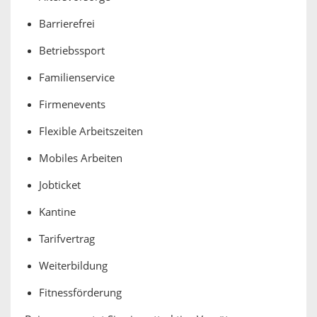
Barrierefrei
Betriebssport
Familienservice
Firmenevents
Flexible Arbeitszeiten
Mobiles Arbeiten
Jobticket
Kantine
Tarifvertrag
Weiterbildung
Fitnessförderung