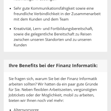
Sehr gute Kommunikationsfähigkeit sowie eine
freundliche Verbindlichkeit in der Zusammenarbeit
mit dem Kunden und dem Team
Kreativität, Lern- und Fortbildungsbereitschaft,
sowie die gelegentliche Bereitschaft zu Reisen
zwischen unseren Standorten und zu unseren
Kunden
Ihre Benefits bei der Finanz Informatik:
Sie fragen sich, warum Sie bei der Finanz Informatik
arbeiten sollten? Wir hätten da ein paar gute Gründe
für Sie. Neben flexiblen Arbeitszeiten, vergünstigten
Jobtickets oder der Möglichkeit, mobil zu arbeiten,
bieten wir Ihnen noch viel mehr:
Altersvorsorge