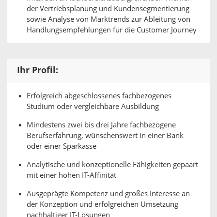
der Vertriebsplanung und Kundensegmentierung
sowie Analyse von Marktrends zur Ableitung von
Handlungsempfehlungen für die Customer Journey
Ihr Profil:
Erfolgreich abgeschlossenes fachbezogenes
Studium oder vergleichbare Ausbildung
Mindestens zwei bis drei Jahre fachbezogene
Berufserfahrung, wünschenswert in einer Bank
oder einer Sparkasse
Analytische und konzeptionelle Fähigkeiten gepaart
mit einer hohen IT-Affinität
Ausgeprägte Kompetenz und großes Interesse an
der Konzeption und erfolgreichen Umsetzung
nachhaltiger IT-Lösungen