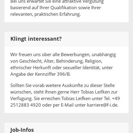
Bei uns erwartet Sie eine attraktive Vergütung
basierend auf Ihrer Qualifikation sowie Ihrer
relevanten, praktischen Erfahrung.
Klingt interessant?
Wir freuen uns über alle Bewerbungen, unabhängig
von Geschlecht, Alter, Behinderung, Religion,
ethnischer Herkunft oder sexueller Identität, unter
Angabe der Kennziffer 396/B.
Sollten Sie vorab weitere Auskünfte zu dieser Stelle
wünschen, steht Ihnen gerne Herr Tobias Leifken zur
Verfügung. Sie erreichen Tobias Leifken unter Tel. +49
2512883 4920 oder per E-Mail unter karriere@f-i.de.
Job-Infos