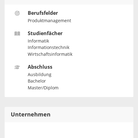
Berufsfelder
Produktmanagement
Studienfächer
Informatik
Informationstechnik
Wirtschaftsinformatik
Abschluss
Ausbildung
Bachelor
Master/Diplom
Unternehmen