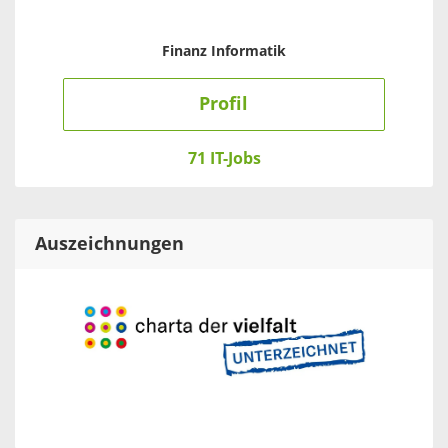
Finanz Informatik
Profil
71 IT-Jobs
Auszeichnungen