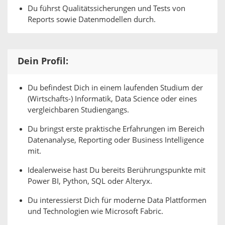
Du führst Qualitätssicherungen und Tests von
Reports sowie Datenmodellen durch.
Dein Profil:
Du befindest Dich in einem laufenden Studium der
(Wirtschafts-) Informatik, Data Science oder eines
vergleichbaren Studiengangs.
Du bringst erste praktische Erfahrungen im Bereich
Datenanalyse, Reporting oder Business Intelligence
mit.
Idealerweise hast Du bereits Berührungspunkte mit
Power BI, Python, SQL oder Alteryx.
Du interessierst Dich für moderne Data Plattformen
und Technologien wie Microsoft Fabric.