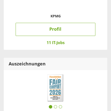
KPMG
Profil
11 IT-Jobs
Auszeichnungen