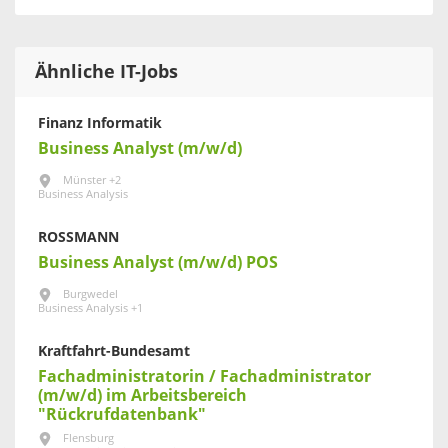
Ähnliche IT-Jobs
Finanz Informatik
Business Analyst (m/w/d)
Münster +2
Business Analysis
ROSSMANN
Business Analyst (m/w/d) POS
Burgwedel
Business Analysis +1
Kraftfahrt-Bundesamt
Fachadministratorin / Fachadministrator
(m/w/d) im Arbeitsbereich
"Rückrufdatenbank"
Flensburg