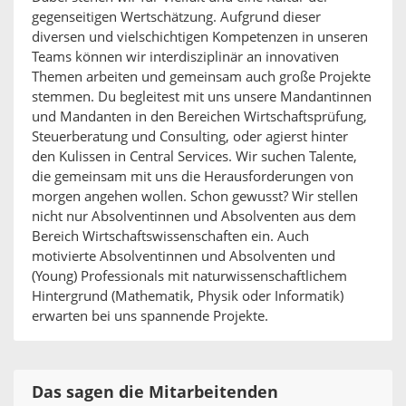
gegenseitigen Wertschätzung. Aufgrund dieser
diversen und vielschichtigen Kompetenzen in unseren
Teams können wir interdisziplinär an innovativen
Themen arbeiten und gemeinsam auch große Projekte
stemmen. Du begleitest mit uns unsere Mandantinnen
und Mandanten in den Bereichen Wirtschaftsprüfung,
Steuerberatung und Consulting, oder agierst hinter
den Kulissen in Central Services. Wir suchen Talente,
die gemeinsam mit uns die Herausforderungen von
morgen angehen wollen. Schon gewusst? Wir stellen
nicht nur Absolventinnen und Absolventen aus dem
Bereich Wirtschaftswissenschaften ein. Auch
motivierte Absolventinnen und Absolventen und
(Young) Professionals mit naturwissenschaftlichem
Hintergrund (Mathematik, Physik oder Informatik)
erwarten bei uns spannende Projekte.
Das sagen die Mitarbeitenden