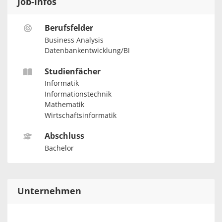
Job-Infos
Berufsfelder
Business Analysis
Datenbankentwicklung/BI
Studienfächer
Informatik
Informationstechnik
Mathematik
Wirtschaftsinformatik
Abschluss
Bachelor
Unternehmen