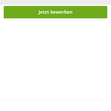
Jetzt bewerben