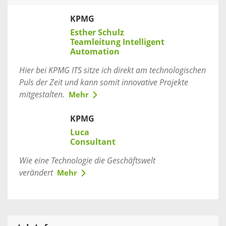
KPMG
Esther Schulz
Teamleitung Intelligent
Automation
Hier bei KPMG ITS sitze ich direkt am technologischen
Puls der Zeit und kann somit innovative Projekte
mitgestalten.
Mehr
KPMG
Luca
Consultant
Wie eine Technologie die Geschäftswelt
verändert
Mehr