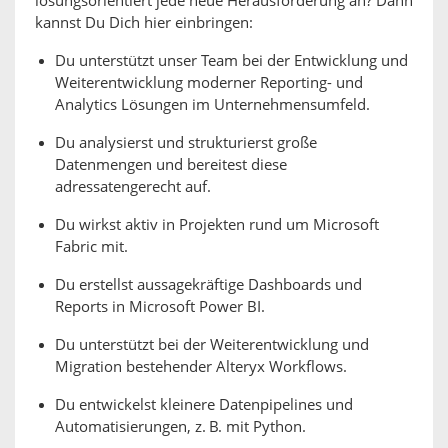
lösungsorientiert jede neue Herausforderung an? Dann
kannst Du Dich hier einbringen:
Du unterstützt unser Team bei der Entwicklung und
Weiterentwicklung moderner Reporting- und
Analytics Lösungen im Unternehmensumfeld.
Du analysierst und strukturierst große
Datenmengen und bereitest diese
adressatengerecht auf.
Du wirkst aktiv in Projekten rund um Microsoft
Fabric mit.
Du erstellst aussagekräftige Dashboards und
Reports in Microsoft Power BI.
Du unterstützt bei der Weiterentwicklung und
Migration bestehender Alteryx Workflows.
Du entwickelst kleinere Datenpipelines und
Automatisierungen, z. B. mit Python.