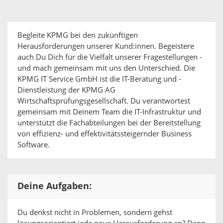
Begleite KPMG bei den zukünftigen
Herausforderungen unserer Kund:innen. Begeistere
auch Du Dich für die Vielfalt unserer Fragestellungen -
und mach gemeinsam mit uns den Unterschied. Die
KPMG IT Service GmbH ist die IT-Beratung und -
Dienstleistung der KPMG AG
Wirtschaftsprüfungsgesellschaft. Du verantwortest
gemeinsam mit Deinem Team die IT-Infrastruktur und
unterstützt die Fachabteilungen bei der Bereitstellung
von effizienz- und effektivitätssteigernder Business
Software.
Deine Aufgaben:
Du denkst nicht in Problemen, sondern gehst