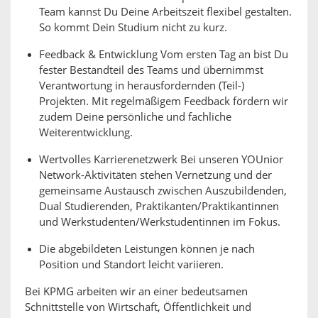
Team kannst Du Deine Arbeitszeit flexibel gestalten.
So kommt Dein Studium nicht zu kurz.
Feedback & Entwicklung Vom ersten Tag an bist Du
fester Bestandteil des Teams und übernimmst
Verantwortung in herausfordernden (Teil-)
Projekten. Mit regelmäßigem Feedback fördern wir
zudem Deine persönliche und fachliche
Weiterentwicklung.
Wertvolles Karrierenetzwerk Bei unseren YOUnior
Network-Aktivitäten stehen Vernetzung und der
gemeinsame Austausch zwischen Auszubildenden,
Dual Studierenden, Praktikanten/Praktikantinnen
und Werkstudenten/Werkstudentinnen im Fokus.
Die abgebildeten Leistungen können je nach
Position und Standort leicht variieren.
Bei KPMG arbeiten wir an einer bedeutsamen
Schnittstelle von Wirtschaft, Öffentlichkeit und