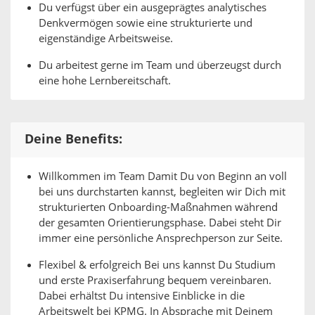
Du verfügst über ein ausgeprägtes analytisches
Denkvermögen sowie eine strukturierte und
eigenständige Arbeitsweise.
Du arbeitest gerne im Team und überzeugst durch
eine hohe Lernbereitschaft.
Deine Benefits:
Willkommen im Team Damit Du von Beginn an voll
bei uns durchstarten kannst, begleiten wir Dich mit
strukturierten Onboarding-Maßnahmen während
der gesamten Orientierungsphase. Dabei steht Dir
immer eine persönliche Ansprechperson zur Seite.
Flexibel & erfolgreich Bei uns kannst Du Studium
und erste Praxiserfahrung bequem vereinbaren.
Dabei erhältst Du intensive Einblicke in die
Arbeitswelt bei KPMG. In Absprache mit Deinem