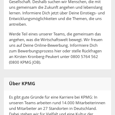
Gesellschaft. Deshalb suchen wir Menschen, die mit
uns gemeinsam die Zukunft angehen und lebenslang
lernen. Informiere Dich jetzt über Deine Einstiegs- und
Entwicklungsmöglichkeiten und die Themen, die uns
antreiben.
Werde Teil eines unserer Teams, die gemeinsam das
angehen, was die Wirtschaftswelt bewegt. Wir freuen
uns auf Deine Online-Bewerbung. Informiere Dich
zum Bewerbungsprozess hier oder stelle Rückfragen
an Kirsten Kronberg-Peukert unter 0800 5764 562
(0800 KPMG JOB).
Über KPMG
Es gibt gute Gründe für eine Karriere bei KPMG: In
unseren Teams arbeiten rund 14.000 Mitarbeiterinnen
und Mitarbeiter an 27 Standorten in Deutschland.
Dabei stehen wir für Vielfalt und eine Kultur der