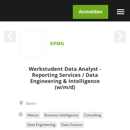
Anmelden
KPMG
Werkstudent Data Analyst -
Reporting Services / Data
Engineering & Intelligence
(w/m/d)
Berlin
Alteryx
Business Intelligence
Consulting
Data Engineering
Data Science