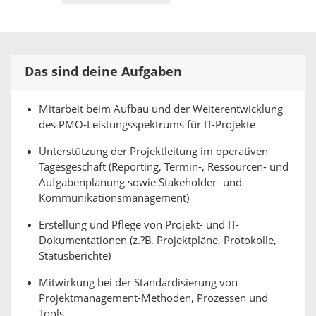
Das sind deine Aufgaben
Mitarbeit beim Aufbau und der Weiterentwicklung
des PMO-Leistungsspektrums für IT-Projekte
Unterstützung der Projektleitung im operativen
Tagesgeschäft (Reporting, Termin-, Ressourcen- und
Aufgabenplanung sowie Stakeholder- und
Kommunikationsmanagement)
Erstellung und Pflege von Projekt- und IT-
Dokumentationen (z.?B. Projektpläne, Protokolle,
Statusberichte)
Mitwirkung bei der Standardisierung von
Projektmanagement-Methoden, Prozessen und
Tools