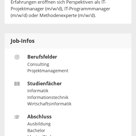
Erfahrungen eröffnen sich Perspektiven als IT-
Projektmanager (m/w/d), IT-Programmmanager
(m/w/d) oder Methodenexperte (m/w/d).
Job-Infos
Berufsfelder
Consulting
Projektmanagement
Studienfächer
Informatik
Informationstechnik
Wirtschaftsinformatik
Abschluss
Ausbildung
Bachelor