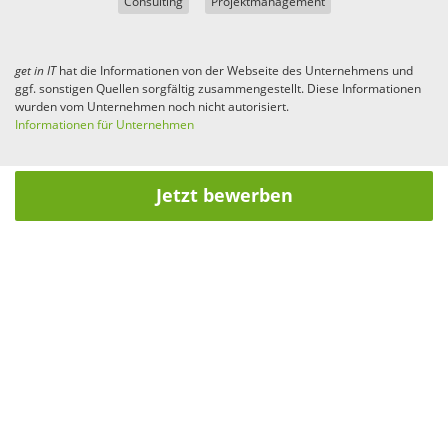
Consulting
Projektmanagement
get in
IT
hat die Informationen von der Webseite des Unternehmens und
ggf. sonstigen Quellen sorgfältig zusammengestellt. Diese Informationen
wurden vom Unternehmen noch nicht autorisiert.
Informationen für Unternehmen
Jetzt bewerben