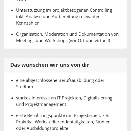
Unterstützung im projektbezogenen Controlling
inkl. Analyse und Aufbereitung relevanter
Kennzahlen
Organisation, Moderation und Dokumentation von
Meetings und Workshops (vor Ort und virtuell)
Das wünschen wir uns von dir
eine abgeschlossene Berufsausbildung oder
Studium
starkes Interesse an IT-Projekten, Digitalisierung
und Projektmanagement
erste Berührungspunkte mit Projektarbeit: z.B.
Praktika, Werkstudierendentätigkeiten, Studien-
oder Ausbildungsprojekte