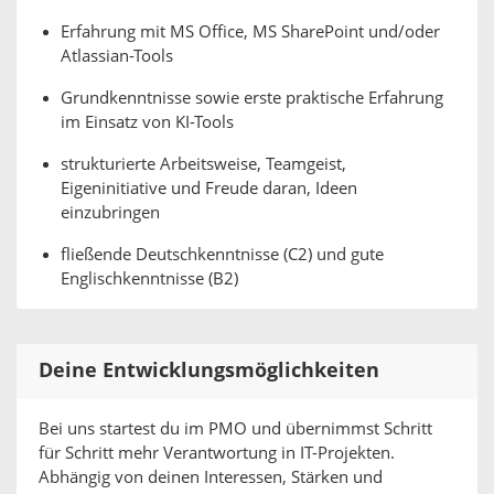
Erfahrung mit MS Office, MS SharePoint und/oder
Atlassian-Tools
Grundkenntnisse sowie erste praktische Erfahrung
im Einsatz von KI-Tools
strukturierte Arbeitsweise, Teamgeist,
Eigeninitiative und Freude daran, Ideen
einzubringen
fließende Deutschkenntnisse (C2) und gute
Englischkenntnisse (B2)
Deine Entwicklungsmöglichkeiten
Bei uns startest du im PMO und übernimmst Schritt
für Schritt mehr Verantwortung in IT-Projekten.
Abhängig von deinen Interessen, Stärken und