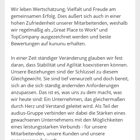
Wir leben Wertschätzung, Vielfalt und Freude am
gemeinsamen Erfolg. Dies äußert sich auch in einer
hohen Zufriedenheit unserer Mitarbeitenden, weshalb
wir regelmäßig als „Great Place to Work“ und
TopCompany ausgezeichnet werden und beste
Bewertungen auf kununu erhalten.
In einer Zeit ständiger Veränderung glauben wir fest
daran, dass Stabilität und Agilität koexistieren können.
Unsere Beziehungen sind der Schlüssel zu diesem
Gleichgewicht. Sie sind tief verwurzelt und doch bereit,
sich an die sich ständig ändernden Anforderungen
anzupassen. Das ist es, was uns zu dem macht, was
wir heute sind: Ein Unternehmen, das gleichermaßen
durch Herz und Verstand geleitet wird. Als Teil der
audius-Gruppe verbinden wir dabei die Stärken eines
gewachsenen Unternehmens mit den Möglichkeiten
eines leistungsstarken Verbunds - für unsere
Mitarbeitenden, unsere Kunden und unsere