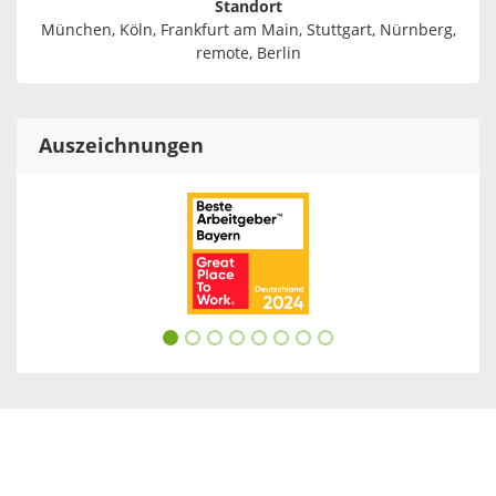
Standort
München, Köln, Frankfurt am Main, Stuttgart, Nürnberg,
remote, Berlin
Auszeichnungen