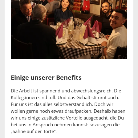
Einige unserer Benefits
Die Arbeit ist spannend und abwechslungsreich. Die
Kolleg:innen sind toll. Und das Gehalt stimmt auch.
Für uns ist das alles selbstverständlich. Doch wir
wollen gerne noch etwas draufpacken. Deshalb haben
wir uns einige zusätzliche Vorteile ausgedacht, die Du
bei uns in Anspruch nehmen kannst: sozusagen die
„Sahne auf der Torte“.