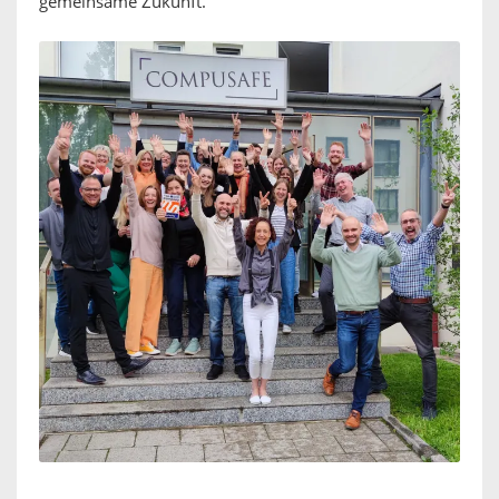
gemeinsame Zukunft.