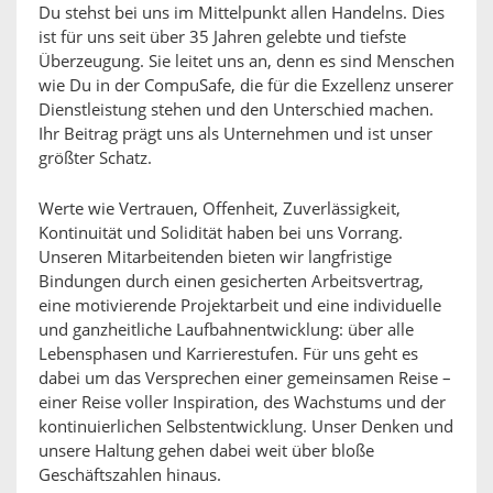
Du stehst bei uns im Mittelpunkt allen Handelns. Dies
ist für uns seit über 35 Jahren gelebte und tiefste
Überzeugung. Sie leitet uns an, denn es sind Menschen
wie Du in der CompuSafe, die für die Exzellenz unserer
Dienstleistung stehen und den Unterschied machen.
Ihr Beitrag prägt uns als Unternehmen und ist unser
größter Schatz.
Werte wie Vertrauen, Offenheit, Zuverlässigkeit,
Kontinuität und Solidität haben bei uns Vorrang.
Unseren Mitarbeitenden bieten wir langfristige
Bindungen durch einen gesicherten Arbeitsvertrag,
eine motivierende Projektarbeit und eine individuelle
und ganzheitliche Laufbahnentwicklung: über alle
Lebensphasen und Karrierestufen. Für uns geht es
dabei um das Versprechen einer gemeinsamen Reise –
einer Reise voller Inspiration, des Wachstums und der
kontinuierlichen Selbstentwicklung. Unser Denken und
unsere Haltung gehen dabei weit über bloße
Geschäftszahlen hinaus.