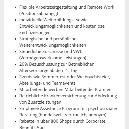
Flexible Arbeitszeitgestaltung und Remote Work
(Positionsabhängig)
Individuelle Weiterbildungs- sowie
Entwicklungsmöglichkeiten und kostenlose
Zertifizierungen
Strategische und persönliche
Weiterentwicklungsmöglichkeiten
Steuerliche Zuschüsse und VWL
(Vermögenswirksame Leistungen)
20% Bezuschussung zur Betrieblichen
Altersvorsorge ab dem 1. Tag
Events wie Sommerfest oder Weihnachtsfeier,
Abteilungs- und Teamevents
Mitarbeitende werben Mitarbeitende: Prämien
Betriebliche Krankenversicherung zur Abdeckung
von Zusatzleistungen
Employee Assistance Program mit psychosozialer
Beratung (bundesweit, vertraulich, anonym)
Rabatte in über 800 Shops durch Corporate
Benefits App