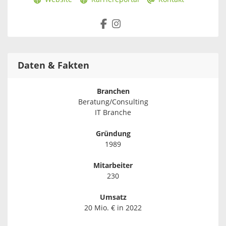
Daten & Fakten
Branchen
Beratung/Consulting
IT Branche
Gründung
1989
Mitarbeiter
230
Umsatz
20 Mio. € in 2022