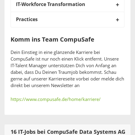
IT-Workforce Transformation
Practices
Komm ins Team CompuSafe
Dein Einstieg in eine glänzende Karriere bei
CompuSafe ist nur noch einen Klick entfernt. Unsere
IT-Talent Manager unterstützen Dich von Anfang an
dabei, dass Du Deinen Traumjob bekommst. Schau
gerne auf unserer Karriereseite vorbei oder melde dich
direkt bei unserem Newsletter an
https://www.compusafe.de/home/karriere/
16 IT-Jobs bei CompuSafe Data Systems AG