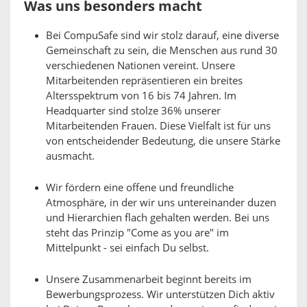
Was uns besonders macht
Bei CompuSafe sind wir stolz darauf, eine diverse
Gemeinschaft zu sein, die Menschen aus rund 30
verschiedenen Nationen vereint. Unsere
Mitarbeitenden repräsentieren ein breites
Altersspektrum von 16 bis 74 Jahren. Im
Headquarter sind stolze 36% unserer
Mitarbeitenden Frauen. Diese Vielfalt ist für uns
von entscheidender Bedeutung, die unsere Stärke
ausmacht.
Wir fördern eine offene und freundliche
Atmosphäre, in der wir uns untereinander duzen
und Hierarchien flach gehalten werden. Bei uns
steht das Prinzip "Come as you are" im
Mittelpunkt - sei einfach Du selbst.
Unsere Zusammenarbeit beginnt bereits im
Bewerbungsprozess. Wir unterstützen Dich aktiv