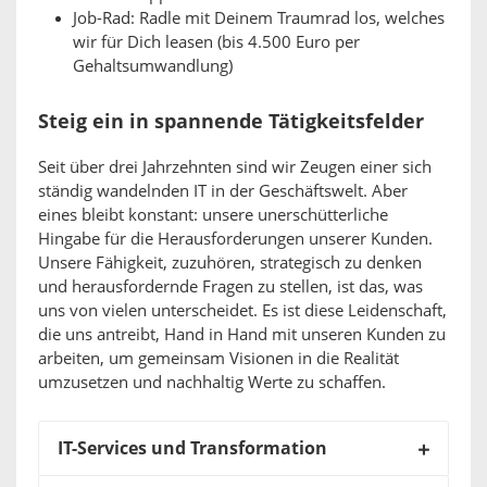
Job-Rad: Radle mit Deinem Traumrad los, welches
wir für Dich leasen (bis 4.500 Euro per
Gehaltsumwandlung)
Steig ein in spannende Tätigkeitsfelder
Seit über drei Jahrzehnten sind wir Zeugen einer sich
ständig wandelnden IT in der Geschäftswelt. Aber
eines bleibt konstant: unsere unerschütterliche
Hingabe für die Herausforderungen unserer Kunden.
Unsere Fähigkeit, zuzuhören, strategisch zu denken
und herausfordernde Fragen zu stellen, ist das, was
uns von vielen unterscheidet. Es ist diese Leidenschaft,
die uns antreibt, Hand in Hand mit unseren Kunden zu
arbeiten, um gemeinsam Visionen in die Realität
umzusetzen und nachhaltig Werte zu schaffen.
IT-Services und Transformation