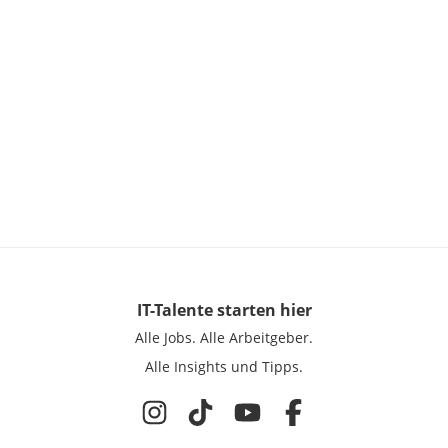
IT-Talente
starten hier
Alle Jobs.
Alle Arbeitgeber.
Alle Insights und Tipps.