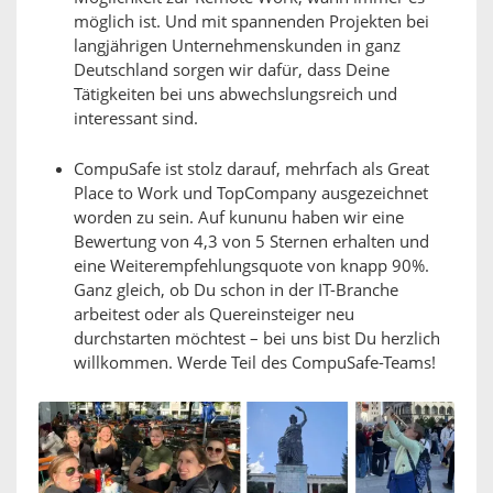
möglich ist. Und mit spannenden Projekten bei
langjährigen Unternehmenskunden in ganz
Deutschland sorgen wir dafür, dass Deine
Tätigkeiten bei uns abwechslungsreich und
interessant sind.
CompuSafe ist stolz darauf, mehrfach als Great
Place to Work und TopCompany ausgezeichnet
worden zu sein. Auf kununu haben wir eine
Bewertung von 4,3 von 5 Sternen erhalten und
eine Weiterempfehlungsquote von knapp 90%.
Ganz gleich, ob Du schon in der IT-Branche
arbeitest oder als Quereinsteiger neu
durchstarten möchtest – bei uns bist Du herzlich
willkommen. Werde Teil des CompuSafe-Teams!