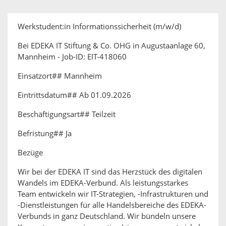
Werkstudent:in Informationssicherheit (m/w/d)
Bei EDEKA IT Stiftung & Co. OHG in Augustaanlage 60,
Mannheim - Job-ID: EIT-418060
Einsatzort## Mannheim
Eintrittsdatum## Ab 01.09.2026
Beschäftigungsart## Teilzeit
Befristung## Ja
Bezüge
Wir bei der EDEKA IT sind das Herzstück des digitalen
Wandels im EDEKA-Verbund. Als leistungsstarkes
Team entwickeln wir IT-Strategien, -Infrastrukturen und
-Dienstleistungen für alle Handelsbereiche des EDEKA-
Verbunds in ganz Deutschland. Wir bündeln unsere