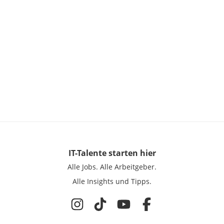
IT-Talente
starten hier
Alle Jobs.
Alle Arbeitgeber.
Alle Insights und Tipps.