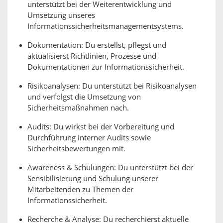
unterstützt bei der Weiterentwicklung und
Umsetzung unseres
Informationssicherheitsmanagementsystems.
Dokumentation: Du erstellst, pflegst und
aktualisierst Richtlinien, Prozesse und
Dokumentationen zur Informationssicherheit.
Risikoanalysen: Du unterstützt bei Risikoanalysen
und verfolgst die Umsetzung von
Sicherheitsmaßnahmen nach.
Audits: Du wirkst bei der Vorbereitung und
Durchführung interner Audits sowie
Sicherheitsbewertungen mit.
Awareness & Schulungen: Du unterstützt bei der
Sensibilisierung und Schulung unserer
Mitarbeitenden zu Themen der
Informationssicherheit.
Recherche & Analyse: Du recherchierst aktuelle