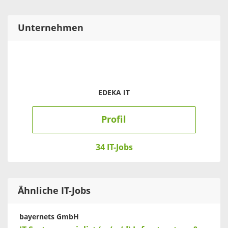
Unternehmen
EDEKA IT
Profil
34 IT-Jobs
Ähnliche IT-Jobs
bayernets GmbH