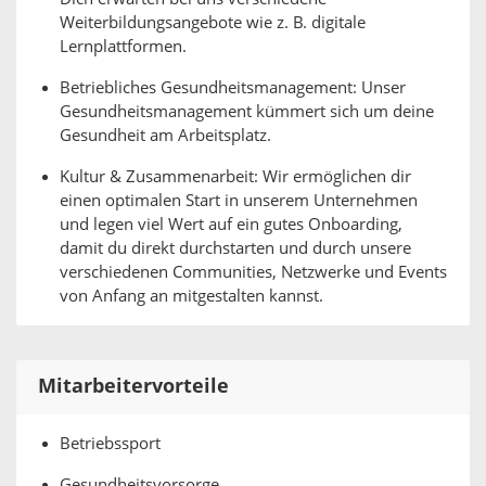
Weiterbildungsangebote wie z. B. digitale
Lernplattformen.
Betriebliches Gesundheitsmanagement: Unser
Gesundheitsmanagement kümmert sich um deine
Gesundheit am Arbeitsplatz.
Kultur & Zusammenarbeit: Wir ermöglichen dir
einen optimalen Start in unserem Unternehmen
und legen viel Wert auf ein gutes Onboarding,
damit du direkt durchstarten und durch unsere
verschiedenen Communities, Netzwerke und Events
von Anfang an mitgestalten kannst.
Mitarbeitervorteile
Betriebssport
Gesundheitsvorsorge