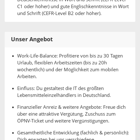
C1 oder höher) und gute Englischkenntnisse in Wort
und Schrift (CEFR-Level B2 oder höher).
Unser Angebot
Work-Life-Balance: Profitiere von bis zu 30 Tagen
Urlaub, flexiblen Arbeitszeiten (bis zu 20h
wöchentlich) und der Möglichkeit zum mobilen
Arbeiten.
Einfluss: Du gestaltest die IT des größten
Lebensmitteleinzelhändlers in Deutschland.
Finanzieller Anreiz & weitere Angebote: Freue dich
über eine attraktive Vergütung, Zuschuss zum
ÖPNV-Ticket und weitere Vergünstigungen.
Gesamtheitliche Entwicklung (fachlich & persönlich):
Dich erwarten bei uns verschiedene