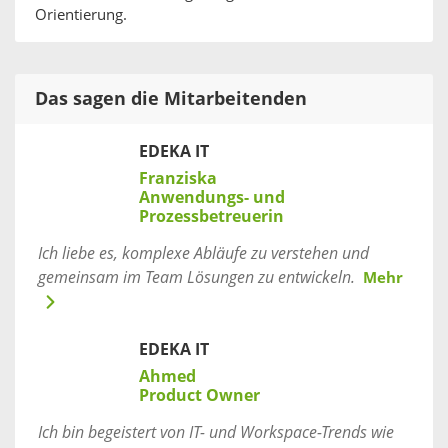
Orientierung.
Das sagen die Mitarbeitenden
EDEKA IT
Franziska
Anwendungs- und
Prozessbetreuerin
Ich liebe es, komplexe Abläufe zu verstehen und
gemeinsam im Team Lösungen zu entwickeln.
Mehr
EDEKA IT
Ahmed
Product Owner
Ich bin begeistert von IT- und Workspace-Trends wie