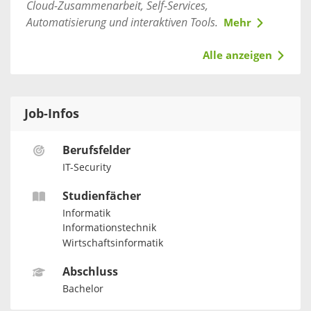
Cloud-Zusammenarbeit, Self-Services,
Automatisierung und interaktiven Tools.
Mehr
Alle anzeigen
Job-Infos
Berufsfelder
IT-Security
Studienfächer
Informatik
Informationstechnik
Wirtschaftsinformatik
Abschluss
Bachelor