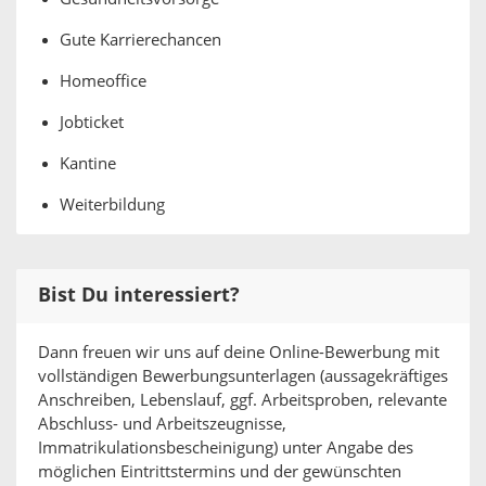
Gute Karrierechancen
Homeoffice
Jobticket
Kantine
Weiterbildung
Bist Du interessiert?
Dann freuen wir uns auf deine Online-Bewerbung mit
vollständigen Bewerbungsunterlagen (aussagekräftiges
Anschreiben, Lebenslauf, ggf. Arbeitsproben, relevante
Abschluss- und Arbeitszeugnisse,
Immatrikulationsbescheinigung) unter Angabe des
möglichen Eintrittstermins und der gewünschten