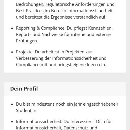
Bedrohungen, regulatorische Anforderungen und
Best Practices im Bereich Informationssicherheit
und bereitest die Ergebnisse verständlich auf.
Reporting & Compliance: Du pflegst Kennzahlen,
Reports und Nachweise für interne und externe
Prüfungen.
Projekte: Du arbeitest in Projekten zur
Verbesserung der Informationssicherheit und
Compliance mit und bringst eigene Ideen ein.
Dein Profil
Du bist mindestens noch ein Jahr eingeschriebene:r
Student:in
Informationssicherheit: Du interessierst Dich für
Informationssicherheit, Datenschutz und