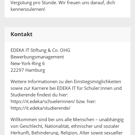
Vergütung pro Stunde. Wir freuen uns darauf, dich
kennenzulernen!
Kontakt
EDEKA IT Stiftung & Co. OHG
Bewerbungsmanagement
New-York-Ring 6
22297 Hamburg
Weitere Informationen zu den Einstiegsmöglichkeiten
sowie zur Karriere bei EDEKA IT für Schüler:innen und
Studierende findest du hier:
https://it.edeka/schuelerinnen/ bzw. hier:
https://it.edeka/studierende/
Willkommen sind bei uns alle Menschen – unabhängig
von Geschlecht, Nationalität, ethnischer und sozialer
Herkunft, Behinderung, Religion, Alter sowie sexueller