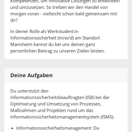
Kompetenzen, um innovative Lösungen zu entwickeln
und umzusetzen. So treiben wir den Handel von
morgen voran - vielleicht schon bald gemeinsam mit
dir?
In deiner Rolle als Werkstudent:in
Informationssicherheit (m/w/d) am Standort
Mannheim kannst du bei uns deinen ganz
persönlichen Beitrag zu unseren Zielen leisten.
Deine Aufgaben
Du unterstützt den
Informationssicherheitsbeauftragten (ISB) bei der
Optimierung und Umsetzung von Prozessen,
Maßnahmen und Projekten rund um das
Informationssicherheitsmanagementsystem (ISMS).
Informationssicherheitsmanagement: Du