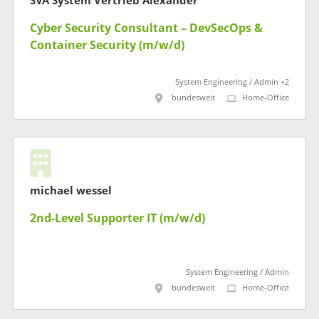
SVA System Vertrieb Alexander
Cyber Security Consultant – DevSecOps &
Container Security (m/w/d)
System Engineering / Admin +2
bundesweit
Home-Office
michael wessel
2nd-Level Supporter IT (m/w/d)
System Engineering / Admin
bundesweit
Home-Office