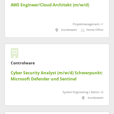
AWS Engineer/Cloud Architekt (m/w/d)
Projektmanagement +1
bundesweit
Home-Office
Controlware
Cyber Security Analyst (m/w/d) Schwerpunkt:
Microsoft Defender und Sentinel
System Engineering / Admin +2
bundesweit