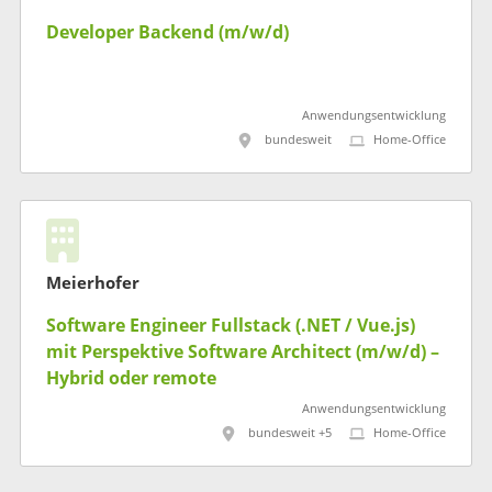
Developer Backend (m/w/d)
Anwendungsentwicklung
bundesweit
Home-Office
Meierhofer
Software Engineer Fullstack (.NET / Vue.js)
mit Perspektive Software Architect (m/w/d) –
Hybrid oder remote
Anwendungsentwicklung
bundesweit +5
Home-Office