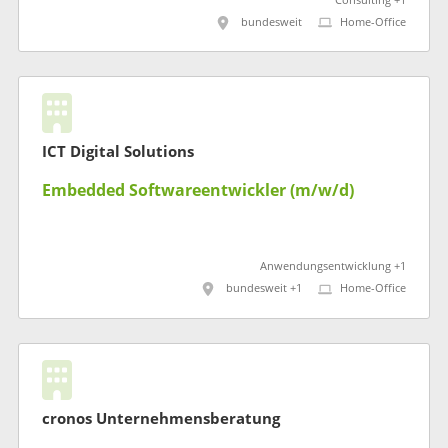
Consulting +1
bundesweit
Home-Office
ICT Digital Solutions
Embedded Softwareentwickler (m/w/d)
Anwendungsentwicklung +1
bundesweit +1
Home-Office
cronos Unternehmensberatung