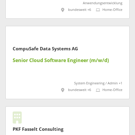
Anwendungsentwicklung
bundesweit +6
Home-Office
CompuSafe Data Systems AG
Senior Cloud Software Engineer (m/w/d)
System Engineering / Admin +1
bundesweit +6
Home-Office
PKF Fasselt Consulting