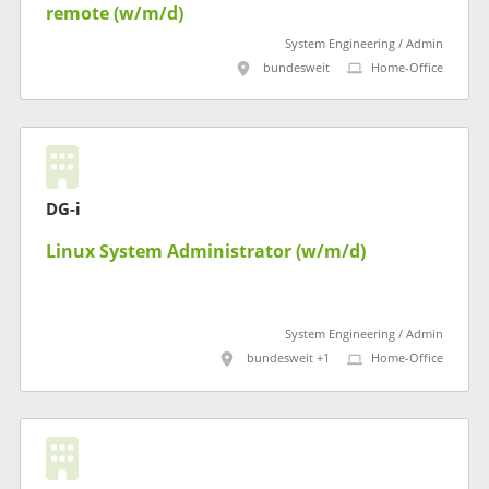
remote (w/m/d)
System Engineering / Admin
bundesweit
Home-Office
DG-i
Linux System Administrator (w/m/d)
System Engineering / Admin
bundesweit +1
Home-Office