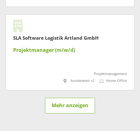
SLA Software Logistik Artland GmbH
Projektmanager (m/w/d)
Projektmanagement
bundesweit +2
Home-Office
Mehr anzeigen