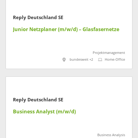
Reply Deutschland SE
Junior Netzplaner (m/w/d) – Glasfasernetze
Projektmanagement
bundesweit +2
Home-Office
Reply Deutschland SE
Business Analyst (m/w/d)
Business Analysis