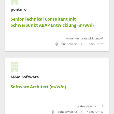
ponturo
Senior Technical Consultant mit
Schwerpunkt ABAP Entwicklung (m/w/d)
Anwendungsentwicklung +1
bundesweit
Home-Office
M&M Software
Software Architect (m/w/d)
Projektmanagement +1
bundesweit +2
Home-Office