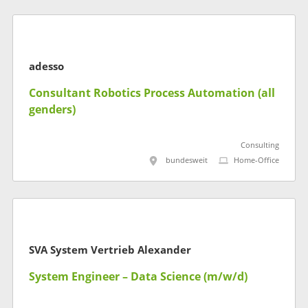
adesso
Consultant Robotics Process Automation (all
genders)
Consulting
bundesweit
Home-Office
SVA System Vertrieb Alexander
System Engineer – Data Science (m/w/d)