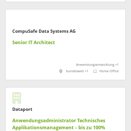
CompuSafe Data Systems AG
Senior IT Architect
Anwendungsentwicklung +1
bundesweit +1
Home-Office
Dataport
Anwendungsadministrator Technisches
Applikationsmanagement – bis zu 100%