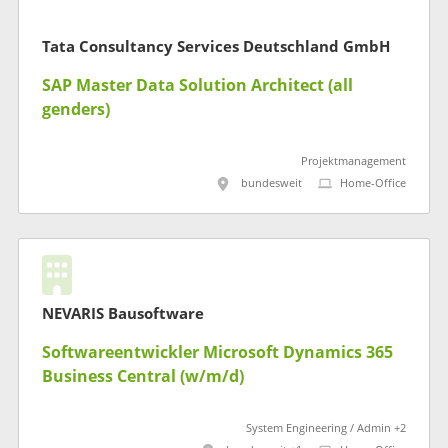
Tata Consultancy Services Deutschland GmbH
SAP Master Data Solution Architect (all
genders)
Projektmanagement
bundesweit
Home-Office
NEVARIS Bausoftware
Softwareentwickler Microsoft Dynamics 365
Business Central (w/m/d)
System Engineering / Admin +2