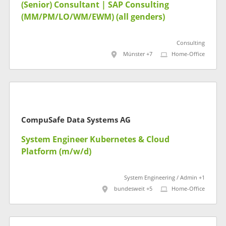
(Senior) Consultant | SAP Consulting
(MM/PM/LO/WM/EWM) (all genders)
Consulting
Münster +7
Home-Office
CompuSafe Data Systems AG
System Engineer Kubernetes & Cloud
Platform (m/w/d)
System Engineering / Admin +1
bundesweit +5
Home-Office