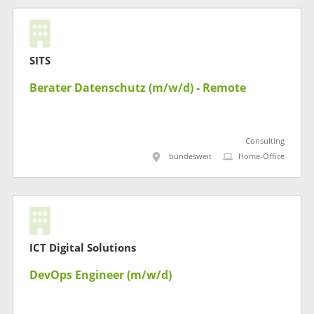
SITS
Berater Datenschutz (m/w/d) - Remote
Consulting
bundesweit
Home-Office
ICT Digital Solutions
DevOps Engineer (m/w/d)