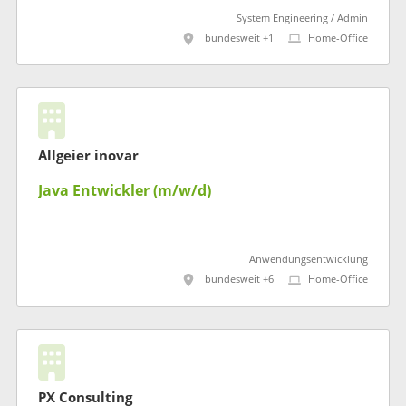
System Engineering / Admin
bundesweit +1
Home-Office
Allgeier inovar
Java Entwickler (m/w/d)
Anwendungsentwicklung
bundesweit +6
Home-Office
PX Consulting