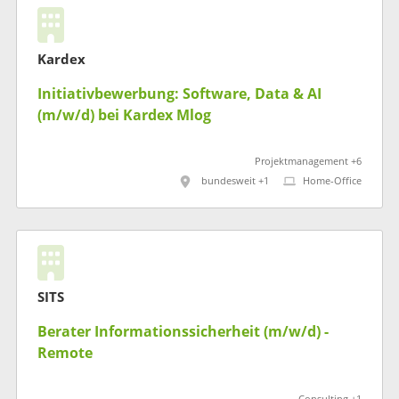
Kardex
Initiativbewerbung: Software, Data & AI
(m/w/d) bei Kardex Mlog
Projektmanagement +6
bundesweit +1
Home-Office
SITS
Berater Informationssicherheit (m/w/d) -
Remote