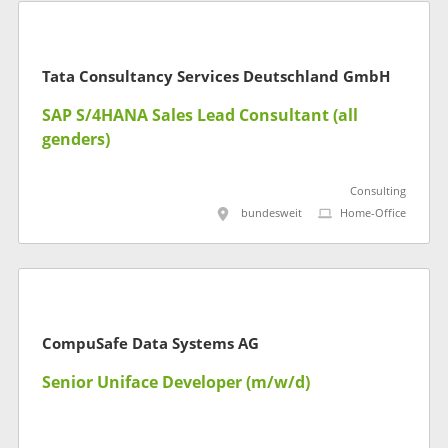
Tata Consultancy Services Deutschland GmbH
SAP S/4HANA Sales Lead Consultant (all
genders)
Consulting
bundesweit
Home-Office
CompuSafe Data Systems AG
Senior Uniface Developer (m/w/d)