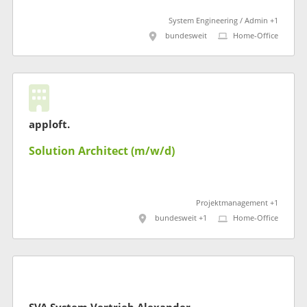
System Engineering / Admin +1
bundesweit
Home-Office
apploft.
Solution Architect (m/w/d)
Projektmanagement +1
bundesweit +1
Home-Office