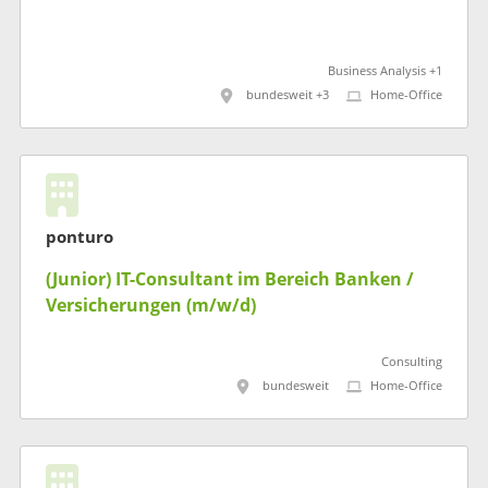
Business Analysis +1
bundesweit +3
Home-Office
ponturo
(Junior) IT-Consultant im Bereich Banken /
Versicherungen (m/w/d)
Consulting
bundesweit
Home-Office