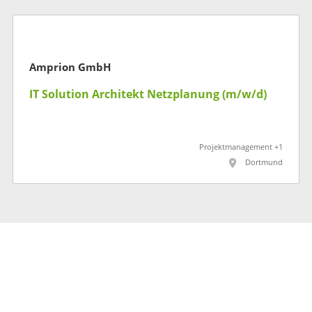
Amprion GmbH
IT Solution Architekt Netzplanung (m/w/d)
Projektmanagement +1
Dortmund