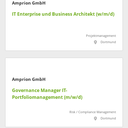
Amprion GmbH
IT Enterprise und Business Architekt (w/m/d)
Projektmanagement
Dortmund
Amprion GmbH
Governance Manager IT-
Portfoliomanagement (m/w/d)
Risk / Compliance Management
Dortmund