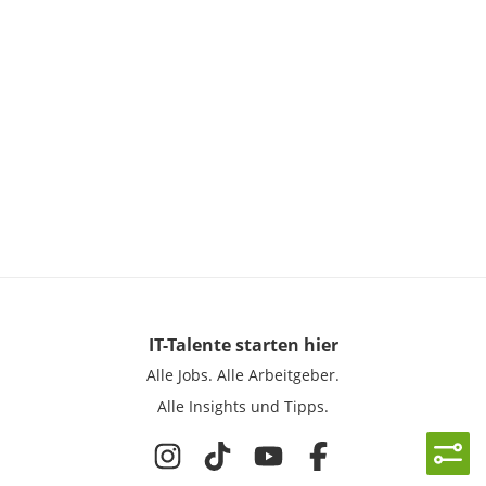
IT-Talente
starten hier
Alle Jobs.
Alle Arbeitgeber.
Alle Insights und Tipps.