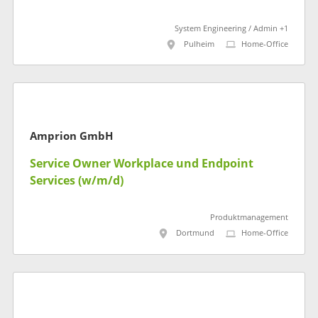
System Engineering / Admin +1
Pulheim
Home-Office
Amprion GmbH
Service Owner Workplace und Endpoint
Services (w/m/d)
Produktmanagement
Dortmund
Home-Office