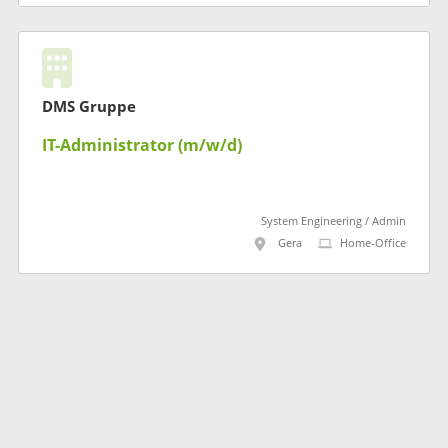
DMS Gruppe
IT-Administrator (m/w/d)
System Engineering / Admin
Gera
Home-Office