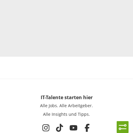
IT-Talente
starten hier
Alle Jobs.
Alle Arbeitgeber.
Alle Insights und Tipps.