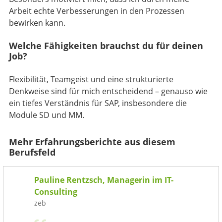
Arbeit echte Verbesserungen in den Prozessen
bewirken kann.
Welche Fähigkeiten brauchst du für deinen
Job?
Flexibilität, Teamgeist und eine strukturierte
Denkweise sind für mich entscheidend – genauso wie
ein tiefes Verständnis für SAP, insbesondere die
Module SD und MM.
Mehr Erfahrungsberichte aus diesem
Berufsfeld
Pauline Rentzsch, Managerin im IT-
Consulting
zeb