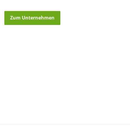
Zum Unternehmen