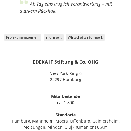
Ab Tag eins trug ich Verantwortung – mit
starkem Rückhalt.
Projektmanagement
Informatik
Wirtschaftsinformatik
EDEKA IT Stiftung & Co. OHG
New-York-Ring 6
22297 Hamburg
Mitarbeitende
ca. 1.800
Standorte
Hamburg, Mannheim, Moers, Offenburg, Gaimersheim,
Melsungen, Minden, Cluj (Rumänien) u.v.m