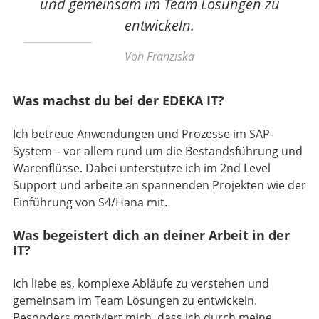
und gemeinsam im Team Lösungen zu
entwickeln.
Von Franziska
Was machst du bei der EDEKA IT?
Ich betreue Anwendungen und Prozesse im SAP-
System – vor allem rund um die Bestandsführung und
Warenflüsse. Dabei unterstütze ich im 2nd Level
Support und arbeite an spannenden Projekten wie der
Einführung von S4/Hana mit.
Was begeistert dich an deiner Arbeit in der
IT?
Ich liebe es, komplexe Abläufe zu verstehen und
gemeinsam im Team Lösungen zu entwickeln.
Besonders motiviert mich, dass ich durch meine