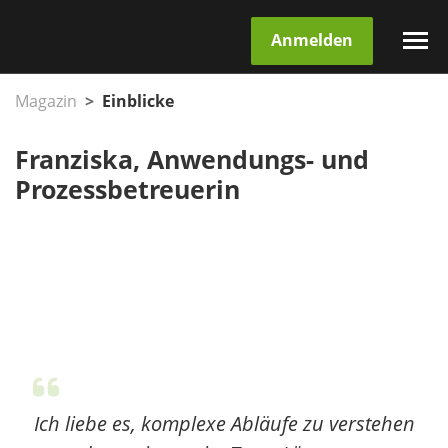
Anmelden
Magazin
Einblicke
Franziska, Anwendungs- und
Prozessbetreuerin
Ich liebe es, komplexe Abläufe zu verstehen