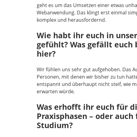
geht es um das Umsetzen einer etwas unhan
Webanwendung. Das klingt erst einmal simpe
komplex und herausfordernd.
Wie habt ihr euch in unse
gefühlt? Was gefällt euch
hier?
Wir fühlen uns sehr gut aufgehoben. Das 
Personen, mit denen wir bisher zu tun hatte
entspannt und überhaupt nicht steif, wie ma
erwarten würde.
Was erhofft ihr euch für
Praxisphasen – oder auch 
Studium?