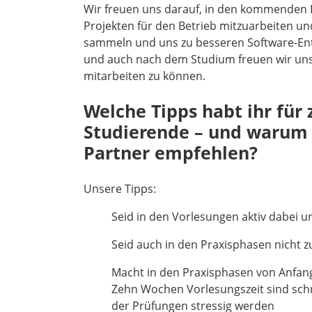
Wir freuen uns darauf, in den kommenden 
Projekten für den Betrieb mitzuarbeiten und
sammeln und uns zu besseren Software-Entwi
und auch nach dem Studium freuen wir uns d
mitarbeiten zu können.
Welche Tipps habt ihr für
Studierende – und warum 
Partner empfehlen?
Unsere Tipps:
Seid in den Vorlesungen aktiv dabei un
Seid auch in den Praxisphasen nicht zu
Macht in den Praxisphasen von Anfa
Zehn Wochen Vorlesungszeit sind schn
der Prüfungen stressig werden