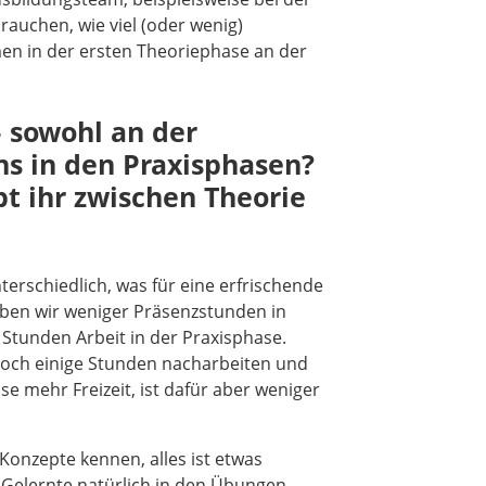
rauchen, wie viel (oder wenig)
en in der ersten Theoriephase an der
– sowohl an der
ns in den Praxisphasen?
t ihr zwischen Theorie
terschiedlich, was für eine erfrischende
ben wir weniger Präsenzstunden in
Stunden Arbeit in der Praxisphase.
noch einige Stunden nacharbeiten und
e mehr Freizeit, ist dafür aber weniger
Konzepte kennen, alles ist etwas
Gelernte natürlich in den Übungen