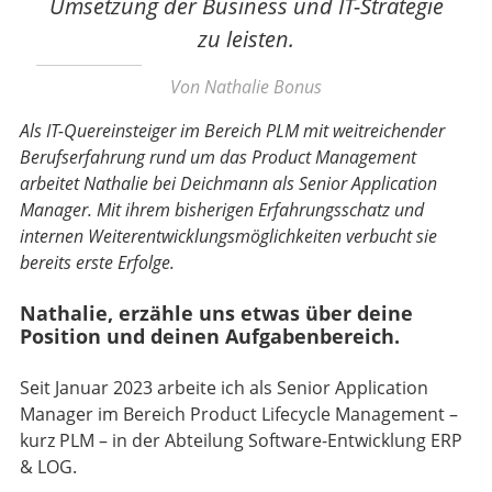
Umsetzung der Business und IT-Strategie
zu leisten.
Von Nathalie Bonus
Als IT-Quereinsteiger im Bereich PLM mit weitreichender
Berufserfahrung rund um das Product Management
arbeitet Nathalie bei Deichmann als Senior Application
Manager. Mit ihrem bisherigen Erfahrungsschatz und
internen Weiterentwicklungsmöglichkeiten verbucht sie
bereits erste Erfolge.
Nathalie, erzähle uns etwas über deine
Position und deinen Aufgabenbereich.
Seit Januar 2023 arbeite ich als Senior Application
Manager im Bereich Product Lifecycle Management –
kurz PLM – in der Abteilung Software-Entwicklung ERP
& LOG.