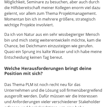
Möglichkeit, Seminare zu besuchen, aber auch durch
die Hilfsbereitschaft meiner Kollegen enorm viel dazu
gelernt, vor allem zum Thema Projektmanagement.
Momentan bin ich in mehrere größere, strategisch
wichtige Projekte involviert.
Da ich von Natur aus ein sehr wissbegieriger Mensch
bin und mich stetig weiterentwickeln möchte, kam die
Chance, bei Deichmann einzusteigen wie gerufen.
Quasi ein Sprung ins kalte Wasser und ich habe meine
Entscheidung keinen Tag bereut.
Welche Herausforderungen bringt deine
Position mit sich?
Das Thema PLM ist noch recht neu für das
Unternehmen und die Lösung soll firmenübergreifend
ausgerollt werden. Dafür müssen wir die Interessen
und Anforderungen vieler verschiedener Stakeholder