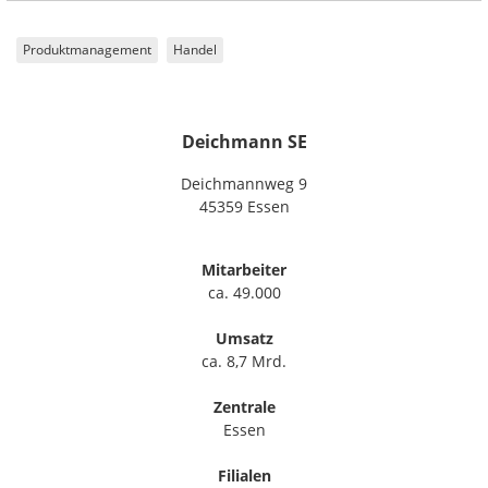
Produktmanagement
Handel
Deichmann SE
Deichmannweg 9
45359 Essen
Mitarbeiter
ca. 49.000
Umsatz
ca. 8,7 Mrd.
Zentrale
Essen
Filialen