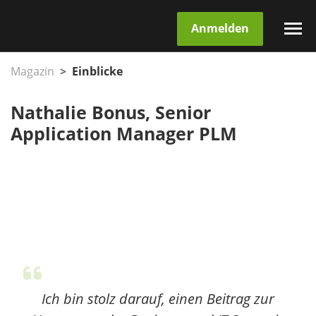
Anmelden
Magazin
Einblicke
Nathalie Bonus, Senior
Application Manager PLM
Ich bin stolz darauf, einen Beitrag zur