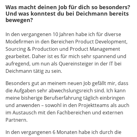
Was macht deinen Job für dich so besonders?
Und was konntest du bei Deichmann bereits
bewegen?
In den vergangenen 10 Jahren habe ich für diverse
Modefirmen in den Bereichen Product Development,
Sourcing & Production und Product Management
gearbeitet. Daher ist es für mich sehr spannend und
aufregend, um nun als Quereinsteiger in der IT bei
Deichmann tätig zu sein.
Besonders gut an meinem neuen Job gefällt mir, dass
die Aufgaben sehr abwechslungsreich sind. Ich kann
meine bisherige Berufserfahrung täglich einbringen
und anwenden – sowohl in den Projektteams als auch
im Austausch mit den Fachbereichen und externen
Partnern.
In den vergangenen 6 Monaten habe ich durch die