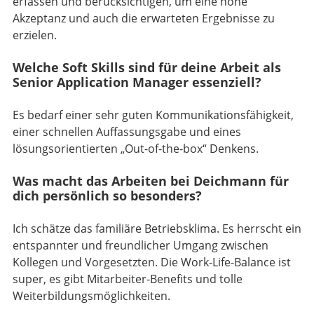
erfassen und berücksichtigen, um eine hohe
Akzeptanz und auch die erwarteten Ergebnisse zu
erzielen.
Welche Soft Skills sind für deine Arbeit als
Senior Application Manager essenziell?
Es bedarf einer sehr guten Kommunikationsfähigkeit,
einer schnellen Auffassungsgabe und eines
lösungsorientierten „Out-of-the-box“ Denkens.
Was macht das Arbeiten bei Deichmann für
dich persönlich so besonders?
Ich schätze das familiäre Betriebsklima. Es herrscht ein
entspannter und freundlicher Umgang zwischen
Kollegen und Vorgesetzten. Die Work-Life-Balance ist
super, es gibt Mitarbeiter-Benefits und tolle
Weiterbildungsmöglichkeiten.