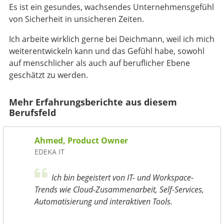
Es ist ein gesundes, wachsendes Unternehmensgefühl
von Sicherheit in unsicheren Zeiten.
Ich arbeite wirklich gerne bei Deichmann, weil ich mich
weiterentwickeln kann und das Gefühl habe, sowohl
auf menschlicher als auch auf beruflicher Ebene
geschätzt zu werden.
Mehr Erfahrungsberichte aus diesem
Berufsfeld
Ahmed, Product Owner
EDEKA IT
Ich bin begeistert von IT- und Workspace-
Trends wie Cloud-Zusammenarbeit, Self-Services,
Automatisierung und interaktiven Tools.