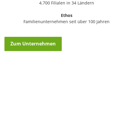
4.700 Filialen in 34 Ländern
Ethos
Familienunternehmen seit über 100 Jahren
Zum Unternehmen