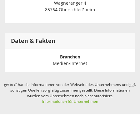
Wagneranger 4
85764 Oberschleißheim
Daten & Fakten
Branchen
Medien/Internet
get in
IT
hat die Informationen von der Webseite des Unternehmens und ggf.
sonstigen Quellen sorgfältig zusammengestellt. Diese Informationen
wurden vom Unternehmen noch nicht autorisiert.
Informationen für Unternehmen