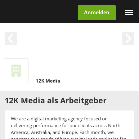
Anmelden
12K Media
12K Media
als
Arbeitgeber
We are a digital marketing agency focused on
delivering performance for our clients across North
America, Australia, and Europe. Each month, we