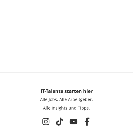
IT-Talente
starten hier
Alle Jobs.
Alle Arbeitgeber.
Alle Insights und Tipps.