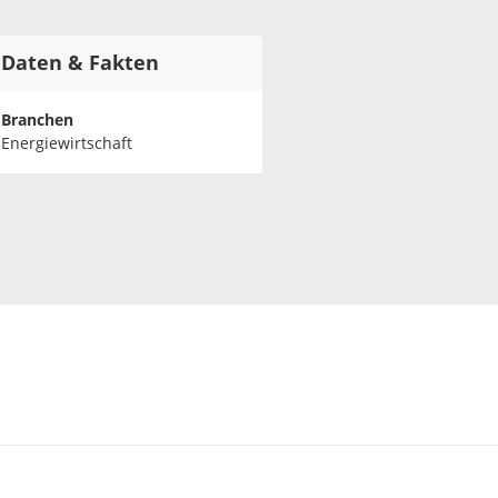
Daten & Fakten
Branchen
Energiewirtschaft