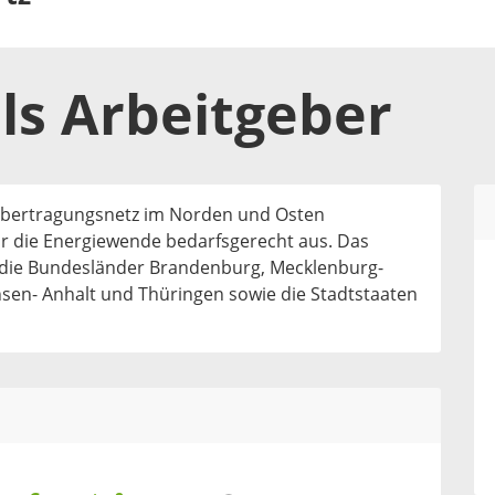
ls
Arbeitgeber
übertragungsnetz im Norden und Osten
r die Energiewende bedarfsgerecht aus. Das
 die Bundesländer Brandenburg, Mecklenburg-
en- Anhalt und Thüringen sowie die Stadtstaaten