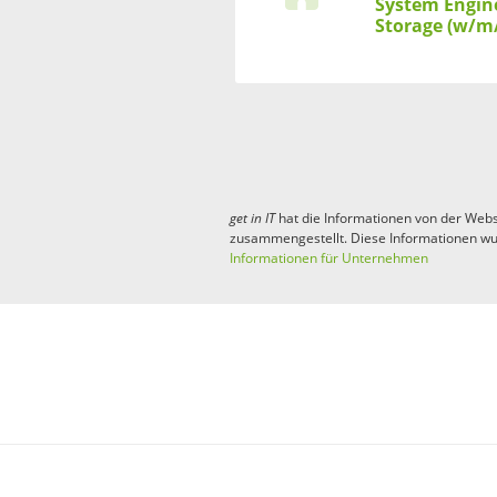
System Engin
Storage (w/m
get in
IT
hat die Informationen von der Webs
zusammengestellt. Diese Informationen wu
Informationen für Unternehmen