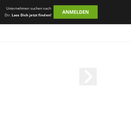
Unternehmen suchen nach
ANMELDEN
Dir.
Lass Dich jetzt finden!