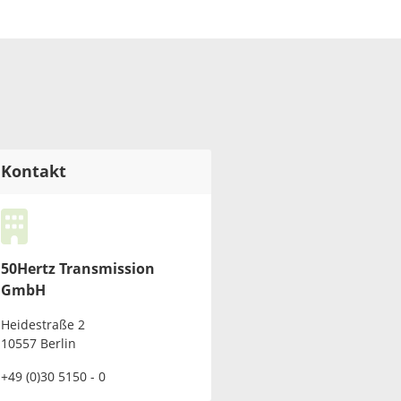
Kontakt
50Hertz Transmission
GmbH
Heidestraße 2
10557 Berlin
+49 (0)30 5150 - 0