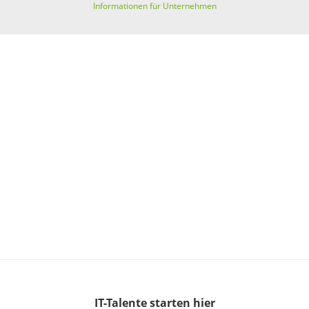
Informationen für Unternehmen
IT-Talente
starten hier