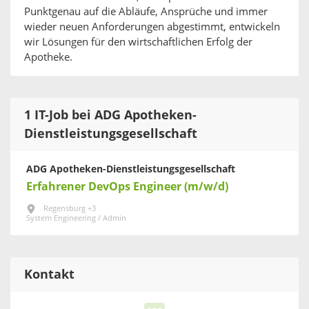
Punktgenau auf die Abläufe, Ansprüche und immer
wieder neuen Anforderungen abgestimmt, entwickeln
wir Lösungen für den wirtschaftlichen Erfolg der
Apotheke.
1 IT-Job bei ADG Apotheken-
Dienstleistungsgesellschaft
ADG Apotheken-Dienstleistungsgesellschaft
Erfahrener DevOps Engineer (m/w/d)
Regensburg +3
System Engineering / Admin
Kontakt