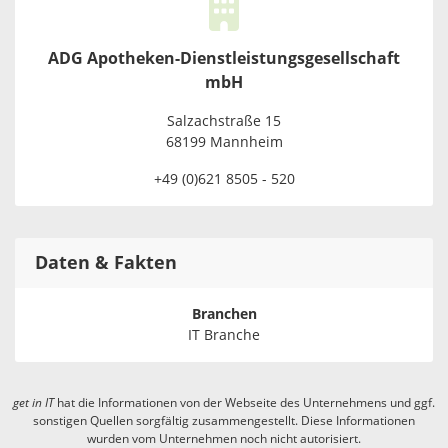
ADG Apotheken-Dienstleistungsgesellschaft
mbH
Salzachstraße 15
68199 Mannheim
+49 (0)621 8505 - 520
Daten & Fakten
Branchen
IT Branche
get in
IT
hat die Informationen von der Webseite des Unternehmens und ggf.
sonstigen Quellen sorgfältig zusammengestellt. Diese Informationen
wurden vom Unternehmen noch nicht autorisiert.