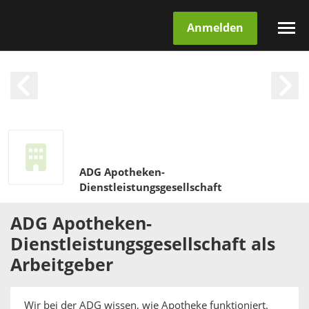
Anmelden
ADG Apotheken-
Dienstleistungsgesellschaft
ADG Apotheken-
Dienstleistungsgesellschaft
als
Arbeitgeber
Wir bei der ADG wissen, wie Apotheke funktioniert.