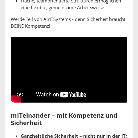
Flache, teamorientierte Strukturen ermöglichen
eine flexible, gemeinsame Arbeitsweise.
Werde Teil von AirITSystems - denn Sicherheit braucht
DEINE Kompetenz!
mITeinander – mit Kompetenz und
Sicherheit
Ganzheitliche Sicherheit – nicht nur in der IT: