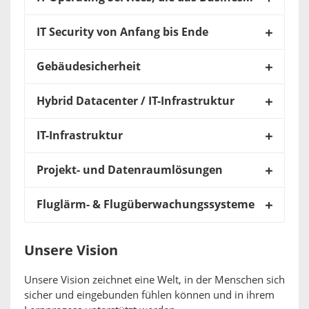
IT Security von Anfang bis Ende
Gebäudesicherheit
Hybrid Datacenter / IT-Infrastruktur
IT-Infrastruktur
Projekt- und Datenraumlösungen
Fluglärm- & Flugüberwachungssysteme
Unsere Vision
Unsere Vision zeichnet eine Welt, in der Menschen sich
sicher und eingebunden fühlen können und in ihrem