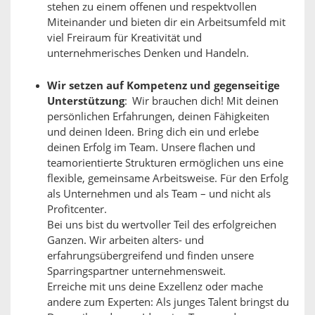
stehen zu einem offenen und respektvollen
Miteinander und bieten dir ein Arbeitsumfeld mit
viel Freiraum für Kreativität und
unternehmerisches Denken und Handeln.
Wir setzen auf Kompetenz und gegenseitige
Unterstützung
: Wir brauchen dich! Mit deinen
persönlichen Erfahrungen, deinen Fähigkeiten
und deinen Ideen. Bring dich ein und erlebe
deinen Erfolg im Team. Unsere flachen und
teamorientierte Strukturen ermöglichen uns eine
flexible, gemeinsame Arbeitsweise. Für den Erfolg
als Unternehmen und als Team – und nicht als
Profitcenter.
Bei uns bist du wertvoller Teil des erfolgreichen
Ganzen. Wir arbeiten alters- und
erfahrungsübergreifend und finden unsere
Sparringspartner unternehmensweit.
Erreiche mit uns deine Exzellenz oder mache
andere zum Experten: Als junges Talent bringst du