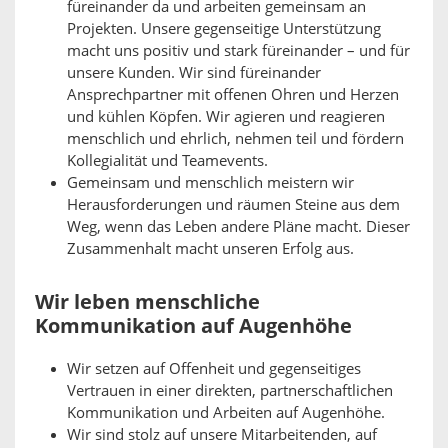
füreinander da und arbeiten gemeinsam an
Projekten. Unsere gegenseitige Unterstützung
macht uns positiv und stark füreinander – und für
unsere Kunden. Wir sind füreinander
Ansprechpartner mit offenen Ohren und Herzen
und kühlen Köpfen. Wir agieren und reagieren
menschlich und ehrlich, nehmen teil und fördern
Kollegialität und Teamevents.
Gemeinsam und menschlich meistern wir
Herausforderungen und räumen Steine aus dem
Weg, wenn das Leben andere Pläne macht. Dieser
Zusammenhalt macht unseren Erfolg aus.
Wir leben menschliche
Kommunikation auf Augenhöhe
Wir setzen auf Offenheit und gegenseitiges
Vertrauen in einer direkten, partnerschaftlichen
Kommunikation und Arbeiten auf Augenhöhe.
Wir sind stolz auf unsere Mitarbeitenden, auf