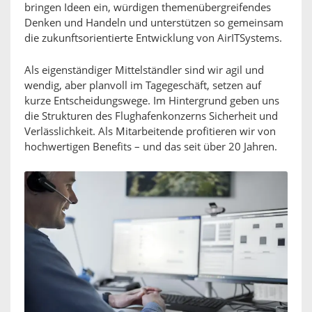
bringen Ideen ein, würdigen themenübergreifendes
Denken und Handeln und unterstützen so gemeinsam
die zukunftsorientierte Entwicklung von AirITSystems.
Als eigenständiger Mittelständler sind wir agil und
wendig, aber planvoll im Tagegeschäft, setzen auf
kurze Entscheidungswege. Im Hintergrund geben uns
die Strukturen des Flughafenkonzerns Sicherheit und
Verlässlichkeit. Als Mitarbeitende profitieren wir von
hochwertigen Benefits – und das seit über 20 Jahren.