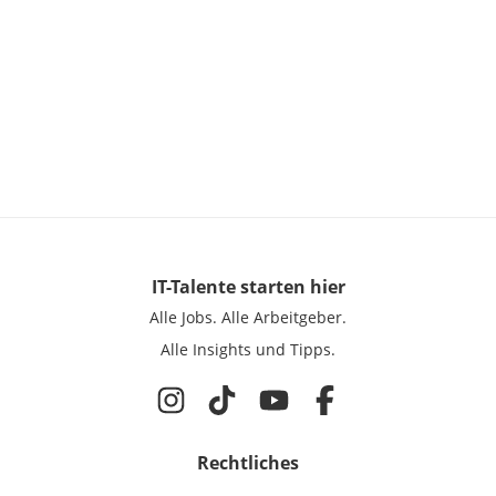
IT-Talente
starten hier
Alle Jobs.
Alle Arbeitgeber.
Alle Insights und Tipps.
Rechtliches