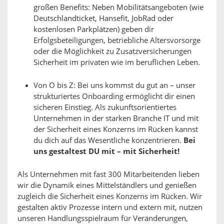
großen Benefits: Neben Mobilitätsangeboten (wie
Deutschlandticket, Hansefit, JobRad oder
kostenlosen Parkplätzen) geben dir
Erfolgsbeteiligungen, betriebliche Altersvorsorge
oder die Möglichkeit zu Zusatzversicherungen
Sicherheit im privaten wie im beruflichen Leben.
Von O bis Z: Bei uns kommst du gut an – unser
strukturiertes Onboarding ermöglicht dir einen
sicheren Einstieg. Als zukunftsorientiertes
Unternehmen in der starken Branche IT und mit
der Sicherheit eines Konzerns im Rücken kannst
du dich auf das Wesentliche konzentrieren.
Bei
uns gestaltest DU mit – mit Sicherheit!
Als Unternehmen mit fast 300 Mitarbeitenden lieben
wir die Dynamik eines Mittelständlers und genießen
zugleich die Sicherheit eines Konzerns im Rücken. Wir
gestalten aktiv Prozesse intern und extern mit, nutzen
unseren Handlungsspielraum für Veränderungen,