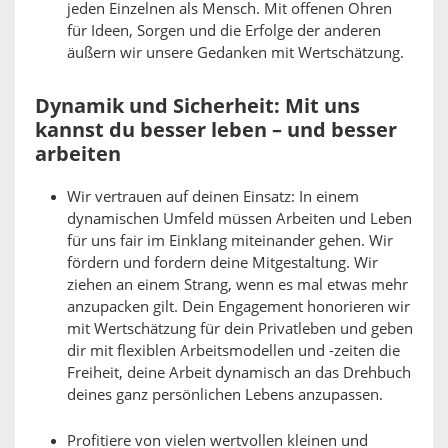
jeden Einzelnen als Mensch. Mit offenen Ohren
für Ideen, Sorgen und die Erfolge der anderen
äußern wir unsere Gedanken mit Wertschätzung.
Dynamik und Sicherheit: Mit uns
kannst du besser leben – und besser
arbeiten
Wir vertrauen auf deinen Einsatz: In einem
dynamischen Umfeld müssen Arbeiten und Leben
für uns fair im Einklang miteinander gehen. Wir
fördern und fordern deine Mitgestaltung. Wir
ziehen an einem Strang, wenn es mal etwas mehr
anzupacken gilt. Dein Engagement honorieren wir
mit Wertschätzung für dein Privatleben und geben
dir mit flexiblen Arbeitsmodellen und -zeiten die
Freiheit, deine Arbeit dynamisch an das Drehbuch
deines ganz persönlichen Lebens anzupassen.
Profitiere von vielen wertvollen kleinen und