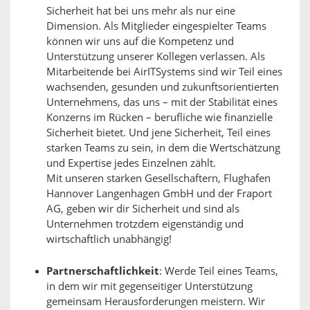
Sicherheit hat bei uns mehr als nur eine
Dimension. Als Mitglieder eingespielter Teams
können wir uns auf die Kompetenz und
Unterstützung unserer Kollegen verlassen. Als
Mitarbeitende bei AirITSystems sind wir Teil eines
wachsenden, gesunden und zukunftsorientierten
Unternehmens, das uns – mit der Stabilität eines
Konzerns im Rücken – berufliche wie finanzielle
Sicherheit bietet. Und jene Sicherheit, Teil eines
starken Teams zu sein, in dem die Wertschätzung
und Expertise jedes Einzelnen zählt.
Mit unseren starken Gesellschaftern, Flughafen
Hannover Langenhagen GmbH und der Fraport
AG, geben wir dir Sicherheit und sind als
Unternehmen trotzdem eigenständig und
wirtschaftlich unabhängig!
Partnerschaftlichkeit
: Werde Teil eines Teams,
in dem wir mit gegenseitiger Unterstützung
gemeinsam Herausforderungen meistern. Wir