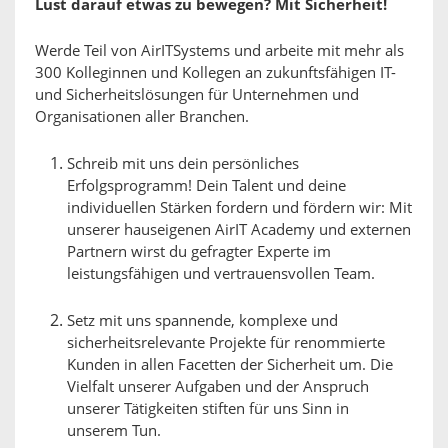
Lust darauf etwas zu bewegen? Mit Sicherheit!
Werde Teil von AirITSystems und arbeite mit mehr als
300 Kolleginnen und Kollegen an zukunftsfähigen IT-
und Sicherheitslösungen für Unternehmen und
Organisationen aller Branchen.
Schreib mit uns dein persönliches
Erfolgsprogramm! Dein Talent und deine
individuellen Stärken fordern und fördern wir: Mit
unserer hauseigenen AirIT Academy und externen
Partnern wirst du gefragter Experte im
leistungsfähigen und vertrauensvollen Team.
Setz mit uns spannende, komplexe und
sicherheitsrelevante Projekte für renommierte
Kunden in allen Facetten der Sicherheit um. Die
Vielfalt unserer Aufgaben und der Anspruch
unserer Tätigkeiten stiften für uns Sinn in
unserem Tun.