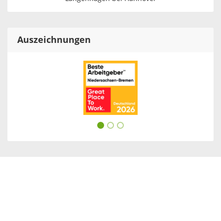
Auszeichnungen