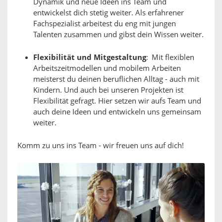
Dynamik und neue Ideen ins Team und
entwickelst dich stetig weiter. Als erfahrener
Fachspezialist arbeitest du eng mit jungen
Talenten zusammen und gibst dein Wissen weiter.
Flexibilität und Mitgestaltung
: Mit flexiblen
Arbeitszeitmodellen und mobilem Arbeiten
meisterst du deinen beruflichen Alltag - auch mit
Kindern. Und auch bei unseren Projekten ist
Flexibilität gefragt. Hier setzen wir aufs Team und
auch deine Ideen und entwickeln uns gemeinsam
weiter.
Komm zu uns ins Team - wir freuen uns auf dich!