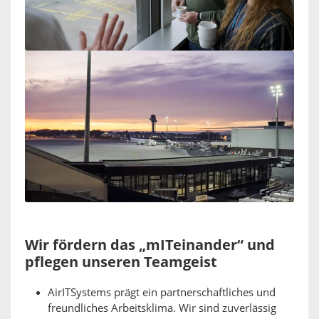
Wir fördern das „mITeinander“ und
pflegen unseren Teamgeist
AirITSystems prägt ein partnerschaftliches und
freundliches Arbeitsklima. Wir sind zuverlässig