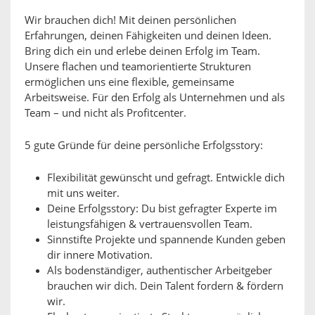
Wir brauchen dich! Mit deinen persönlichen
Erfahrungen, deinen Fähigkeiten und deinen Ideen.
Bring dich ein und erlebe deinen Erfolg im Team.
Unsere flachen und teamorientierte Strukturen
ermöglichen uns eine flexible, gemeinsame
Arbeitsweise. Für den Erfolg als Unternehmen und als
Team – und nicht als Profitcenter.
5 gute Gründe für deine persönliche Erfolgsstory:
Flexibilität gewünscht und gefragt. Entwickle dich
mit uns weiter.
Deine Erfolgsstory: Du bist gefragter Experte im
leistungsfähigen & vertrauensvollen Team.
Sinnstifte Projekte und spannende Kunden geben
dir innere Motivation.
Als bodenständiger, authentischer Arbeitgeber
brauchen wir dich. Dein Talent fordern & fördern
wir.