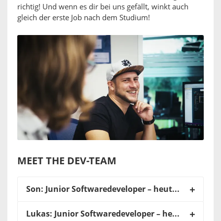
richtig! Und wenn es dir bei uns gefällt, winkt auch
gleich der erste Job nach dem Studium!
MEET THE DEV-TEAM
Son: Junior Softwaredeveloper – heute: Professional
Lukas: Junior Softwaredeveloper – heute: Professional