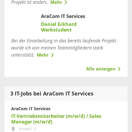
Projekt ist anders.
Mehr
AraCom IT Services
Daniel Eckhard
Werkstudent
Bei der Einarbeitung in das bereits laufende Projekt
wurde ich von meinen Teammitgliedern stark
unterstützt.
Mehr
Alle anzeigen
3 IT-Jobs bei AraCom IT Services
AraCom IT Services
IT-Vertriebsmitarbeiter (m/w/d) / Sales
Manager (m/w/d)
Stuttgart +2