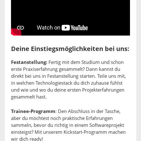
Deine Einstiegsmöglichkeiten bei uns:
Festanstellung:
Fertig mit dem Studium und schon
erste Praxiserfahrung gesammelt? Dann kannst du
direkt bei uns in Festanstellung starten. Teile uns mit,
in welchen Technologiestack du dich zuhause fühlst
und wie und wo du deine ersten Projekterfahrungen
gesammelt hast.
Trainee-Programm
: Den Abschluss in der Tasche,
aber du möchtest noch praktische Erfahrungen
sammeln, bevor du richtig in einem Softwareprojekt
einsteigst? Mit unserem Kickstart-Programm machen
wir dich ready!