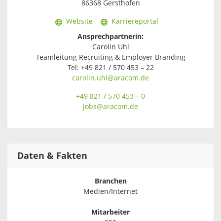
86368 Gersthofen
Website
Karriereportal
Ansprechpartnerin:
Carolin Uhl
Teamleitung Recruiting & Employer Branding
Tel: +49 821 / 570 453 – 22
carolin.uhl@aracom.de
+49 821 / 570 453 – 0
jobs@aracom.de
Daten & Fakten
Branchen
Medien/Internet
Mitarbeiter