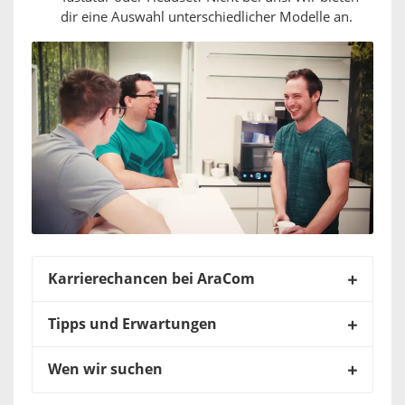
dir eine Auswahl unterschiedlicher Modelle an.
Karrierechancen bei AraCom
Tipps und Erwartungen
Wen wir suchen