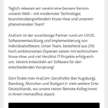
Täglich releasen wir vereint eine bessere Version
unserer Welt – mit modernster Technologie,
branchenübergreifendem Know-How und unserem
phänomenalen Team!
AraCom ist der zuverlässige Partner rund um UI/UX,
Softwareentwicklung und Implementierung von
Individualsoftware. Unser Team, bestehend aus 250
hoch ambitionierten Experten setzen mit technischem
Know-How und viel Herzblut IT-Projekte erfolgreich
um. Vereint entwickeln wir Software für den
entscheidenden Vorsprung!
Dort findet man AraCom: Gersthofen (bei Augsburg),
Bamberg, München und Stuttgart (+ viele weitere Orte
Deutschlands, wo unsere reinen Remote-Kolleg:innen
in ihrem Homeoffice sitzen)