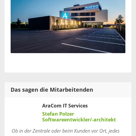
Das sagen die Mitarbeitenden
AraCom IT Services
Stefan Polzer
Softwareentwickler/-architekt
Ob in der Zentrale oder beim Kunden vor Ort, jedes