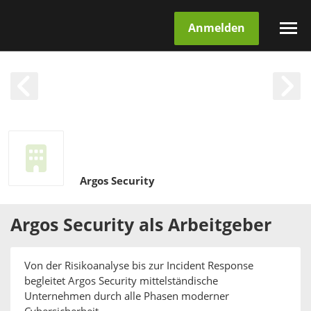
Anmelden
Argos Security
Argos Security
als
Arbeitgeber
Von der Risikoanalyse bis zur Incident Response
begleitet Argos Security mittelständische
Unternehmen durch alle Phasen moderner