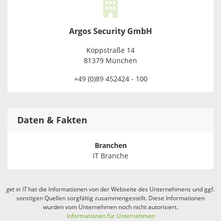
Argos Security GmbH
Koppstraße 14
81379 München
+49 (0)89 452424 - 100
Daten & Fakten
Branchen
IT Branche
get in
IT
hat die Informationen von der Webseite des Unternehmens und ggf.
sonstigen Quellen sorgfältig zusammengestellt. Diese Informationen
wurden vom Unternehmen noch nicht autorisiert.
Informationen für Unternehmen