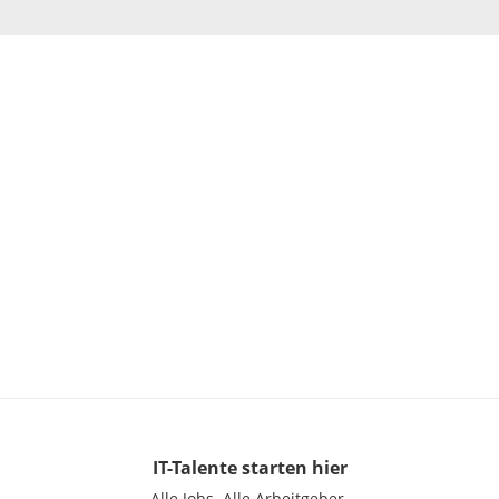
IT-Talente
starten hier