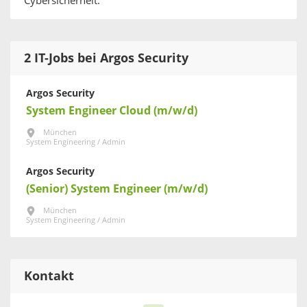
Cybersicherheit.
2 IT-Jobs bei Argos Security
Argos Security
System Engineer Cloud (m/w/d)
München
System Engineering / Admin
Argos Security
(Senior) System Engineer (m/w/d)
München
System Engineering / Admin
Kontakt