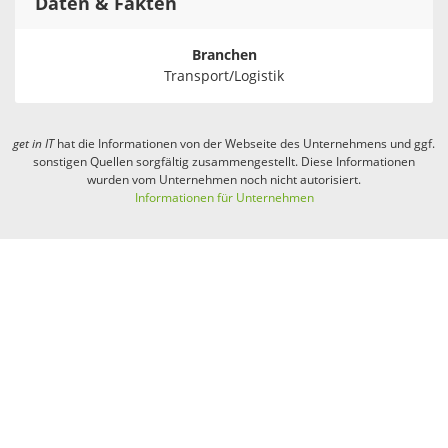
Daten & Fakten
Branchen
Transport/Logistik
get in
IT
hat die Informationen von der Webseite des Unternehmens und ggf.
sonstigen Quellen sorgfältig zusammengestellt. Diese Informationen
wurden vom Unternehmen noch nicht autorisiert.
Informationen für Unternehmen