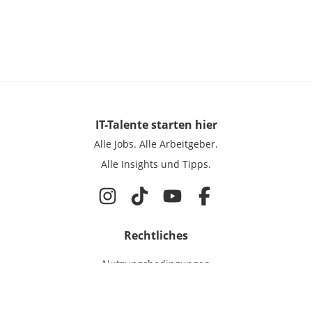
IT-Talente
starten hier
Alle Jobs.
Alle Arbeitgeber.
Alle Insights und Tipps.
Rechtliches
Nutzungsbedingungen
Datenschutz
Cookie-Einstellungen