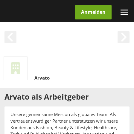
Anmelden
Arvato
Arvato
als
Arbeitgeber
Unsere gemeinsame Mission als globales Team: Als
vertrauenswürdiger Partner unterstützen wir unsere
Kunden aus Fashion, Beauty & Lifestyle, Healthcare,