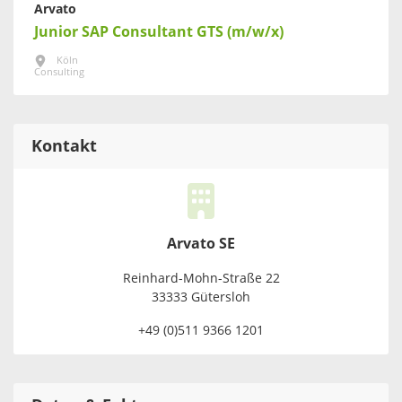
Arvato
Junior SAP Consultant GTS (m/w/x)
Köln
Consulting
Kontakt
Arvato SE
Reinhard-Mohn-Straße 22
33333 Gütersloh
+49 (0)511 9366 1201