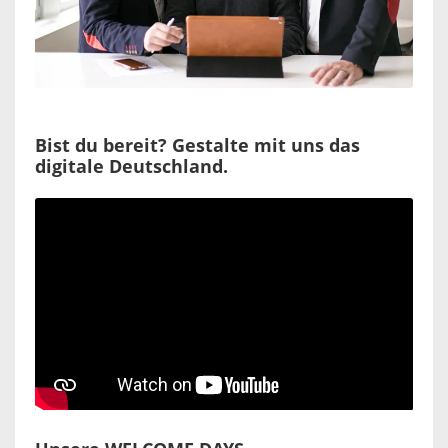
Bist du bereit? Gestalte mit uns das
digitale Deutschland.