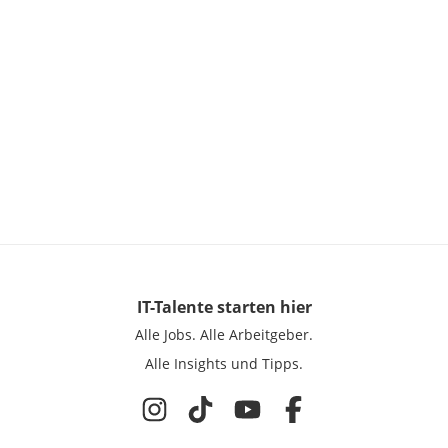
IT-Talente
starten hier
Alle Jobs.
Alle Arbeitgeber.
Alle Insights und Tipps.