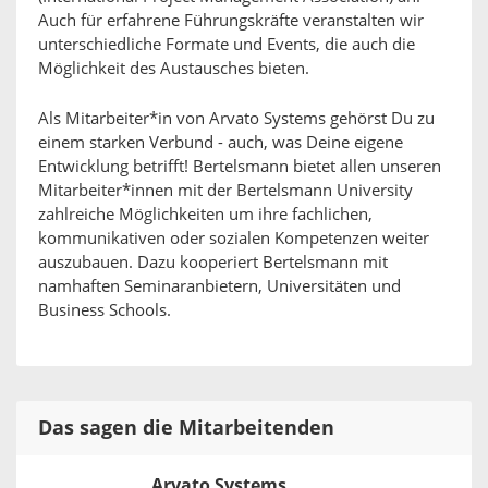
Auch für erfahrene Führungskräfte veranstalten wir
unterschiedliche Formate und Events, die auch die
Möglichkeit des Austausches bieten.
Als Mitarbeiter*in von Arvato Systems gehörst Du zu
einem starken Verbund - auch, was Deine eigene
Entwicklung betrifft! Bertelsmann bietet allen unseren
Mitarbeiter*innen mit der Bertelsmann University
zahlreiche Möglichkeiten um ihre fachlichen,
kommunikativen oder sozialen Kompetenzen weiter
auszubauen. Dazu kooperiert Bertelsmann mit
namhaften Seminaranbietern, Universitäten und
Business Schools.
Das sagen die Mitarbeitenden
Arvato Systems