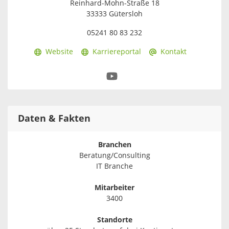
Reinhard-Mohn-Straße 18
33333 Gütersloh
05241 80 83 232
Website
Karriereportal
Kontakt
Daten & Fakten
Branchen
Beratung/Consulting
IT Branche
Mitarbeiter
3400
Standorte