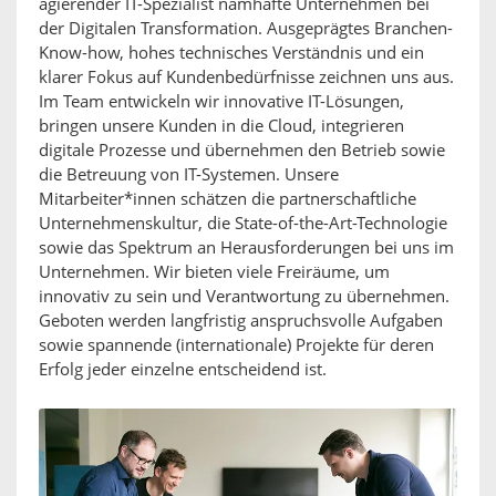
agierender IT-Spezialist namhafte Unternehmen bei
der Digitalen Transformation. Ausgeprägtes Branchen-
Know-how, hohes technisches Verständnis und ein
klarer Fokus auf Kundenbedürfnisse zeichnen uns aus.
Im Team entwickeln wir innovative IT-Lösungen,
bringen unsere Kunden in die Cloud, integrieren
digitale Prozesse und übernehmen den Betrieb sowie
die Betreuung von IT-Systemen. Unsere
Mitarbeiter*innen schätzen die partnerschaftliche
Unternehmenskultur, die State-of-the-Art-Technologie
sowie das Spektrum an Herausforderungen bei uns im
Unternehmen. Wir bieten viele Freiräume, um
innovativ zu sein und Verantwortung zu übernehmen.
Geboten werden langfristig anspruchsvolle Aufgaben
sowie spannende (internationale) Projekte für deren
Erfolg jeder einzelne entscheidend ist.