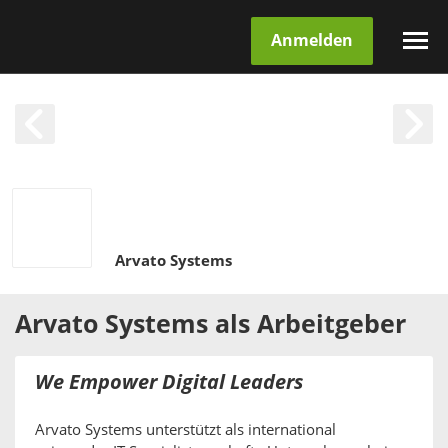
Anmelden
Arvato Systems
Arvato Systems
als
Arbeitgeber
We Empower Digital Leaders
Arvato Systems unterstützt als international