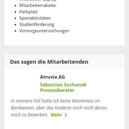
Mitarbeiterrabatte
Parkplatz
Sportaktivitäten
Studienförderung
Vorsorgeuntersuchungen
Das sagen die Mitarbeitenden
Atruvia AG
Sebastian Suchanek
Prozessberater
In meinem Fall hatte ich keine Kenntnisse im
Bankwesen, aber das hinderte mich nicht daran,
mich zu bewerben.
Mehr