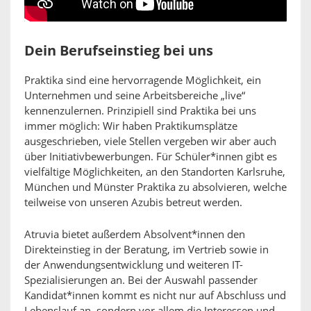
Dein Berufseinstieg bei uns
Praktika sind eine hervorragende Möglichkeit, ein
Unternehmen und seine Arbeitsbereiche „live“
kennenzulernen. Prinzipiell sind Praktika bei uns
immer möglich: Wir haben Praktikumsplätze
ausgeschrieben, viele Stellen vergeben wir aber auch
über Initiativbewerbungen. Für Schüler*innen gibt es
vielfältige Möglichkeiten, an den Standorten Karlsruhe,
München und Münster Praktika zu absolvieren, welche
teilweise von unseren Azubis betreut werden.
Atruvia bietet außerdem Absolvent*innen den
Direkteinstieg in der Beratung, im Vertrieb sowie in
der Anwendungsentwicklung und weiteren IT-
Spezialisierungen an. Bei der Auswahl passender
Kandidat*innen kommt es nicht nur auf Abschluss und