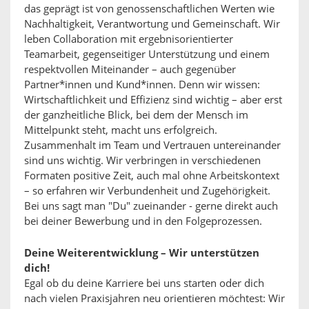
das geprägt ist von genossenschaftlichen Werten wie
Nachhaltigkeit, Verantwortung und Gemeinschaft. Wir
leben Collaboration mit ergebnisorientierter
Teamarbeit, gegenseitiger Unterstützung und einem
respektvollen Miteinander – auch gegenüber
Partner*innen und Kund*innen. Denn wir wissen:
Wirtschaftlichkeit und Effizienz sind wichtig – aber erst
der ganzheitliche Blick, bei dem der Mensch im
Mittelpunkt steht, macht uns erfolgreich.
Zusammenhalt im Team und Vertrauen untereinander
sind uns wichtig. Wir verbringen in verschiedenen
Formaten positive Zeit, auch mal ohne Arbeitskontext
– so erfahren wir Verbundenheit und Zugehörigkeit.
Bei uns sagt man "Du" zueinander - gerne direkt auch
bei deiner Bewerbung und in den Folgeprozessen.
Deine Weiterentwicklung – Wir unterstützen
dich!
Egal ob du deine Karriere bei uns starten oder dich
nach vielen Praxisjahren neu orientieren möchtest: Wir