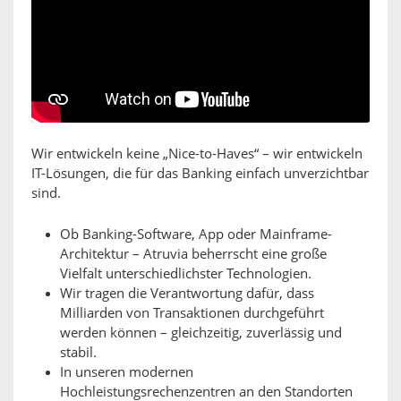
Wir entwickeln keine „Nice-to-Haves“ – wir entwickeln
IT-Lösungen, die für das Banking einfach unverzichtbar
sind.
Ob Banking-Software, App oder Mainframe-
Architektur – Atruvia beherrscht eine große
Vielfalt unterschiedlichster Technologien.
Wir tragen die Verantwortung dafür, dass
Milliarden von Transaktionen durchgeführt
werden können – gleichzeitig, zuverlässig und
stabil.
In unseren modernen
Hochleistungsrechenzentren an den Standorten