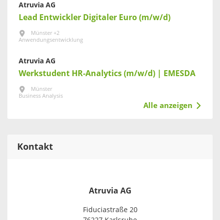
Atruvia AG
Lead Entwickler Digitaler Euro (m/w/d)
Münster +2
Anwendungsentwicklung
Atruvia AG
Werkstudent HR-Analytics (m/w/d) | EMESDA
Münster
Business Analysis
Alle anzeigen
Kontakt
Atruvia AG
Fiduciastraße 20