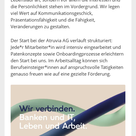
Lebenslauf an, sondern vor allem die Interessen und
die Persönlichkeit stehen im Vordergrund. Wir legen
viel Wert auf Kommunikationsgeschick,
Präsentationsfähigkeit und die Fähigkeit,
Veränderungen zu gestalten.
Der Start bei der Atruvia AG verläuft strukturiert:
Jede*r Mitarbeiter*in wird intensiv eingearbeitet und
Patenkonzepte sowie Onboardingprozesse erleichtern
den Start bei uns. Im Arbeitsalltag können sich
Berufseinsteiger*innen auf anspruchsvolle Tätigkeiten
genauso freuen wie auf eine gezielte Förderung.