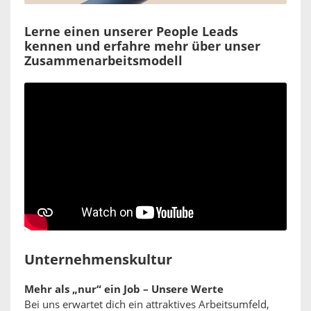
Lerne einen unserer People Leads
kennen und erfahre mehr über unser
Zusammenarbeitsmodell
Unternehmenskultur
Mehr als „nur“ ein Job – Unsere Werte
Bei uns erwartet dich ein attraktives Arbeitsumfeld,