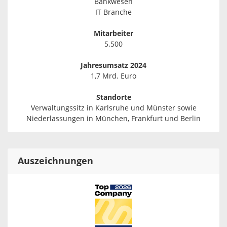
Bankwesen
IT Branche
Mitarbeiter
5.500
Jahresumsatz 2024
1,7 Mrd. Euro
Standorte
Verwaltungssitz in Karlsruhe und Münster sowie
Niederlassungen in München, Frankfurt und Berlin
Auszeichnungen