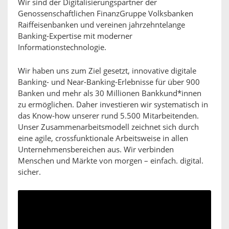
Wir sind der Digitalisierungspartner der
Genossenschaftlichen FinanzGruppe Volksbanken
Raiffeisenbanken und vereinen jahrzehntelange
Banking-Expertise mit moderner
Informationstechnologie.
Wir haben uns zum Ziel gesetzt, innovative digitale
Banking- und Near-Banking-Erlebnisse für über 900
Banken und mehr als 30 Millionen Bankkund*innen
zu ermöglichen. Daher investieren wir systematisch in
das Know-how unserer rund 5.500 Mitarbeitenden.
Unser Zusammenarbeitsmodell zeichnet sich durch
eine agile, crossfunktionale Arbeitsweise in allen
Unternehmensbereichen aus. Wir verbinden
Menschen und Märkte von morgen – einfach. digital.
sicher.