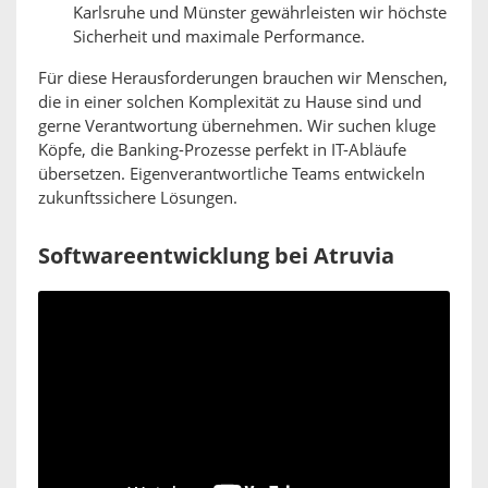
Karlsruhe und Münster gewährleisten wir höchste
Sicherheit und maximale Performance.
Für diese Herausforderungen brauchen wir Menschen,
die in einer solchen Komplexität zu Hause sind und
gerne Verantwortung übernehmen. Wir suchen kluge
Köpfe, die Banking-Prozesse perfekt in IT-Abläufe
übersetzen. Eigenverantwortliche Teams entwickeln
zukunftssichere Lösungen.
Softwareentwicklung bei Atruvia