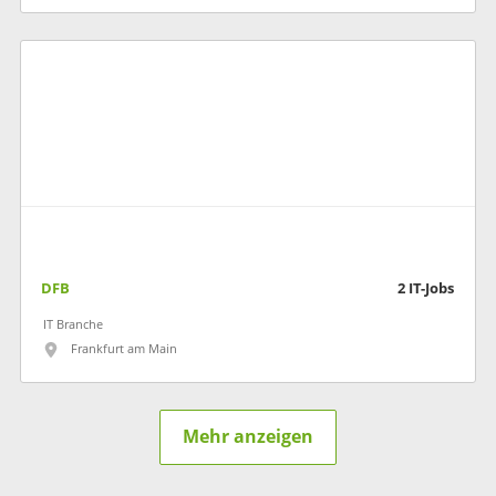
DFB
2
IT-Jobs
IT Branche
Frankfurt am Main
Mehr anzeigen