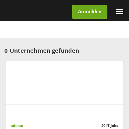
Anmelden
0
Unternehmen gefunden
adesso
20
IT-Jobs