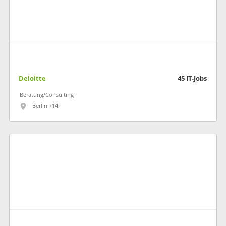
Deloitte
45
IT-Jobs
Beratung/Consulting
Berlin +14