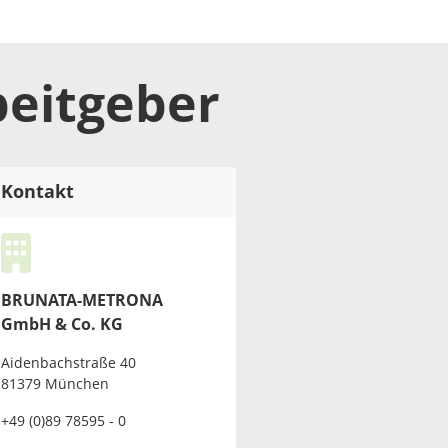
beitgeber
Kontakt
BRUNATA-METRONA
GmbH & Co. KG
Aidenbachstraße 40
81379 München
+49 (0)89 78595 - 0