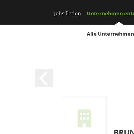
Jobs finden
Unternehmen ent
Alle Unternehmen
BRUN