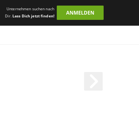
Unternehmen suchen nach
ANMELDEN
Dir.
Lass Dich jetzt finden!