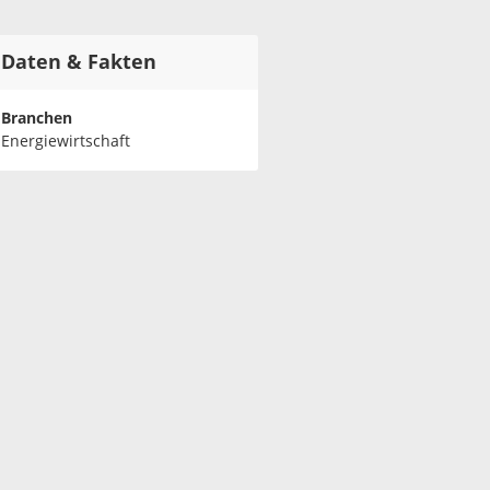
Daten & Fakten
Branchen
Energiewirtschaft