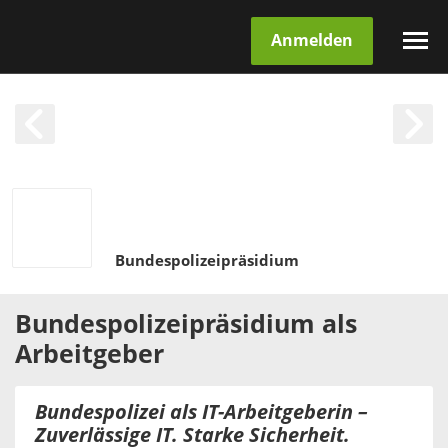
Anmelden
Bundespolizeipräsidium
Bundespolizeipräsidium
als
Arbeitgeber
Bundespolizei als IT-Arbeitgeberin –
Zuverlässige IT. Starke Sicherheit.