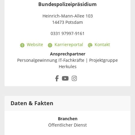
Bundespolizeipräsidium
Heinrich-Mann-Allee 103
14473 Potsdam
0331 97997-9161
Website
Karriereportal
Kontakt
Ansprechpartner
Personalgewinnung IT-Fachkräfte | Projektgruppe
Herkules
Daten & Fakten
Branchen
Öffentlicher Dienst