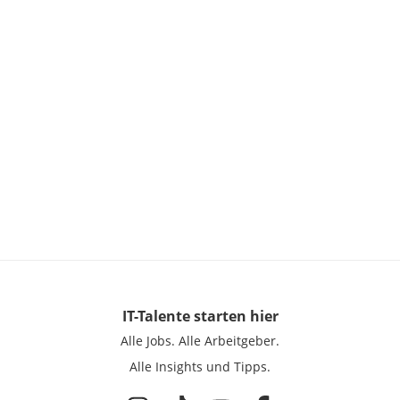
IT-Talente
starten hier
Alle Jobs.
Alle Arbeitgeber.
Alle Insights und Tipps.