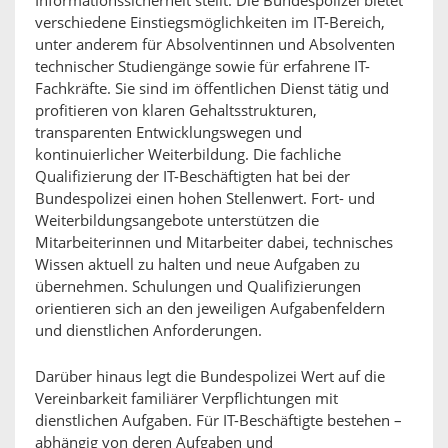
Informationssicherheit stellt. Die Bundespolizei bietet
verschiedene Einstiegsmöglichkeiten im IT-Bereich,
unter anderem für Absolventinnen und Absolventen
technischer Studiengänge sowie für erfahrene IT-
Fachkräfte. Sie sind im öffentlichen Dienst tätig und
profitieren von klaren Gehaltsstrukturen,
transparenten Entwicklungswegen und
kontinuierlicher Weiterbildung. Die fachliche
Qualifizierung der IT-Beschäftigten hat bei der
Bundespolizei einen hohen Stellenwert. Fort- und
Weiterbildungsangebote unterstützen die
Mitarbeiterinnen und Mitarbeiter dabei, technisches
Wissen aktuell zu halten und neue Aufgaben zu
übernehmen. Schulungen und Qualifizierungen
orientieren sich an den jeweiligen Aufgabenfeldern
und dienstlichen Anforderungen.
Darüber hinaus legt die Bundespolizei Wert auf die
Vereinbarkeit familiärer Verpflichtungen mit
dienstlichen Aufgaben. Für IT-Beschäftigte bestehen –
abhängig von deren Aufgaben und