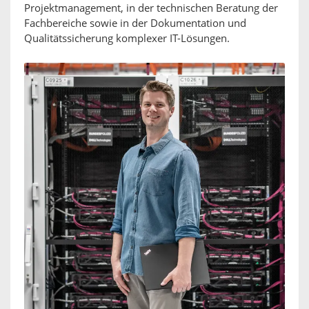
Projektmanagement, in der technischen Beratung der
Fachbereiche sowie in der Dokumentation und
Qualitätssicherung komplexer IT-Lösungen.