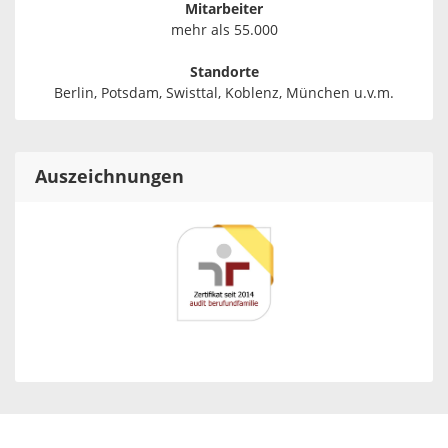
Mitarbeiter
mehr als 55.000
Standorte
Berlin, Potsdam, Swisttal, Koblenz, München u.v.m.
Auszeichnungen