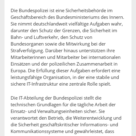
Die Bundespolizei ist eine Sicherheitsbehörde im
Geschäftsbereich des Bundesministeriums des Innern.
Sie nimmt deutschlandweit vielfältige Aufgaben wahr,
darunter den Schutz der Grenzen, die Sicherheit im
Bahn- und Luftverkehr, den Schutz von
Bundesorganen sowie die Mitwirkung bei der
Strafverfolgung. Darüber hinaus unterstützen ihre
Mitarbeiterinnen und Mitarbeiter bei internationalen
Einsätzen und der polizeilichen Zusammenarbeit in
Europa. Die Erfüllung dieser Aufgaben erfordert eine
leistungsfähige Organisation, in der eine stabile und
sichere IT-Infrastruktur eine zentrale Rolle spielt.
Die IT-Abteilung der Bundespolizei stellt die
technischen Grundlagen für die tägliche Arbeit der
Einsatz- und Verwaltungseinheiten sicher. Sie
verantwortet den Betrieb, die Weiterentwicklung und
die Sicherheit geschäftskritischer Informations- und
Kommunikationssysteme und gewährleistet, dass