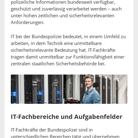
polizeiliche Informationen bundesweit verfügbar,
geschützt und zuverlässig verarbeitet werden – auch
unter hohen zeitlichen und sicherheitsrelevanten
Anforderungen.
IT bei der Bundespolizei bedeutet, in einem Umfeld zu
arbeiten, in dem Technik eine unmittelbare
sicherheitsrelevante Bedeutung hat. IT-Fachkräfte
tragen damit unmittelbar zur Funktionsfähigkeit einer
zentralen staatlichen Sicherheitsbehörde bei.
IT-Fachbereiche und Aufgabenfelder
IT-Fachkräfte der Bundespolizei sind in
unterschiedlichen Bereichen tätig und übernehmen