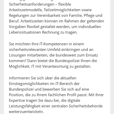
Sicherheitsanforderungen – flexible
Arbeitszeitmodelle, Teilzeitmöglichkeiten sowie
Regelungen zur Vereinbarkeit von Familie, Pflege und
Beruf. Arbeitszeiten können im Rahmen der geltenden
Vorgaben flexibel gestaltet werden, um individuellen
Lebenssituationen Rechnung zu tragen.
Sie möchten Ihre IT-Kompetenzen in einem
sicherheitsrelevanten Umfeld einbringen und an
Lösungen mitarbeiten, die bundesweit zum Einsatz
kommen? Dann bietet die Bundespolizei Ihnen die
Möglichkeit, IT mit Verantwortung zu gestalten.
Informieren Sie sich über die aktuellen
Einstiegsmöglichkeiten im IT-Bereich der
Bundespolizei und bewerben Sie sich auf eine
Position, die zu Ihrem fachlichen Profil passt. Mit Ihrer
Expertise tragen Sie dazu bei, die digitale
Leistungsfähigkeit einer zentralen Sicherheitsbehörde
weiterzuentwickeln.