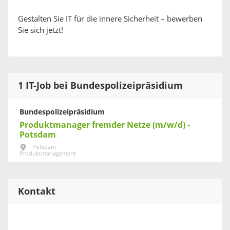
Gestalten Sie IT für die innere Sicherheit – bewerben
Sie sich jetzt!
1 IT-Job bei Bundespolizeipräsidium
Bundespolizeipräsidium
Produktmanager fremder Netze (m/w/d) -
Potsdam
Potsdam
Produktmanagement
Kontakt