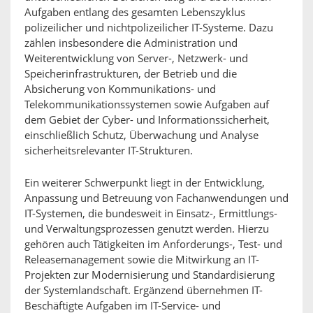
Aufgaben entlang des gesamten Lebenszyklus
polizeilicher und nichtpolizeilicher IT-Systeme. Dazu
zählen insbesondere die Administration und
Weiterentwicklung von Server-, Netzwerk- und
Speicherinfrastrukturen, der Betrieb und die
Absicherung von Kommunikations- und
Telekommunikationssystemen sowie Aufgaben auf
dem Gebiet der Cyber- und Informationssicherheit,
einschließlich Schutz, Überwachung und Analyse
sicherheitsrelevanter IT-Strukturen.
Ein weiterer Schwerpunkt liegt in der Entwicklung,
Anpassung und Betreuung von Fachanwendungen und
IT-Systemen, die bundesweit in Einsatz-, Ermittlungs-
und Verwaltungsprozessen genutzt werden. Hierzu
gehören auch Tätigkeiten im Anforderungs-, Test- und
Releasemanagement sowie die Mitwirkung an IT-
Projekten zur Modernisierung und Standardisierung
der Systemlandschaft. Ergänzend übernehmen IT-
Beschäftigte Aufgaben im IT-Service- und