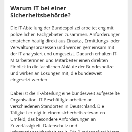
Warum IT bei einer
Sicherheitsbehörde?
Die IT-Abteilung der Bundespolizei arbeitet eng mit
polizeilichen Fachgebieten zusammen. Anforderungen
entstehen häufig direkt aus Einsatz-, Ermittlungs- oder
Verwaltungsprozessen und werden gemeinsam mit
der IT analysiert und umgesetzt. Dadurch erhalten IT-
Mitarbeiterinnen und Mitarbeiter einen direkten
Einblick in die fachlichen Abläufe der Bundespolizei
und wirken an Lösungen mit, die bundesweit
eingesetzt werden.
Dabei ist die IT-Abteilung eine bundesweit aufgestellte
Organisation. IT-Beschäftigte arbeiten an
verschiedenen Standorten in Deutschland. Die
Tätigkeit erfolgt in einem sicherheitsrelevanten
Umfeld, das besondere Anforderungen an
Zuverlässigkeit, Datenschutz und